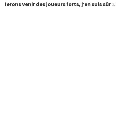
ferons venir des joueurs forts, j’en suis sûr
».