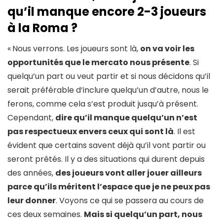
qu’il manque encore 2-3 joueurs
à la Roma ?
«
Nous verrons. Les joueurs sont là,
on va voir les
opportunités que le mercato nous présente
. Si
quelqu’un part ou veut partir et si nous décidons qu’il
serait préférable d’inclure quelqu’un d’autre, nous le
ferons, comme cela s’est produit jusqu’à présent.
Cependant,
dire qu’il manque quelqu’un n’est
pas respectueux envers ceux qui sont là
. Il est
évident que certains savent déjà qu’il vont partir ou
seront prêtés. Il y a des situations qui durent depuis
des années,
des joueurs vont aller jouer ailleurs
parce qu’ils méritent l’espace que je ne peux pas
leur donner
. Voyons ce qui se passera au cours de
ces deux semaines.
Mais si quelqu’un part, nous