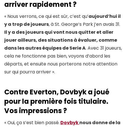
arriver rapidement ?
« Nous verrons, ce qui est sûr, c’est qu’
aujourd’hui il
y a trop de joueurs
, à St. George’s Park j’en avais 31.
Il y a des joueurs qui vont nous quitter et aller
jouer ailleurs, des situations à évaluer, comme
dans les autres équipes de Serie A
. Avec 31 joueurs,
cela ne fonctionne pas bien, voyons d’abord les
départs, et ensuite nous porterons notre attention
sur qui pourra arriver ».
Contre Everton, Dovbyk a joué
pour la première fois titulaire.
Vos impressions ?
« Oui, ça s’est bien passé.
Dovbyk
nous donne de la