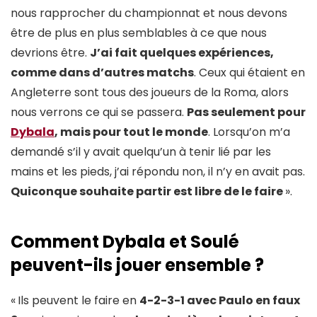
nous rapprocher du championnat et nous devons
être de plus en plus semblables à ce que nous
devrions être.
J’ai fait quelques expériences,
comme dans d’autres matchs
. Ceux qui étaient en
Angleterre sont tous des joueurs de la Roma, alors
nous verrons ce qui se passera.
Pas seulement pour
Dybala
, mais pour tout le monde
. Lorsqu’on m’a
demandé s’il y avait quelqu’un à tenir lié par les
mains et les pieds, j’ai répondu non, il n’y en avait pas.
Quiconque souhaite partir est libre de le faire
».
Comment Dybala et Soulé
peuvent-ils jouer ensemble ?
«
Ils peuvent le faire en
4-2-3-1 avec Paulo en faux