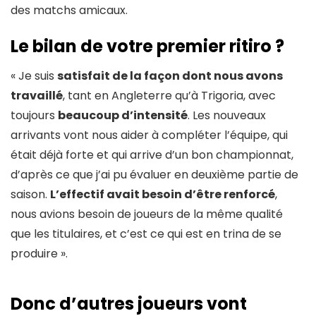
des matchs amicaux.
Le bilan de votre premier ritiro ?
« Je suis
satisfait de la façon dont nous avons
travaillé
, tant en Angleterre qu’à Trigoria, avec
toujours
beaucoup d’intensité
. Les nouveaux
arrivants vont nous aider à compléter l’équipe, qui
était déjà forte et qui arrive d’un bon championnat,
d’après ce que j’ai pu évaluer en deuxième partie de
saison.
L’effectif avait besoin d’être renforcé
,
nous avions besoin de joueurs de la même qualité
que les titulaires, et c’est ce qui est en trina de se
produire ».
Donc d’autres joueurs vont