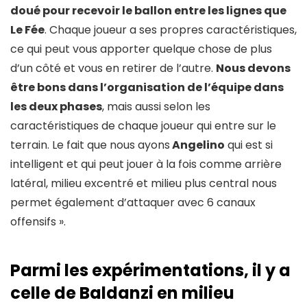
doué pour recevoir le ballon entre les lignes que
Le Fée
. Chaque joueur a ses propres caractéristiques,
ce qui peut vous apporter quelque chose de plus
d’un côté et vous en retirer de l’autre.
Nous devons
être bons dans l’organisation de l’équipe dans
les deux phases
, mais aussi selon les
caractéristiques de chaque joueur qui entre sur le
terrain. Le fait que nous ayons
Angelino
qui est si
intelligent et qui peut jouer à la fois comme arrière
latéral, milieu excentré et milieu plus central nous
permet également d’attaquer avec 6 canaux
offensifs ».
Parmi les expérimentations, il y a
celle de Baldanzi en milieu