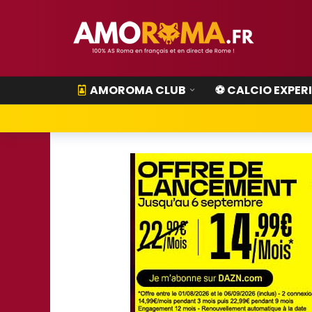
AMOROMA CLUB
⚽ CALCIO EXPER