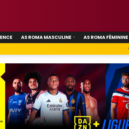
IENCE
AS ROMA MASCULINE
AS ROMA FÉMININE