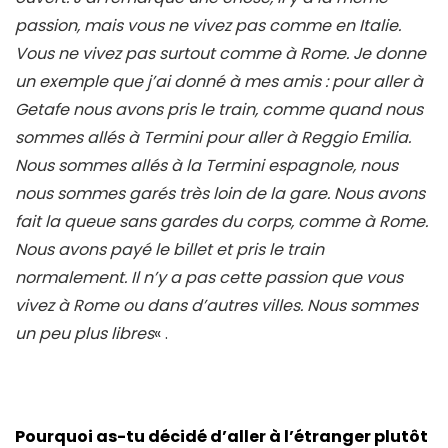
passion, mais vous ne vivez pas comme en Italie.
Vous ne vivez pas surtout comme à Rome. Je donne
un exemple que j’ai donné à mes amis : pour aller à
Getafe nous avons pris le train, comme quand nous
sommes allés à Termini pour aller à Reggio Emilia.
Nous sommes allés à la Termini espagnole, nous
nous sommes garés très loin de la gare. Nous avons
fait la queue sans gardes du corps, comme à Rome.
Nous avons payé le billet et pris le train
normalement. Il n’y a pas cette passion que vous
vivez à Rome ou dans d’autres villes. Nous sommes
un peu plus libres
« .
Pourquoi as-tu décidé d’aller à l’étranger plutôt