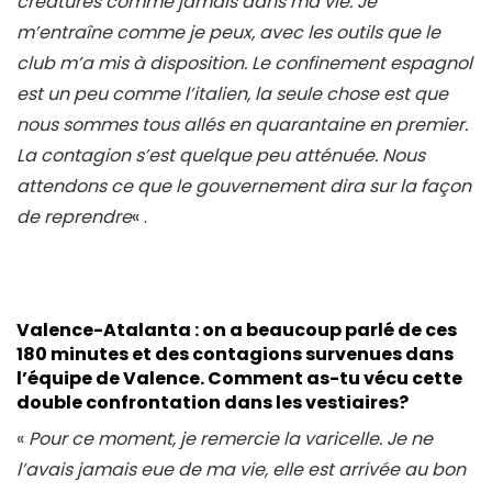
créatures comme jamais dans ma vie. Je
m’entraîne comme je peux, avec les outils que le
club m’a mis à disposition. Le confinement espagnol
est un peu comme l’italien, la seule chose est que
nous sommes tous allés en quarantaine en premier.
La contagion s’est quelque peu atténuée. Nous
attendons ce que le gouvernement dira sur la façon
de reprendre
« .
Valence-Atalanta : on a beaucoup parlé de ces
180 minutes et des contagions survenues dans
l’équipe de Valence. Comment as-tu vécu cette
double confrontation dans les vestiaires?
«
Pour ce moment, je remercie la varicelle. Je ne
l’avais jamais eue de ma vie, elle est arrivée au bon