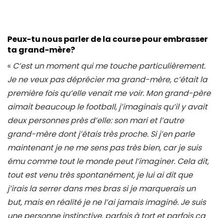
Peux-tu nous parler de la course pour embrasser
ta grand-mère?
«
C’est un moment qui me touche particulièrement.
Je ne veux pas déprécier ma grand-mère, c’était la
première fois qu’elle venait me voir. Mon grand-père
aimait beaucoup le football, j’imaginais qu’il y avait
deux personnes près d’elle: son mari et l’autre
grand-mère dont j’étais très proche. Si j’en parle
maintenant je ne me sens pas très bien, car je suis
ému comme tout le monde peut l’imaginer. Cela dit,
tout est venu très spontanément, je lui ai dit que
j’irais la serrer dans mes bras si je marquerais un
but, mais en réalité je ne l’ai jamais imaginé. Je suis
une personne instinctive, parfois à tort et parfois ça