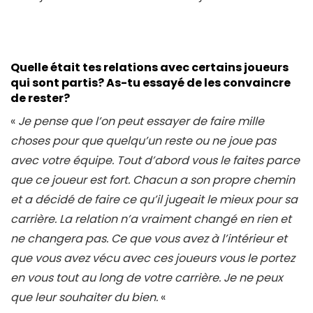
Quelle était tes relations avec certains joueurs
qui sont partis? As-tu essayé de les convaincre
de rester?
«
Je pense que l’on peut essayer de faire mille
choses pour que quelqu’un reste ou ne joue pas
avec votre équipe. Tout d’abord vous le faites parce
que ce joueur est fort. Chacun a son propre chemin
et a décidé de faire ce qu’il jugeait le mieux pour sa
carrière. La relation n’a vraiment changé en rien et
ne changera pas. Ce que vous avez à l’intérieur et
que vous avez vécu avec ces joueurs vous le portez
en vous tout au long de votre carrière. Je ne peux
que leur souhaiter du bien.
«