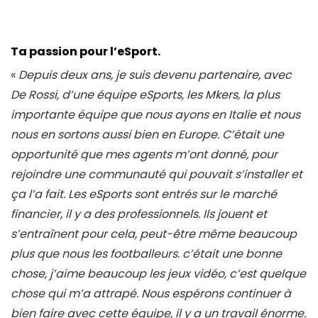
Ta passion pour l’eSport.
«
Depuis deux ans, je suis devenu partenaire, avec
De Rossi, d’une équipe eSports, les Mkers, la plus
importante équipe que nous ayons en Italie et nous
nous en sortons aussi bien en Europe. C’était une
opportunité que mes agents m’ont donné, pour
rejoindre une communauté qui pouvait s’installer et
ça l’a fait. Les eSports sont entrés sur le marché
financier, il y a des professionnels. Ils jouent et
s’entraînent pour cela, peut-être même beaucoup
plus que nous les footballeurs. c’était une bonne
chose, j’aime beaucoup les jeux vidéo, c’est quelque
chose qui m’a attrapé. Nous espérons continuer à
bien faire avec cette équipe, il y a un travail énorme.