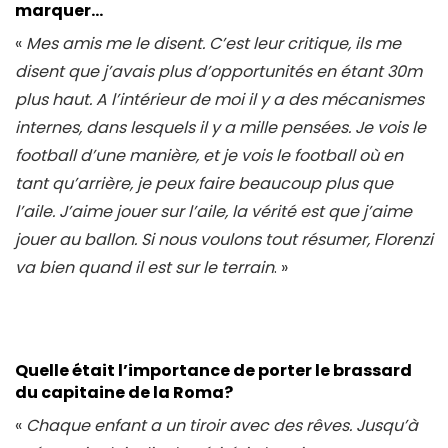
marquer…
«
Mes amis me le disent. C’est leur critique, ils me
disent que j’avais plus d’opportunités en étant 30m
plus haut. A l’intérieur de moi il y a des mécanismes
internes, dans lesquels il y a mille pensées. Je vois le
football d’une manière, et je vois le football où en
tant qu’arrière, je peux faire beaucoup plus que
l’aile. J’aime jouer sur l’aile, la vérité est que j’aime
jouer au ballon. Si nous voulons tout résumer, Florenzi
va bien quand il est sur le terrain
. »
Quelle était l’importance de porter le brassard
du capitaine de la Roma?
«
Chaque enfant a un tiroir avec des rêves. Jusqu’à