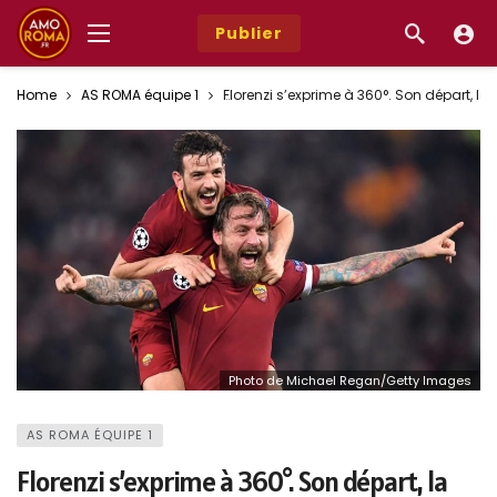
Publier
Home
AS ROMA équipe 1
Florenzi s’exprime à 360°. Son départ, la
Photo de Michael Regan/Getty Images
AS ROMA ÉQUIPE 1
Florenzi s’exprime à 360°. Son départ, la