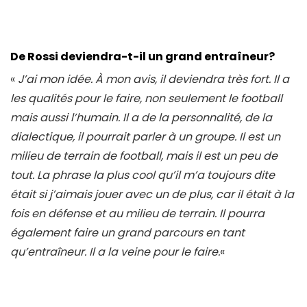
De Rossi deviendra-t-il un grand entraîneur?
«
J’ai mon idée. À mon avis, il deviendra très fort. Il a
les qualités pour le faire, non seulement le football
mais aussi l’humain. Il a de la personnalité, de la
dialectique, il pourrait parler à un groupe. Il est un
milieu de terrain de football, mais il est un peu de
tout. La phrase la plus cool qu’il m’a toujours dite
était si j’aimais jouer avec un de plus, car il était à la
fois en défense et au milieu de terrain. Il pourra
également faire un grand parcours en tant
qu’entraîneur. Il a la veine pour le faire.
«