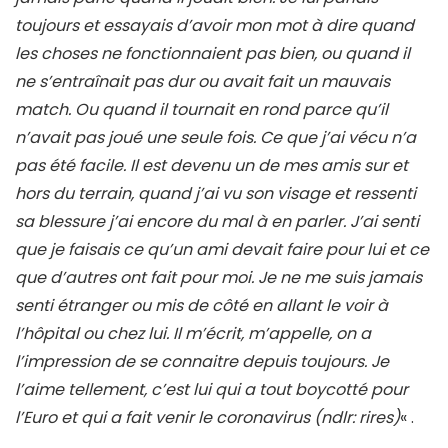
toujours et essayais d’avoir mon mot à dire quand
les choses ne fonctionnaient pas bien, ou quand il
ne s’entraînait pas dur ou avait fait un mauvais
match. Ou quand il tournait en rond parce qu’il
n’avait pas joué une seule fois. Ce que j’ai vécu n’a
pas été facile. Il est devenu un de mes amis sur et
hors du terrain, quand j’ai vu son visage et ressenti
sa blessure j’ai encore du mal à en parler. J’ai senti
que je faisais ce qu’un ami devait faire pour lui et ce
que d’autres ont fait pour moi. Je ne me suis jamais
senti étranger ou mis de côté en allant le voir à
l’hôpital ou chez lui. Il m’écrit, m’appelle, on a
l’impression de se connaitre depuis toujours. Je
l’aime tellement, c’est lui qui a tout boycotté pour
l’Euro et qui a fait venir le coronavirus (ndlr: rires)
« .