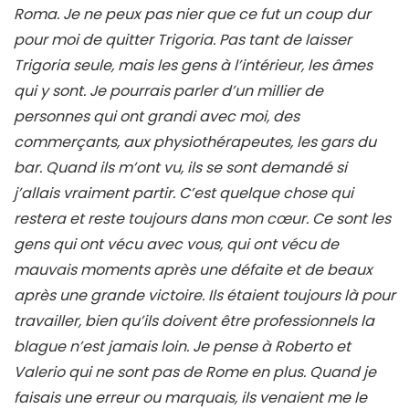
Roma. Je ne peux pas nier que ce fut un coup dur
pour moi de quitter Trigoria. Pas tant de laisser
Trigoria seule, mais les gens à l’intérieur, les âmes
qui y sont. Je pourrais parler d’un millier de
personnes qui ont grandi avec moi, des
commerçants, aux physiothérapeutes, les gars du
bar. Quand ils m’ont vu, ils se sont demandé si
j’allais vraiment partir. C’est quelque chose qui
restera et reste toujours dans mon cœur. Ce sont les
gens qui ont vécu avec vous, qui ont vécu de
mauvais moments après une défaite et de beaux
après une grande victoire. Ils étaient toujours là pour
travailler, bien qu’ils doivent être professionnels la
blague n’est jamais loin. Je pense à Roberto et
Valerio qui ne sont pas de Rome en plus. Quand je
faisais une erreur ou marquais, ils venaient me le