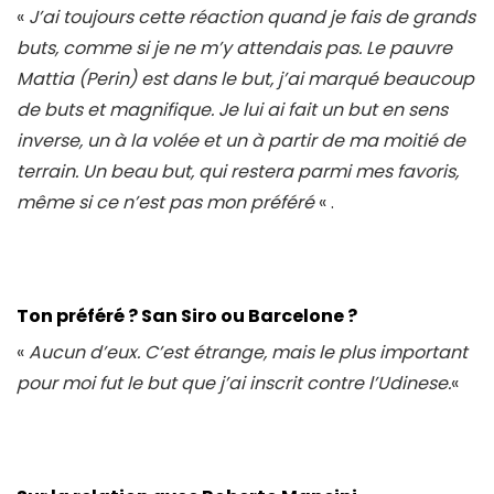
«
J’ai toujours cette réaction quand je fais de grands
buts, comme si je ne m’y attendais pas. Le pauvre
Mattia (Perin) est dans le but, j’ai marqué beaucoup
de buts et magnifique. Je lui ai fait un but en sens
inverse, un à la volée et un à partir de ma moitié de
terrain. Un beau but, qui restera parmi mes favoris,
même si ce n’est pas mon préféré
« .
Ton préféré ? San Siro ou Barcelone ?
«
Aucun d’eux. C’est étrange, mais le plus important
pour moi fut le but que j’ai inscrit contre l’Udinese.
«