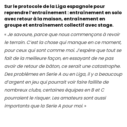
Sur le protocole de la Liga espagnole pour
reprendre l’entraînement : entraînement en solo
avec retour à la maison, entraînement en
groupe et entraînement collectif avec stage.
«
Je savoure, parce que nous commençons à revoir
le terrain. C’est la chose qui manque en ce moment,
pour ceux qui sont comme moi. J’espère que tout se
fait de la meilleure façon, en essayant de ne pas
avoir de retour de bâton, ce serait une catastrophe.
Des problèmes en Serie A ou en Liga, il y a beaucoup
d’argent en jeu qui pourrait voir faire faillite de
nombreux clubs, certaines équipes en B et C
pourraient le risquer. Les amateurs sont aussi
importants que la Serie A pour moi
. »