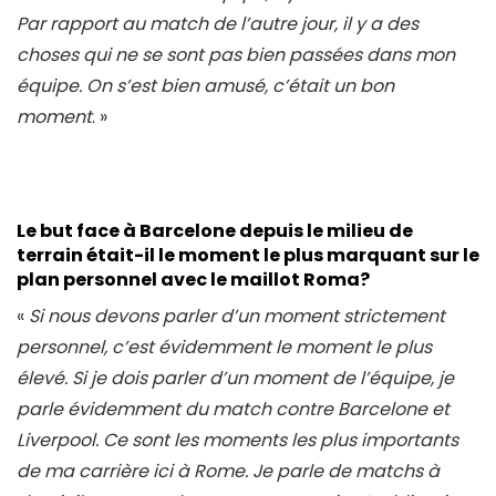
Par rapport au match de l’autre jour, il y a des
choses qui ne se sont pas bien passées dans mon
équipe. On s’est bien amusé, c’était un bon
moment
. »
Le but face à Barcelone depuis le milieu de
terrain était-il le moment le plus marquant sur le
plan personnel avec le maillot Roma?
«
Si nous devons parler d’un moment strictement
personnel, c’est évidemment le moment le plus
élevé. Si je dois parler d’un moment de l’équipe, je
parle évidemment du match contre Barcelone et
Liverpool. Ce sont les moments les plus importants
de ma carrière ici à Rome. Je parle de matchs à