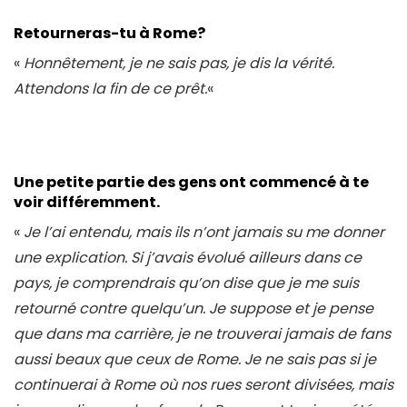
Retourneras-tu à Rome?
«
Honnêtement, je ne sais pas, je dis la vérité.
Attendons la fin de ce prêt.
«
Une petite partie des gens ont commencé à te
voir différemment.
«
Je l’ai entendu, mais ils n’ont jamais su me donner
une explication. Si j’avais évolué ailleurs dans ce
pays, je comprendrais qu’on dise que je me suis
retourné contre quelqu’un. Je suppose et je pense
que dans ma carrière, je ne trouverai jamais de fans
aussi beaux que ceux de Rome. Je ne sais pas si je
continuerai à Rome où nos rues seront divisées, mais