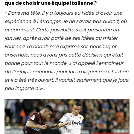
que de choisir une équipe italienne ?
«
Dans ma tête, il y a toujours eu l’idée d’avoir une
expérience à l’étranger. Je ne savais pas quand, où
et comment. Cette possibilité s’est présentée en
janvier, après avoir parlé de ses idées au mister
Fonseca. Le coach m’a exprimé ses pensées, et
ensemble, nous avons pris cette décision qui était
bonne pour tout le monde. J’ai appelé l’entraîneur
de l’équipe nationale pour lui expliquer ma situation
et il a été très ouvert, il voulait seulement que je joue,
peu importe où
« .