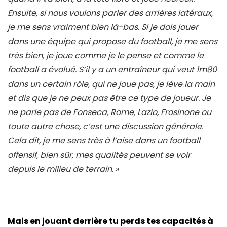
Ensuite, si nous voulons parler des arrières latéraux,
je me sens vraiment bien là-bas. Si je dois jouer
dans une équipe qui propose du football, je me sens
très bien, je joue comme je le pense et comme le
football a évolué. S’il y a un entraîneur qui veut 1m80
dans un certain rôle, qui ne joue pas, je lève la main
et dis que je ne peux pas être ce type de joueur. Je
ne parle pas de Fonseca, Rome, Lazio, Frosinone ou
toute autre chose, c’est une discussion générale.
Cela dit, je me sens très à l’aise dans un football
offensif, bien sûr, mes qualités peuvent se voir
depuis le milieu de terrain
. »
Mais en jouant derrière tu perds tes capacités à