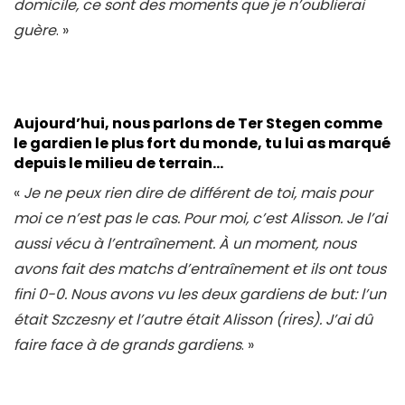
domicile, ce sont des moments que je n’oublierai
guère
. »
Aujourd’hui, nous parlons de Ter Stegen comme
le gardien le plus fort du monde, tu lui as marqué
depuis le milieu de terrain…
«
Je ne peux rien dire de différent de toi, mais pour
moi ce n’est pas le cas. Pour moi, c’est Alisson. Je l’ai
aussi vécu à l’entraînement. À un moment, nous
avons fait des matchs d’entraînement et ils ont tous
fini 0-0. Nous avons vu les deux gardiens de but: l’un
était Szczesny et l’autre était Alisson (rires). J’ai dû
faire face à de grands gardiens
. »