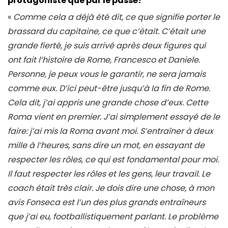
protagoniste que par le passé?
«
Comme cela a déjà été dit, ce que signifie porter le
brassard du capitaine, ce que c’était. C’était une
grande fierté, je suis arrivé après deux figures qui
ont fait l’histoire de Rome, Francesco et Daniele.
Personne, je peux vous le garantir, ne sera jamais
comme eux. D’ici peut-être jusqu’à la fin de Rome.
Cela dit, j’ai appris une grande chose d’eux. Cette
Roma vient en premier. J’ai simplement essayé de le
faire: j’ai mis la Roma avant moi. S’entraîner à deux
mille à l’heures, sans dire un mot, en essayant de
respecter les rôles, ce qui est fondamental pour moi.
Il faut respecter les rôles et les gens, leur travail. Le
coach était très clair. Je dois dire une chose, à mon
avis Fonseca est l’un des plus grands entraîneurs
que j’ai eu, footballistiquement parlant. Le problème