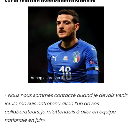
Sur la relation avec Roberto Mancini.
«
Nous nous sommes contacté quand je devais venir
ici. Je me suis entretenu avec l’un de ses
collaborateurs, je m’attendais à aller en équipe
nationale en juin
« .