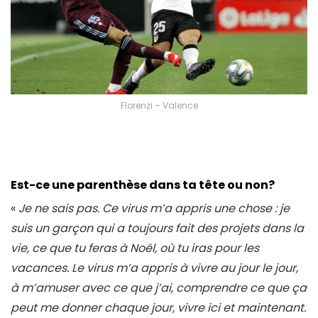
Florenzi – Valence
Est-ce une parenthèse dans ta tête ou non?
«
Je ne sais pas. Ce virus m’a appris une chose : je
suis un garçon qui a toujours fait des projets dans la
vie, ce que tu feras à Noël, où tu iras pour les
vacances. Le virus m’a appris à vivre au jour le jour,
à m’amuser avec ce que j’ai, comprendre ce que ça
peut me donner chaque jour, vivre ici et maintenant.