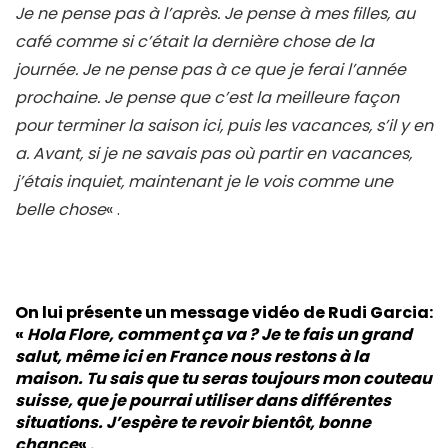
Je ne pense pas à l’après. Je pense à mes filles, au
café comme si c’était la dernière chose de la
journée. Je ne pense pas à ce que je ferai l’année
prochaine. Je pense que c’est la meilleure façon
pour terminer la saison ici, puis les vacances, s’il y en
a. Avant, si je ne savais pas où partir en vacances,
j’étais inquiet, maintenant je le vois comme une
belle chose
« .
On lui présente un message vidéo de Rudi Garcia:
«
Hola Flore, comment ça va ? Je te fais un grand
salut, même ici en France nous restons à la
maison. Tu sais que tu seras toujours mon couteau
suisse, que je pourrai utiliser dans différentes
situations. J’espère te revoir bientôt, bonne
chance
« .