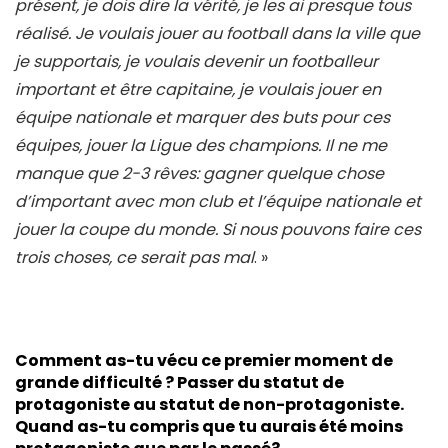
présent, je dois dire la vérité, je les ai presque tous
réalisé. Je voulais jouer au football dans la ville que
je supportais, je voulais devenir un footballeur
important et être capitaine, je voulais jouer en
équipe nationale et marquer des buts pour ces
équipes, jouer la Ligue des champions. Il ne me
manque que 2-3 rêves: gagner quelque chose
d’important avec mon club et l’équipe nationale et
jouer la coupe du monde. Si nous pouvons faire ces
trois choses, ce serait pas mal
. »
Comment as-tu vécu ce premier moment de
grande difficulté ? Passer du statut de
protagoniste au statut de non-protagoniste.
Quand as-tu compris que tu aurais été moins