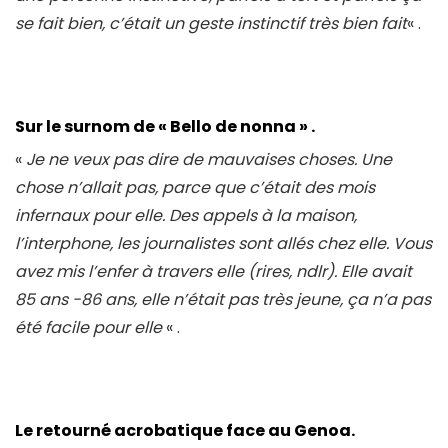
se fait bien, c’était un geste instinctif très bien fait
« .
Sur le surnom de « Bello de nonna » .
«
Je ne veux pas dire de mauvaises choses. Une
chose n’allait pas, parce que c’était des mois
infernaux pour elle. Des appels à la maison,
l’interphone, les journalistes sont allés chez elle. Vous
avez mis l’enfer à travers elle (rires, ndlr). Elle avait
85 ans -86 ans, elle n’était pas très jeune, ça n’a pas
été facile pour elle
« .
Le retourné acrobatique face au Genoa.