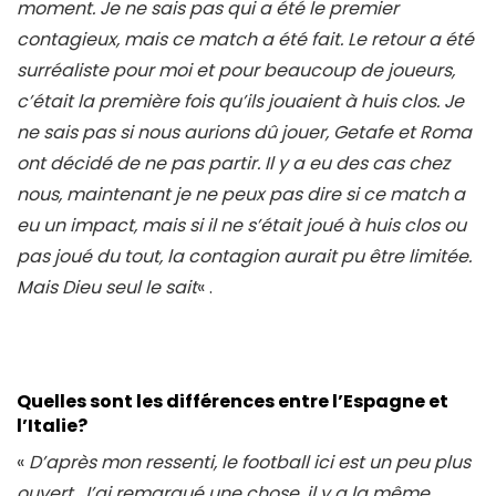
moment. Je ne sais pas qui a été le premier
contagieux, mais ce match a été fait. Le retour a été
surréaliste pour moi et pour beaucoup de joueurs,
c’était la première fois qu’ils jouaient à huis clos. Je
ne sais pas si nous aurions dû jouer, Getafe et Roma
ont décidé de ne pas partir. Il y a eu des cas chez
nous, maintenant je ne peux pas dire si ce match a
eu un impact, mais si il ne s’était joué à huis clos ou
pas joué du tout, la contagion aurait pu être limitée.
Mais Dieu seul le sait
« .
Quelles sont les différences entre l’Espagne et
l’Italie?
«
D’après mon ressenti, le football ici est un peu plus
ouvert. J’ai remarqué une chose, il y a la même