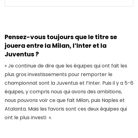
Pensez-vous toujours que le titre se
jouera entre la Milan, l’Inter et la
Juventus ?
« Je continue de dire que les équipes qui ont fait les
plus gros investissements pour remporter le
championnat sont la Juventus et l’Inter. Puis il y a 5-6
équipes, y compris nous qui avons des ambitions,
nous pouvons voir ce que fait Milan, puis Naples et
Atalanta. Mais les favoris sont ces deux équipes qui
ont le plus investi ».