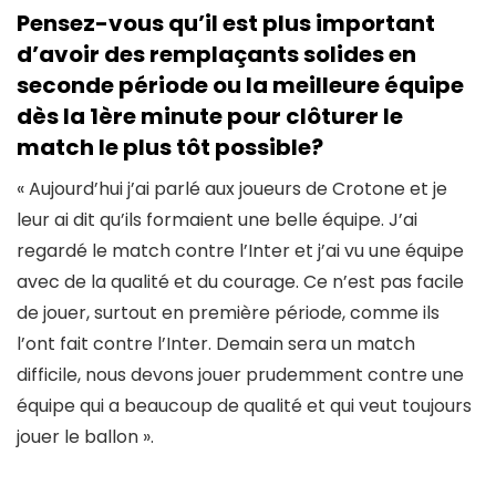
Pensez-vous qu’il est plus important
d’avoir des remplaçants solides en
seconde période ou la meilleure équipe
dès la 1ère minute pour clôturer le
match le plus tôt possible?
« Aujourd’hui j’ai parlé aux joueurs de Crotone et je
leur ai dit qu’ils formaient une belle équipe. J’ai
regardé le match contre l’Inter et j’ai vu une équipe
avec de la qualité et du courage. Ce n’est pas facile
de jouer, surtout en première période, comme ils
l’ont fait contre l’Inter. Demain sera un match
difficile, nous devons jouer prudemment contre une
équipe qui a beaucoup de qualité et qui veut toujours
jouer le ballon ».