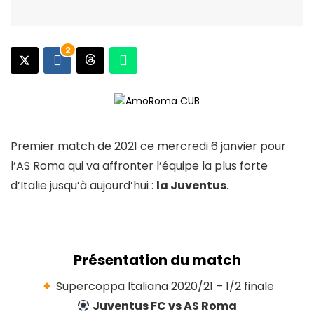
2
Premier match de 2021 ce mercredi 6 janvier pour
l’AS Roma qui va affronter l’équipe la plus forte
d’Italie jusqu’à aujourd’hui :
la Juventus
.
Présentation du match
Supercoppa Italiana 2020/21 – 1/2 finale
Juventus FC vs
AS Roma