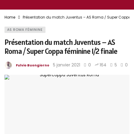
Home
Présentation du match Juventus – AS Roma / Super Coppa fé
AS ROMA FÉMININE
Présentation du match Juventus – AS
Roma / Super Coppa féminine 1/2 finale
5 janvier 2021
0
164
5
0
Fulvio Buongiorno