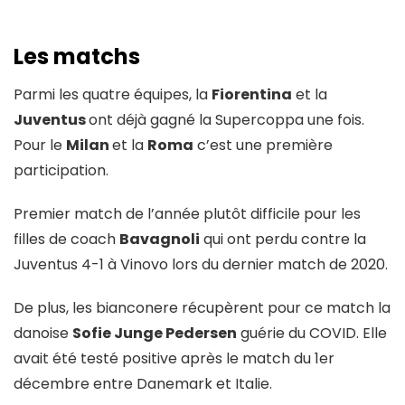
Les matchs
Parmi les quatre équipes, la
Fiorentina
et la
Juventus
ont déjà gagné la Supercoppa une fois.
Pour le
Milan
et la
Roma
c’est une première
participation.
Premier match de l’année plutôt difficile pour les
filles de coach
Bavagnoli
qui ont perdu contre la
Juventus 4-1 à Vinovo lors du dernier match de 2020.
De plus, les bianconere récupèrent pour ce match la
danoise
Sofie Junge Pedersen
guérie du COVID. Elle
avait été testé positive après le match du 1er
décembre entre Danemark et Italie.