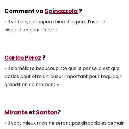
Comment va
Spinazzola
?
« Il va bien, il récupère bien. J’espère l’avoir à
disposition pour l’Inter ».
Carles Perez
?
« Il s’améliore beaucoup. Ce que je pense, c’est que
Carles peut être un joueur important pour l’équipe, il
grandit en ce moment ».
Mirante
et
Santon
?
« Il vont mieux mais ne seront pas disponibles demain