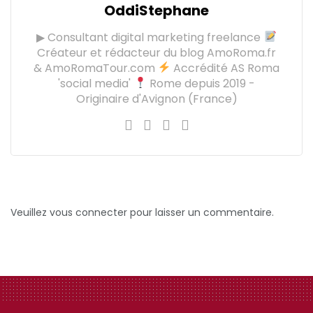
OddiStephane
▶ Consultant digital marketing freelance
Créateur et rédacteur du blog AmoRoma.fr
& AmoRomaTour.com
Accrédité AS Roma
'social media'
Rome depuis 2019 -
Originaire d'Avignon (France)
Veuillez vous connecter pour laisser un commentaire.