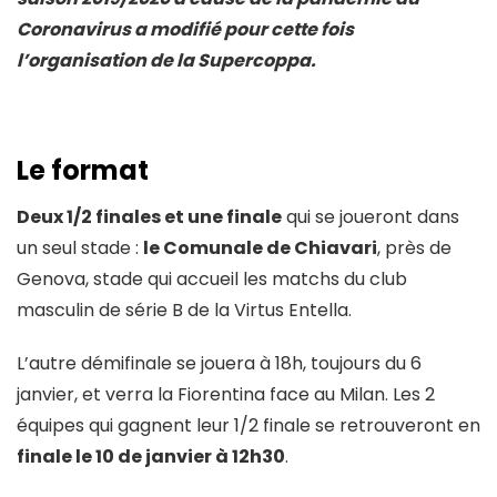
Coronavirus a modifié pour cette fois
l’organisation de la Supercoppa.
Le format
Deux 1/2 finales et une finale
qui se joueront dans
un seul stade :
le Comunale de Chiavari
, près de
Genova, stade qui accueil les matchs du club
masculin de série B de la Virtus Entella.
L’autre démifinale se jouera à 18h, toujours du 6
janvier, et verra la Fiorentina face au Milan. Les 2
équipes qui gagnent leur 1/2 finale se retrouveront en
finale le 10 de janvier à 12h30
.