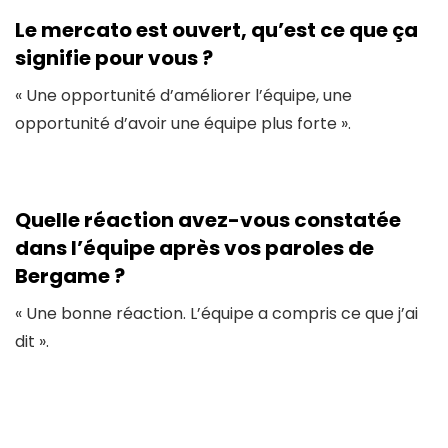
Le mercato est ouvert, qu’est ce que ça
signifie pour vous ?
« Une opportunité d’améliorer l’équipe, une
opportunité d’avoir une équipe plus forte ».
Quelle réaction avez-vous constatée
dans l’équipe après vos paroles de
Bergame ?
« Une bonne réaction. L’équipe a compris ce que j’ai
dit ».