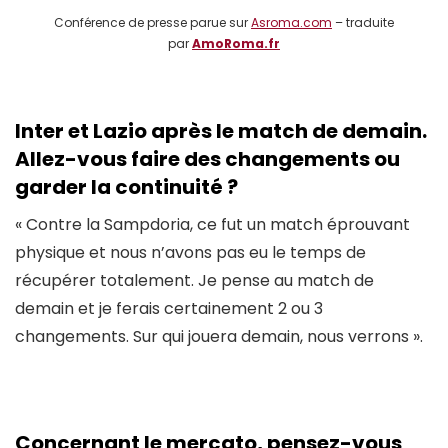
Conférence de presse parue sur
Asroma.com
– traduite
par
AmoRoma.fr
Inter et Lazio après le match de demain.
Allez-vous faire des changements ou
garder la continuité ?
« Contre la Sampdoria, ce fut un match éprouvant
physique et nous n’avons pas eu le temps de
récupérer totalement. Je pense au match de
demain et je ferais certainement 2 ou 3
changements. Sur qui jouera demain, nous verrons ».
Concernant le mercato, pensez-vous