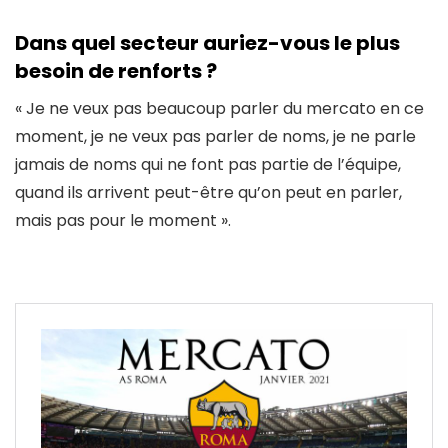
Dans quel secteur auriez-vous le plus
besoin de renforts ?
« Je ne veux pas beaucoup parler du mercato en ce
moment, je ne veux pas parler de noms, je ne parle
jamais de noms qui ne font pas partie de l’équipe,
quand ils arrivent peut-être qu’on peut en parler,
mais pas pour le moment ».