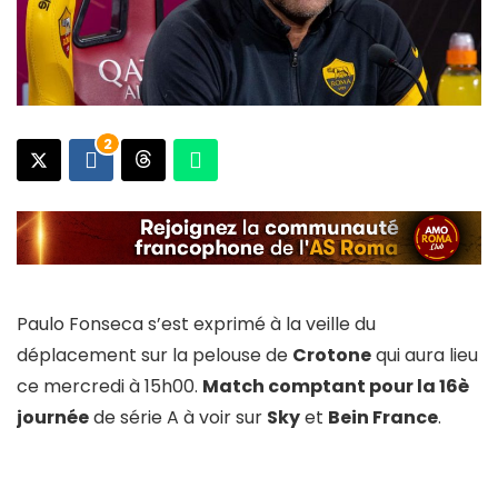
2
Paulo Fonseca s’est exprimé à la veille du
déplacement sur la pelouse de
Crotone
qui aura lieu
ce mercredi à 15h00.
Match comptant pour la 16è
journée
de série A à voir sur
Sky
et
Bein France
.