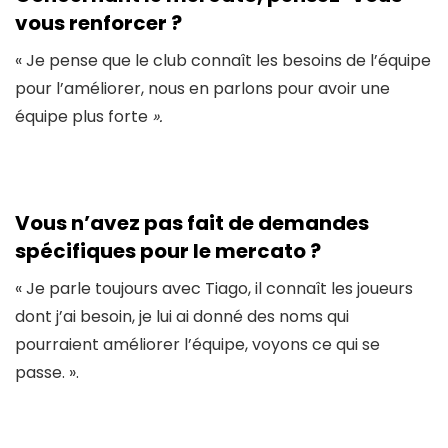
vous renforcer ?
« Je pense que le club connaît les besoins de l’équipe
pour l’améliorer, nous en parlons pour avoir une
équipe plus forte
».
Vous n’avez pas fait de demandes
spécifiques pour le mercato ?
« Je parle toujours avec Tiago, il connaît les joueurs
dont j’ai besoin, je lui ai donné des noms qui
pourraient améliorer l’équipe, voyons ce qui se
passe. ».