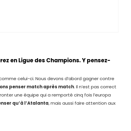
erez en Ligue des Champions. Y pensez-
 comme celui-ci. Nous devons d’abord gagner contre
ons penser match après match
. Il n’est pas correct
ronter une équipe qui a remporté cinq fois l’europa
enser qu’à l’Atalanta
, mais aussi faire attention aux