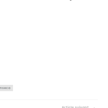
onseca
Article suivant