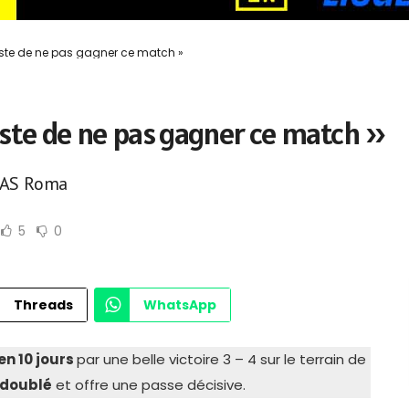
njuste de ne pas gagner ce match »
njuste de ne pas gagner ce match »
- AS Roma
5
0
photo : asroma
Threads
WhatsApp
n 10 jours
par une belle victoire 3 – 4 sur le terrain de
 doublé
et offre une passe décisive.