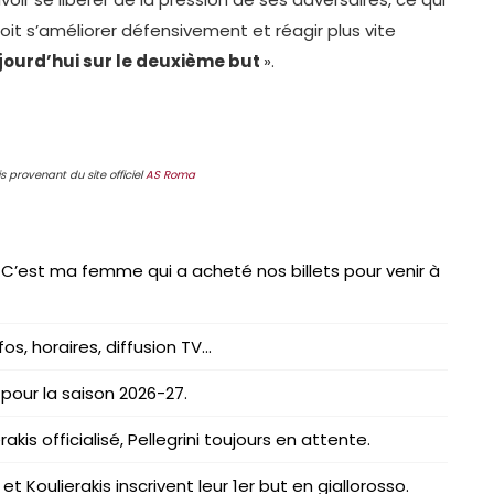
doit s’améliorer défensivement et réagir plus vite
aujourd’hui sur le deuxième but
».
is provenant du site officiel
AS Roma
! C’est ma femme qui a acheté nos billets pour venir à
os, horaires, diffusion TV…
pour la saison 2026-27.
kis officialisé, Pellegrini toujours en attente.
Koulierakis inscrivent leur 1er but en giallorosso.