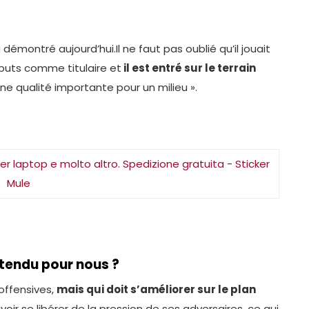
démontré aujourd’hui.Il ne faut pas oublié qu’il jouait
débuts comme titulaire et
il est entré sur le terrain
une qualité importante pour un milieu ».
attendu pour nous
?
 offensives,
mais qui doit s’améliorer sur le plan
oir se libérer de la pression de ses adversaires, ce qui