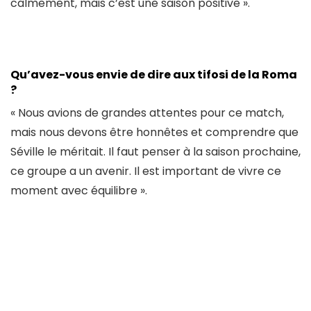
calmement, mais c’est une saison positive ».
Qu’avez-vous envie de dire aux tifosi de la Roma
?
« Nous avions de grandes attentes pour ce match,
mais nous devons être honnêtes et comprendre que
Séville le méritait. Il faut penser à la saison prochaine,
ce groupe a un avenir. Il est important de vivre ce
moment avec équilibre ».