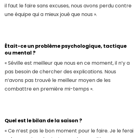
il faut le faire sans excuses, nous avons perdu contre
une équipe qui a mieux joué que nous ».
Était-ce un problème psychologique, tactique
ou mental ?
« Séville est meilleur que nous en ce moment, il n’y a
pas besoin de chercher des explications. Nous
n’avons pas trouvé le meilleur moyen de les
combattre en première mi-temps ».
Quel est le bilan de la saison ?
« Ce n’est pas le bon moment pour le faire. Je le ferai