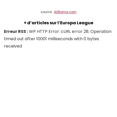
source :
ASRoma.com
+ d’articles sur l’Europa League
Erreur RSS :
WP HTTP Error: cURL error 28: Operation
timed out after 10001 milliseconds with 0 bytes
received