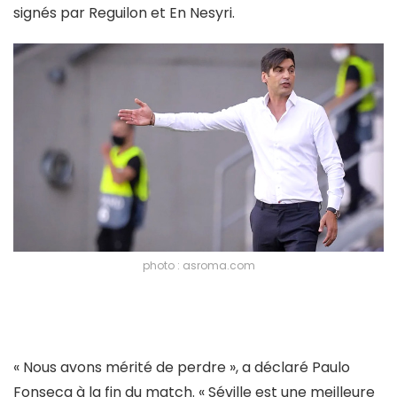
signés par Reguilon et En Nesyri.
photo : asroma.com
« Nous avons mérité de perdre », a déclaré Paulo
Fonseca à la fin du match. « Séville est une meilleure