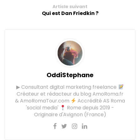
Article suivant
Qui est Dan Friedkin ?
OddiStephane
▶ Consultant digital marketing freelance
Créateur et rédacteur du blog AmoRoma.fr
& AmoRomaTour.com
Accrédité AS Roma
'social media'
Rome depuis 2019 -
Originaire d'Avignon (France)