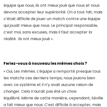
équipe que nous, ils ont mieux joué que nous et nous
devons accepter leur supériorité. On a tout fait, mais
c’était difficile de jouer un match contre une équipe
qui jouait mieux que nous. Le principal responsable,
c’est moi, sans excuses, mais il faut accepter la
réalité : ils ont mieux joué ».
Feriez-vous à nouveau les mêmes choix ?
« Oui, Les mêmes. L’équipe a remporté presque tous
les matchs ces derniers temps, nous jouions bien
avec ce système et il n’y avait aucune raison de
changer. Cela n’aurait pas été un choix
équilibré. Même de cette manière, cependant, Séville
a fait mieux que nous. C’est difficile à accepter, mais