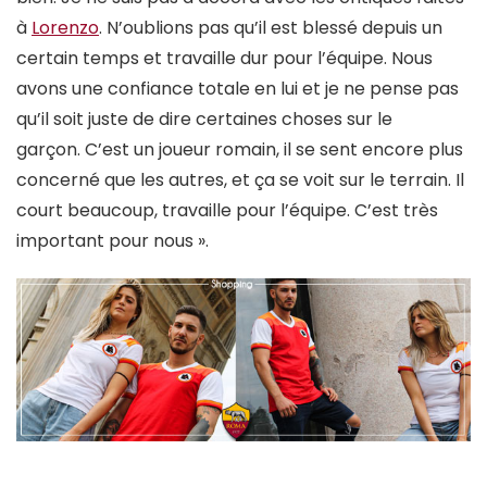
à
Lorenzo
. N’oublions pas qu’il est blessé depuis un
certain temps et travaille dur pour l’équipe. Nous
avons une confiance totale en lui et je ne pense pas
qu’il soit juste de dire certaines choses sur le
garçon. C’est un joueur romain, il se sent encore plus
concerné que les autres, et ça se voit sur le terrain. Il
court beaucoup, travaille pour l’équipe. C’est très
important pour nous ».