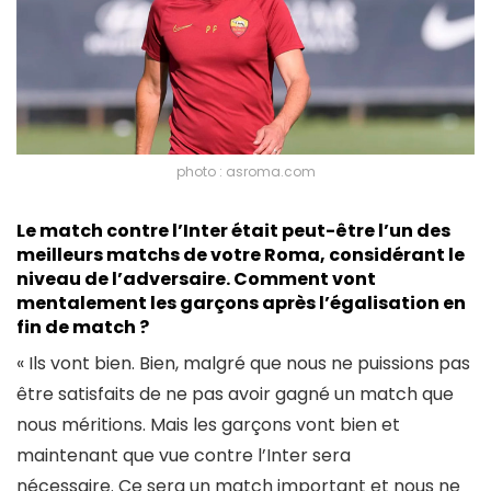
photo : asroma.com
Le match contre l’Inter était peut-être l’un des
meilleurs matchs de votre Roma, considérant le
niveau de l’adversaire. Comment vont
mentalement les garçons après l’égalisation en
fin de match ?
« Ils vont bien. Bien, malgré que nous ne puissions pas
être satisfaits de ne pas avoir gagné un match que
nous méritions. Mais les garçons vont bien et
maintenant que vue contre l’Inter sera
nécessaire. Ce sera un match important et nous ne