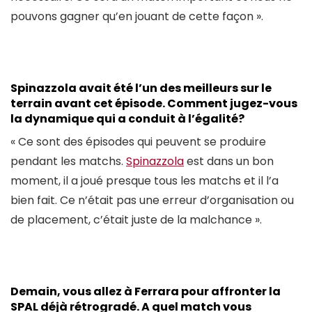
pouvons gagner qu’en jouant de cette façon ».
Spinazzola avait été l’un des meilleurs sur le
terrain avant cet épisode. Comment jugez-vous
la dynamique qui a conduit à l’égalité?
« Ce sont des épisodes qui peuvent se produire
pendant les matchs.
Spinazzola
est dans un bon
moment, il a joué presque tous les matchs et il l’a
bien fait. Ce n’était pas une erreur d’organisation ou
de placement, c’était juste de la malchance ».
Demain, vous allez à Ferrara pour affronter la
SPAL déjà rétrogradé. A quel match vous