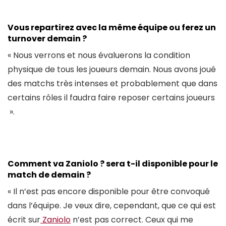
Vous repartirez avec la même équipe ou ferez un
turnover demain ?
« Nous verrons et nous évaluerons la condition
physique de tous les joueurs demain. Nous avons joué
des matchs très intenses et probablement que dans
certains rôles il faudra faire reposer certains joueurs
».
Comment va Zaniolo ? sera t-il disponible pour le
match de demain ?
« Il n’est pas encore disponible pour être convoqué
dans l’équipe. Je veux dire, cependant, que ce qui est
écrit sur
Zaniolo
n’est pas correct. Ceux qui me