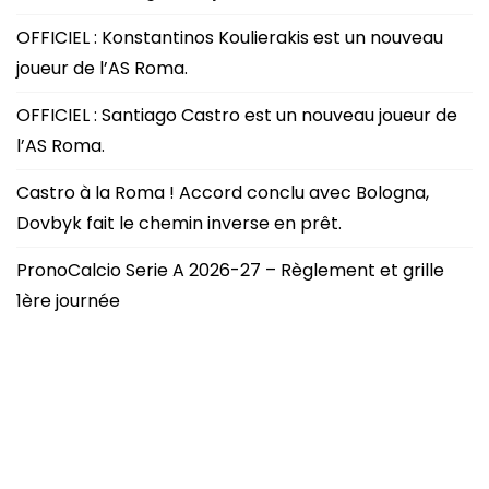
OFFICIEL : Konstantinos Koulierakis est un nouveau
joueur de l’AS Roma.
OFFICIEL : Santiago Castro est un nouveau joueur de
l’AS Roma.
Castro à la Roma ! Accord conclu avec Bologna,
Dovbyk fait le chemin inverse en prêt.
PronoCalcio Serie A 2026-27 – Règlement et grille
1ère journée