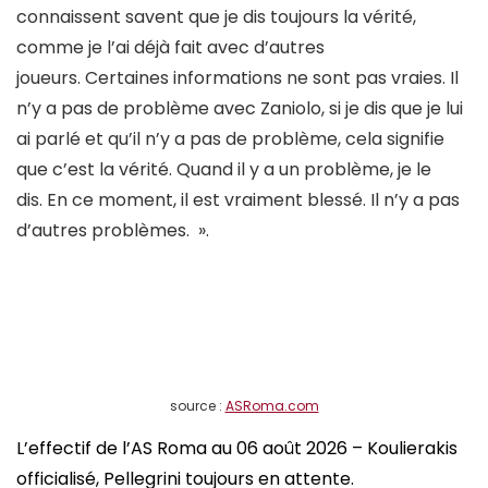
connaissent savent que je dis toujours la vérité,
comme je l’ai déjà fait avec d’autres
joueurs. Certaines informations ne sont pas vraies. Il
n’y a pas de problème avec Zaniolo, si je dis que je lui
ai parlé et qu’il n’y a pas de problème, cela signifie
que c’est la vérité. Quand il y a un problème, je le
dis. En ce moment, il est vraiment blessé. Il n’y a pas
d’autres problèmes. ».
source :
ASRoma.com
L’effectif de l’AS Roma au 06 août 2026 – Koulierakis
officialisé, Pellegrini toujours en attente.