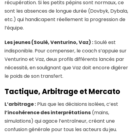
récupération. Si les petits pépins sont normaux, ce
sont les absences de longue durée (Dovbyk, Dybala,
etc.) qui handicapent réellement la progression de
l’équipe.
Les jeunes (Soulé, Venturino, Vaz) :
Soulé est
indisponible. Pour compenser, le coach s’appuie sur
Venturino et Vaz, deux profils différents lancés par
nécessité, en soulignant que Vaz doit encore digérer
le poids de son transfert.
Tactique, Arbitrage et Mercato
L’arbitrage :
Plus que les décisions isolées, c’est
l’incohérence des interprétations
(mains,
simulations) qui agace l’entraîneur, créant une
confusion générale pour tous les acteurs du jeu.