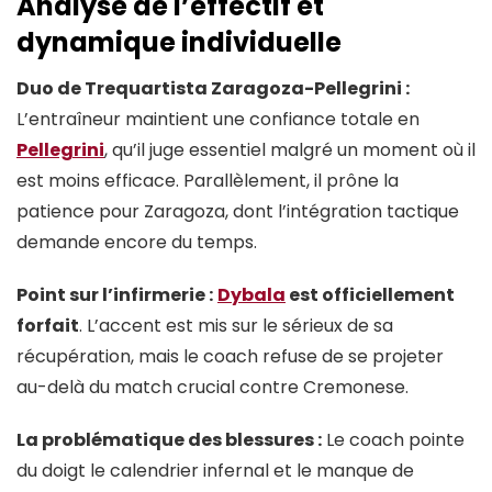
Analyse de l’effectif et
dynamique individuelle
Duo de Trequartista Zaragoza-Pellegrini :
L’entraîneur maintient une confiance totale en
Pellegrini
, qu’il juge essentiel malgré un moment où il
est moins efficace. Parallèlement, il prône la
patience pour Zaragoza, dont l’intégration tactique
demande encore du temps.
Point sur l’infirmerie :
Dybala
est officiellement
forfait
. L’accent est mis sur le sérieux de sa
récupération, mais le coach refuse de se projeter
au-delà du match crucial contre Cremonese.
La problématique des blessures :
Le coach pointe
du doigt le calendrier infernal et le manque de