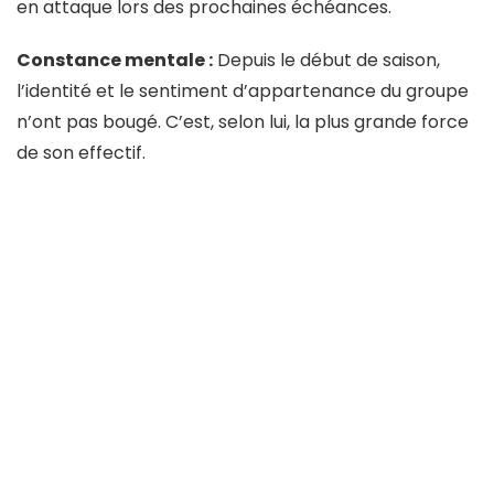
en attaque lors des prochaines échéances.
Constance mentale :
Depuis le début de saison,
l’identité et le sentiment d’appartenance du groupe
n’ont pas bougé. C’est, selon lui, la plus grande force
de son effectif.