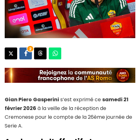
2
Gian Piero
Gasperini
s’est exprimé ce
samedi 21
février 2026
à la veille de la réception de
Cremonese pour le compte de la 26ème journée de
Serie A.