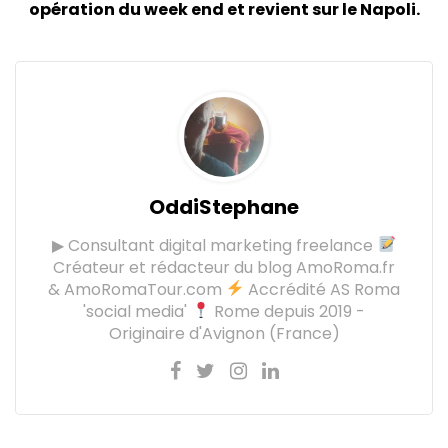
opération du week end et revient sur le Napoli.
OddiStephane
▶ Consultant digital marketing freelance
Créateur et rédacteur du blog AmoRoma.fr
& AmoRomaTour.com
Accrédité AS Roma
'social media'
Rome depuis 2019 -
Originaire d'Avignon (France)