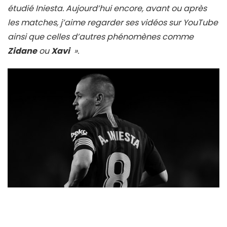
étudié Iniesta. Aujourd’hui encore, avant ou après
les matches, j’aime regarder ses vidéos sur YouTube
ainsi que celles d’autres phénomènes comme
Zidane
ou
Xavi
».