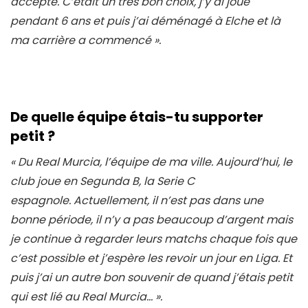
accepté. C’était un très bon choix, j’y ai joué
pendant 6 ans et puis j’ai déménagé à Elche et là
ma carrière a commencé ».
De quelle équipe étais-tu supporter
petit ?
« Du Real Murcia, l’équipe de ma ville. Aujourd’hui, le
club joue en Segunda B, la Serie C
espagnole. Actuellement, il n’est pas dans une
bonne période, il n’y a pas beaucoup d’argent mais
je continue à regarder leurs matchs chaque fois que
c’est possible et j’espère les revoir un jour en Liga. Et
puis j’ai un autre bon souvenir de quand j’étais petit
qui est lié au Real Murcia… ».