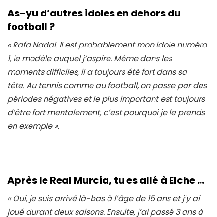
As-yu d’autres idoles en dehors du
football ?
« Rafa Nadal. Il est probablement mon idole numéro
1, le modèle auquel j’aspire. Même dans les
moments difficiles, il a toujours été fort dans sa
tête. Au tennis comme au football, on passe par des
périodes négatives et le plus important est toujours
d’être fort mentalement, c’est pourquoi je le prends
en exemple
».
Après le Real Murcia, tu es allé à Elche …
« Oui, je suis arrivé là-bas à l’âge de 15 ans et j’y ai
joué durant deux saisons. Ensuite, j’ai passé 3 ans à