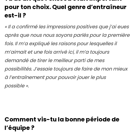
pour ton choix. Quel genre d’entraîneur
est-il ?
« Il a confirmé les impressions positives que j’ai eues
après que nous nous soyons parlés pour la première
fois. Il m’a expliqué les raisons pour lesquelles il
m’aimait et une fois arrivé ici, il m’a toujours
demandé de tirer le meilleur parti de mes
possibilités. J’essaie toujours de faire de mon mieux
à l’entraînement pour pouvoir jouer le plus
possible ».
Comment vis-tu la bonne période de
l’équipe ?