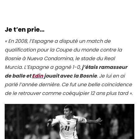
Je t’en prie…
«
En 2008, l’Espagne a disputé un match de
qualification pour la Coupe du monde contre la
Bosnie à Nueva Condomina, le stade du Real
Murcia. L’Espagne a gagné 1-0,
j’étais ramasseur
de balle et
Edin
jouait avec la Bosnie
. Je lui en ai
parlé l’année dernière. Ce fut une belle coïncidence
de le retrouver comme coéquipier 12 ans plus tard ».