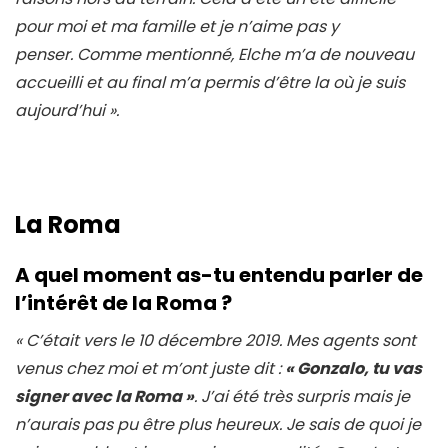
pour moi et ma famille et je n’aime pas y
penser. Comme mentionné, Elche m’a de nouveau
accueilli et au final m’a permis d’être la où je suis
aujourd’hui
».
La Roma
A quel moment as-tu
entendu parler de
l’intérêt de la Roma ?
« C’était vers le 10 décembre 2019. Mes agents sont
venus chez moi et m’ont juste dit :
« Gonzalo, tu vas
signer avec la Roma »
. J’ai été très surpris mais je
n’aurais pas pu être plus heureux. Je sais de quoi je