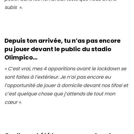
subis
».
Depuis ton arrivée, tu n’as pas encore
pu jouer devant le public du stadio
Olimpico…
« C’est vrai, mes 4 apparitions avant le lockdown se
sont faites à l’extérieur. Je n’ai pas encore eu
l’opportunité de jouer à domicile devant nos tifosi et
c’est quelque chose que j’attends de tout mon
cœur ».