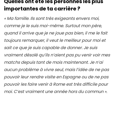
Quelles ont été les personnes les plus
importantes de ta carrière ?
« Ma famille. Ils sont très exigeants envers moi,
comme je le suis moi-même. Surtout mon père,
quand il arrive que je ne joue pas bien, il me le fait
toujours remarquer, il veut le meilleur pour moi et
sait ce que je suis capable de donner. Je suis
vraiment désolé qu’ils n’aient pas pu venir voir mes
matchs depuis tant de mois maintenant. Je n’ai
aucun problème à vivre seul, mais l’idée de ne pas
pouvoir leur rendre visite en Espagne ou de ne pas
pouvoir les faire venir à Rome est très difficile pour
moi. C’est vraiment une année hors du commun ».