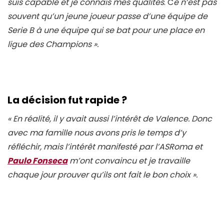
suis capable et je connais mes qualités
. C
e n’est pas
souvent qu’un jeune joueur passe d’une équipe de
Serie B à une équipe qui se bat pour une place en
ligue des Champions
».
La décision fut rapide ?
« En réalité, il y avait aussi l’intérêt de Valence. Donc
avec ma famille nous avons pris le temps d’y
réfléchir, mais l’intérêt manifesté par l’ASRoma et
Paulo Fonseca
m’ont convaincu et je travaille
chaque jour prouver qu’ils ont fait le bon choix
».