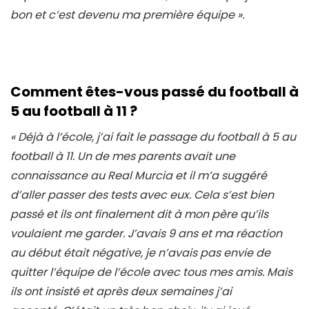
bon et c’est devenu ma première équipe ».
Comment êtes-vous passé du football à
5 au football à 11 ?
« Déjà à l’école, j’ai fait le passage du football à 5 ​​au
football à 11. Un de mes parents avait une
connaissance au Real Murcia et il m’a suggéré
d’aller passer des tests avec eux. Cela s’est bien
passé et ils ont finalement dit à mon père qu’ils
voulaient me garder. J’avais 9 ans et ma réaction
au début était négative, je n’avais pas envie de
quitter l’équipe de l’école avec tous mes amis. Mais
ils ont insisté et après deux semaines j’ai