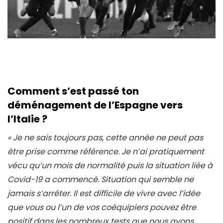
Comment s’est passé ton
déménagement de l’Espagne vers
l’Italie ?
« Je ne sais toujours pas, cette année ne peut pas
être prise comme référence. Je n’ai pratiquement
vécu qu’un mois de normalité puis la situation liée à
Covid-19 a commencé. Situation qui semble ne
jamais s’arrêter. Il est difficile de vivre avec l’idée
que vous ou l’un de vos coéquipiers pouvez être
positif dans les nombreux tests que nous avons