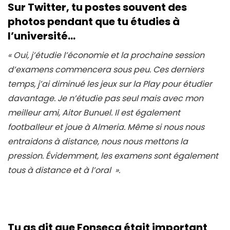
Sur Twitter, tu postes souvent des
photos pendant que tu étudies à
l’université…
« Oui, j’étudie l’économie et la prochaine session
d’examens commencera sous peu. Ces derniers
temps, j’ai diminué les jeux sur la Play pour étudier
davantage. Je n’étudie pas seul mais avec mon
meilleur ami, Aitor Bunuel. Il est également
footballeur et joue à Almeria. Même si nous nous
entraidons à distance, nous nous mettons la
pression. Évidemment, les examens sont également
tous à distance et à l’oral ».
Tu as dit que Fonseca était important