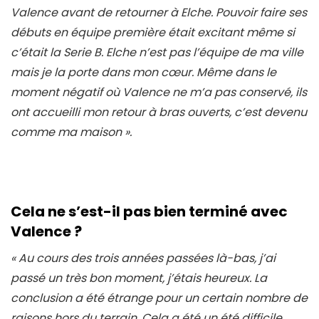
Valence avant de retourner à Elche. Pouvoir faire ses
débuts en équipe première était excitant même si
c’était la Serie B. Elche n’est pas l’équipe de ma ville
mais je la porte dans mon cœur. Même dans le
moment négatif où Valence ne m’a pas conservé, ils
ont accueilli mon retour à bras ouverts, c’est devenu
comme ma maison
».
Cela ne s’est-il pas bien terminé avec
Valence ?
« Au cours des trois années passées là-bas, j’ai
passé un très bon moment, j’étais heureux. La
conclusion a été étrange pour un certain nombre de
raisons hors du terrain. Cela a été un été difficile