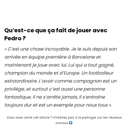
Qu’est-ce que ça fait de jouer avec
Pedro ?
« C’est une chose incroyable. Je le suis depuis son
arrivée en équipe première à Barcelone et
maintenant je joue avec lui. Lui qui a tout gagné,
champion du monde et d’Europe. Un footballeur
extraordinaire. L’avoir comme compagnon est un
privilège, et surtout c’est aussi une personne
fantastique. Il ne s’arrête jamais, il s’entraîne
toujours dur et est un exemple pour nous tous ».
Vous avez aimé cet article ? n’hésitez pas à le partager sur les réseaux
sociaux