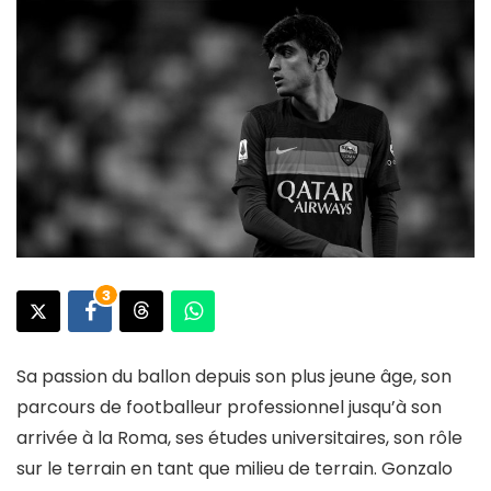
3
Sa passion du ballon depuis son plus jeune âge, son
parcours de footballeur professionnel jusqu’à son
arrivée à la Roma, ses études universitaires, son rôle
sur le terrain en tant que milieu de terrain. Gonzalo