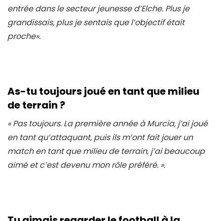
entrée dans le secteur jeunesse d’Elche. Plus je
grandissais, plus je sentais que l’objectif était
proche».
As-tu toujours joué en tant que milieu
de terrain ?
« Pas toujours. La première année à Murcia, j’ai joué
en tant qu’attaquant, puis ils m’ont fait jouer un
match en tant que milieu de terrain, j’ai beaucoup
aimé et c’est devenu mon rôle préféré. ».
Tu aimais regarder le football à la