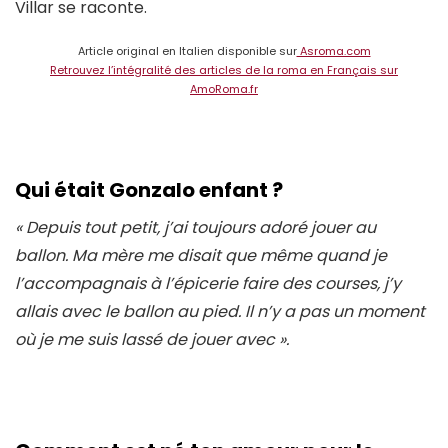
Villar se raconte.
Article original en Italien disponible sur
Asroma.com
Retrouvez l’intégralité des articles de la roma en Français sur
AmoRoma.fr
Qui était Gonzalo enfant ?
« Depuis tout petit, j’ai toujours adoré jouer au
ballon. Ma mère me disait que même quand je
l’accompagnais à l’épicerie faire des courses, j’y
allais avec le ballon au pied. Il n’y a pas un moment
où je me suis lassé de jouer avec ».