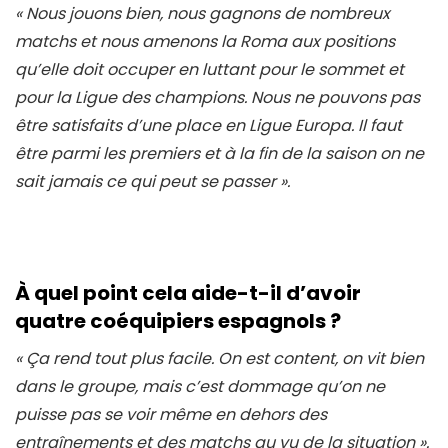
« Nous jouons bien, nous gagnons de nombreux
matchs et nous amenons la Roma aux positions
qu’elle doit occuper en luttant pour le sommet et
pour la Ligue des champions. Nous ne pouvons pas
être satisfaits d’une place en Ligue Europa. Il faut
être parmi les premiers et à la fin de la saison on ne
sait jamais ce qui peut se passer ».
À quel point cela aide-t-il d’avoir
quatre coéquipiers espagnols ?
« Ça rend tout plus facile. On est content, on vit bien
dans le groupe, mais c’est dommage qu’on ne
puisse pas se voir même en dehors des
entraînements et des matchs au vu de la situation ».