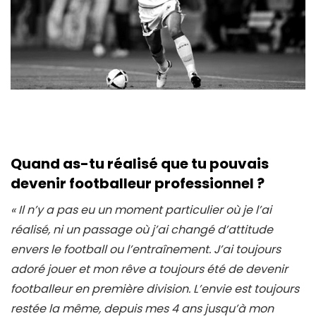
Quand as-tu réalisé que tu pouvais
devenir footballeur professionnel ?
« Il n’y a pas eu un moment particulier où je l’ai
réalisé, ni un passage où j’ai changé d’attitude
envers le football ou l’entraînement. J’ai toujours
adoré jouer et mon rêve a toujours été de devenir
footballeur en première division. L’envie est toujours
restée la même, depuis mes 4 ans jusqu’à mon