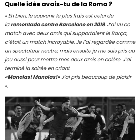
Quelle idée avais-tu de la Roma ?
« Eh bien, le souvenir le plus frais est celui de
la
remontada
contre Barcelone en 2018
. J’ai vu ce
match avec deux amis qui supportaient le Barça,
c’était un match incroyable. Je l’ai regardée comme
un spectateur neutre, mais ensuite je me suis pris au
jeu aussi pour mettre mes deux amis en colère. J’ai
terminé la soirée en criant
«Manolas! Manolas!
»
J’ai pris beaucoup de plaisir
».