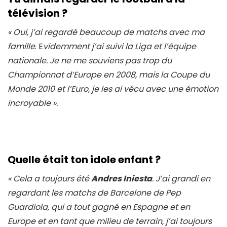
télévision ?
« Oui, j’ai regardé beaucoup de matchs avec ma
famille
. E
videmment j’ai suivi la Liga et l’équipe
nationale. Je ne me souviens pas trop du
Championnat d’Europe en 2008, mais la Coupe du
Monde 2010 et l’Euro, je les ai vécu avec une émotion
incroyable
».
Quelle était ton idole enfant ?
« Cela a toujours été
Andres Iniesta
. J’ai grandi en
regardant les matchs de Barcelone de Pep
Guardiola, qui a tout gagné en Espagne et en
Europe et en tant que milieu de terrain, j’ai toujours