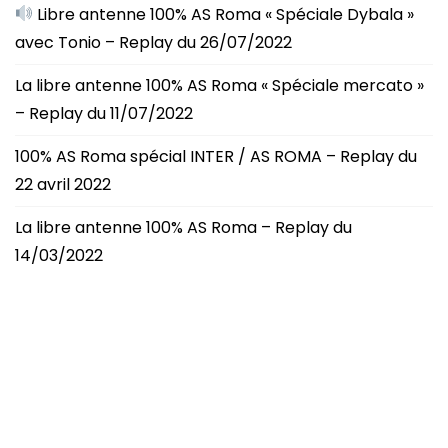
Libre antenne 100% AS Roma « Spéciale Dybala »
avec Tonio – Replay du 26/07/2022
La libre antenne 100% AS Roma « Spéciale mercato »
– Replay du 11/07/2022
100% AS Roma spécial INTER / AS ROMA – Replay du
22 avril 2022
La libre antenne 100% AS Roma – Replay du
14/03/2022