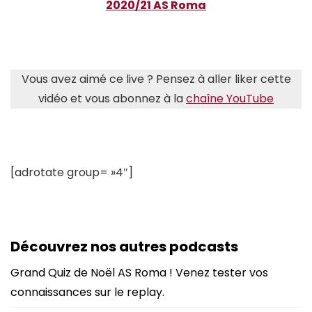
2020/21 AS Roma
Vous avez aimé ce live ? Pensez à aller liker cette
vidéo et vous abonnez à la
chaîne YouTube
[adrotate group= »4″]
Découvrez nos autres podcasts
Grand Quiz de Noël AS Roma ! Venez tester vos
connaissances sur le replay.