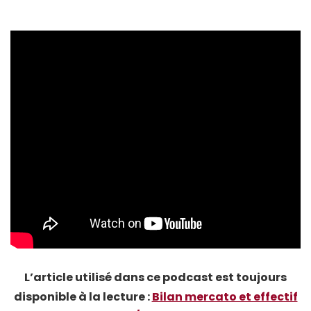
L’article utilisé dans ce podcast est toujours
disponible à la lecture :
Bilan mercato et effectif