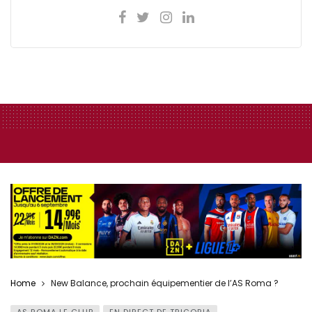
Home
New Balance, prochain équipementier de l’AS Roma ?