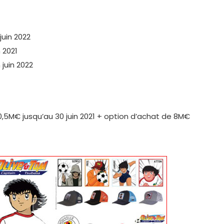
juin 2022
 2021
juin 2022
0,5M€ jusqu’au 30 juin 2021 + option d’achat de 8M€