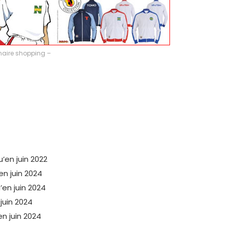
naire shopping –
’en juin 2022
en juin 2024
’en juin 2024
juin 2024
n juin 2024