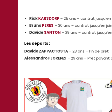
Rick
KARSDORP
– 25 ans – contrat jusqu’en 
Bruno
PERES
– 30 ans – contrat jusqu’en juin
Davide
SANTON
– 29 ans – contrat jusqu’en 
Les départs :
Davide ZAPPACTOSTA
– 28 ans – Fin de prêt
Alessandro FLORENZI
– 29 ans – Prêt payant 