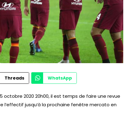
Threads
WhatsApp
05 octobre 2020 20h00, il est temps de faire une revue
de l’effectif jusqu’à la prochaine fenêtre mercato en