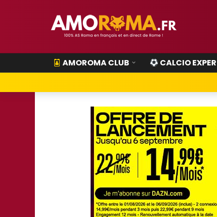
AMOROMA CLUB
CALCIO EXPER