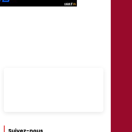
Suivez-nous