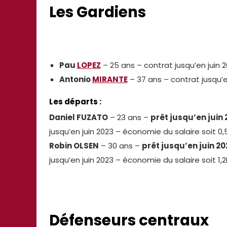
Les Gardiens
Pau
LOPEZ
– 25 ans – contrat jusqu’en juin 
Antonio
MIRANTE
– 37 ans – contrat jusqu’en
Les départs :
Daniel FUZATO
– 23 ans –
prêt jusqu’en juin 
jusqu’en juin 2023 – économie du salaire soit 0
Robin OLSEN
– 30 ans –
prêt jusqu’en juin 20
jusqu’en juin 2023 – économie du salaire soit 1
Défenseurs centraux