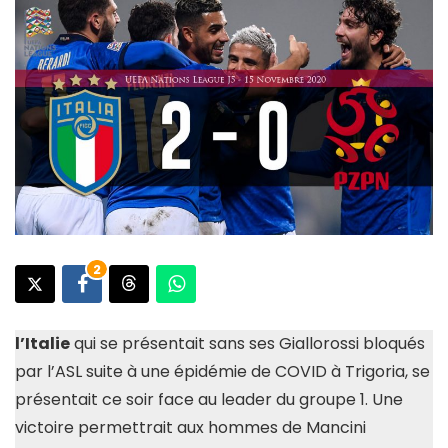
2
l’Italie
qui se présentait sans ses Giallorossi bloqués
par l’ASL suite à une épidémie de COVID à Trigoria, se
présentait ce soir face au leader du groupe 1. Une
victoire permettrait aux hommes de Mancini