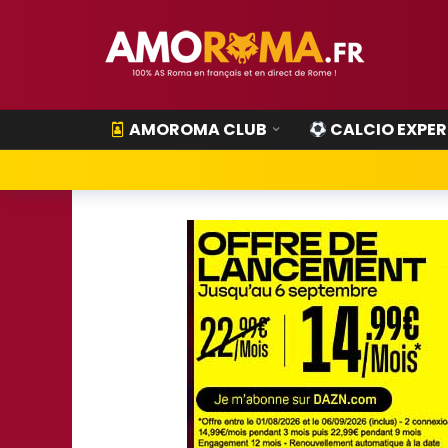
AMOROMA CLUB
CALCIO EXPER