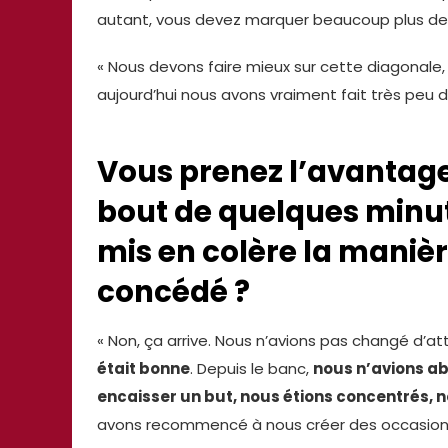
autant, vous devez marquer beaucoup plus de
« Nous devons faire mieux sur cette diagonale
aujourd’hui nous avons vraiment fait très peu d
Vous prenez l’avantage 
bout de quelques minut
mis en colère la manièr
concédé ?
« Non, ça arrive. Nous n’avions pas changé d’a
était bonne
. Depuis le banc,
nous n’avions a
encaisser un but, nous étions concentrés, n
avons recommencé à nous créer des occasions 