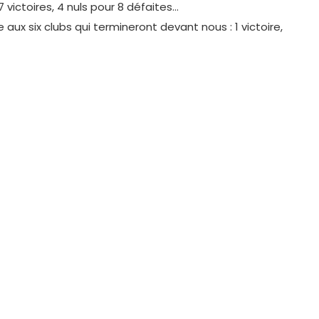
 victoires, 4 nuls pour 8 défaites…
 aux six clubs qui termineront devant nous : 1 victoire,