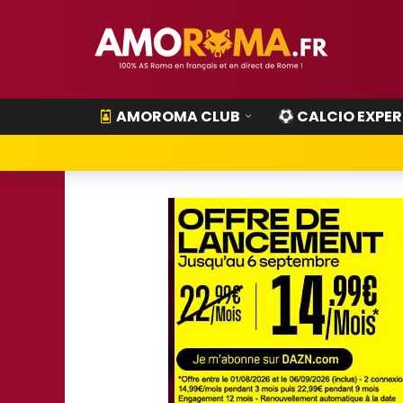
AMOROMA CLUB
CALCIO EXPER