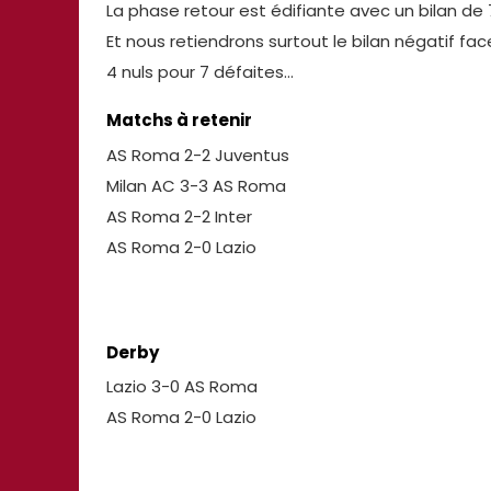
La phase retour est édifiante avec un bilan de 7
Et nous retiendrons surtout le bilan négatif face
4 nuls pour 7 défaites…
Matchs à retenir
AS Roma 2-2 Juventus
Milan AC 3-3 AS Roma
AS Roma 2-2 Inter
AS Roma 2-0 Lazio
Derby
Lazio 3-0 AS Roma
AS Roma 2-0 Lazio