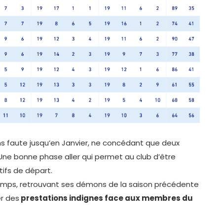
s faute jusqu’en Janvier, ne concédant que deux
ne bonne phase aller qui permet au club d’être
ifs de départ.
gtemps, retrouvant ses démons de la saison précédente
er des
prestations indignes face aux membres du