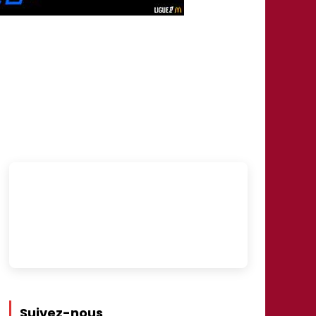
Suivez-nous