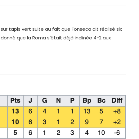
sur tapis vert suite au fait que Fonseca ait réalisé six
nné que la Roma s’était déjà inclinée 4-2 aux