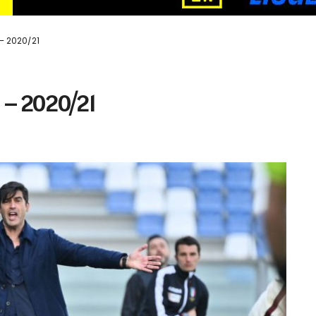
 – 2020/21
) – 2020/21