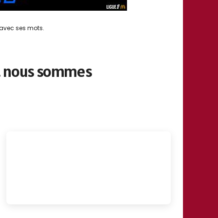
 avec ses mots.
 et nous sommes