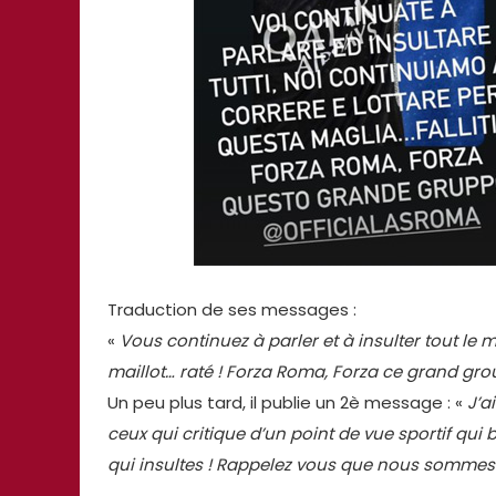
Traduction de ses messages :
«
Vous continuez à parler et à insulter tout le 
maillot… raté ! Forza Roma, Forza ce grand gr
Un peu plus tard, il publie un 2è message : «
J’a
ceux qui critique d’un point de vue sportif qui
qui insultes ! Rappelez vous que nous sommes