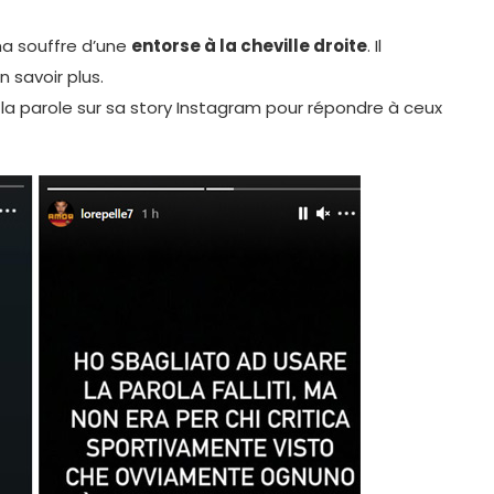
ma souffre d’une
entorse à la cheville droite
. Il
savoir plus.
d la parole sur sa story Instagram pour répondre à ceux