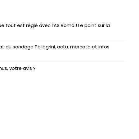
ue tout est réglé avec l’AS Roma ! Le point sur la
at du sondage Pellegrini, actu. mercato et infos
us, votre avis ?