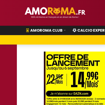
AMOROMA CLUB
CALCIO EXPER