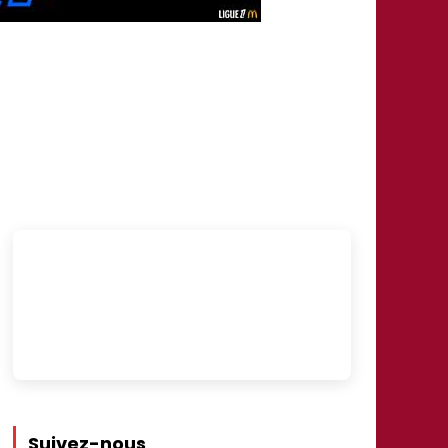
Suivez-nous