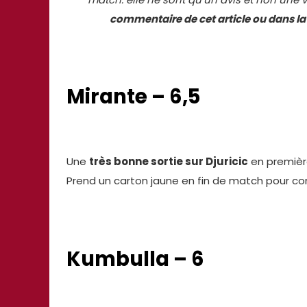
commentaire de cet article ou dans la
Mirante – 6,5
Une
très bonne sortie sur Djuricic
en premièr
Prend un carton jaune en fin de match pour co
Kumbulla – 6