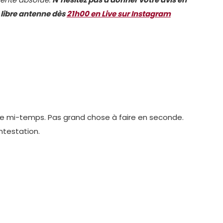
 libre antenne dès
21h00 en Live sur Instagram
e mi-temps. Pas grand chose à faire en seconde.
ntestation.