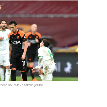
Pedro pour un 2è carton jaune.