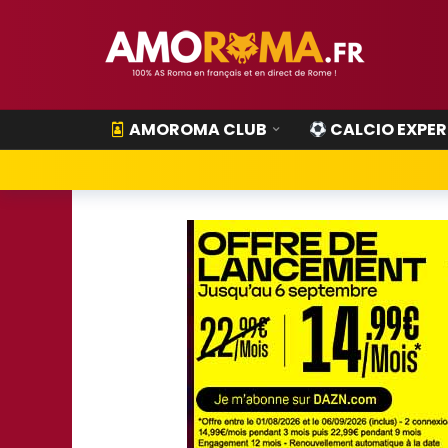
AMOROMA CLUB
CALCIO EXPER