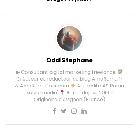
OddiStephane
▶ Consultant digital marketing freelance
Créateur et rédacteur du blog AmoRoma.fr
& AmoRomaTour.com
Accrédité AS Roma
'social media'
Rome depuis 2019 -
Originaire d'Avignon (France)