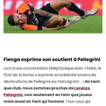
Fienga exprime son soutient à Pellegrini
Lors d’une conversation téléphonique avec l’ANSA, le
PDG de la Roma a exprimé sa solidarité envers les
déclarations de Pellegrini sur Instragram : »
En tant
que club, nous sommes proches de
Lorenzo
Pellegrini
, non seulement en tant que joueur
mais aussi en tant qu’homme
. Tous ceux qui