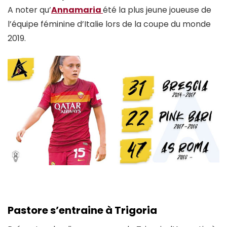
A noter qu’
Annamaria
été la plus jeune joueuse de
l’équipe féminine d’Italie lors de la coupe du monde
2019.
Pastore s’entraine à Trigoria