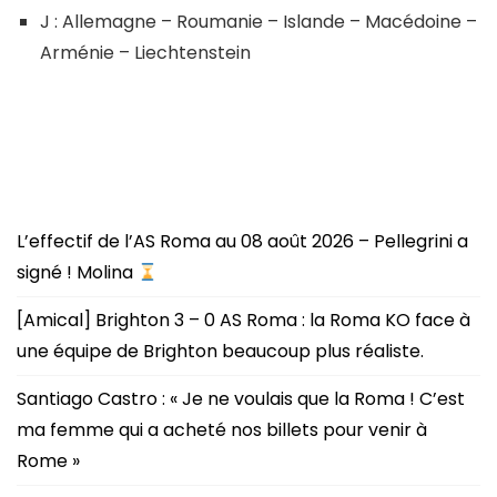
J : Allemagne – Roumanie – Islande – Macédoine –
Arménie – Liechtenstein
L’effectif de l’AS Roma au 08 août 2026 – Pellegrini a
signé ! Molina
[Amical] Brighton 3 – 0 AS Roma : la Roma KO face à
une équipe de Brighton beaucoup plus réaliste.
Santiago Castro : « Je ne voulais que la Roma ! C’est
ma femme qui a acheté nos billets pour venir à
Rome »