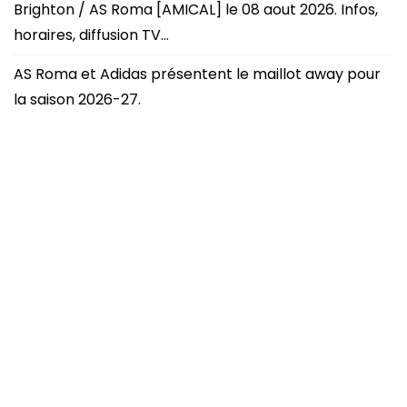
Brighton / AS Roma [AMICAL] le 08 aout 2026. Infos,
horaires, diffusion TV…
AS Roma et Adidas présentent le maillot away pour
la saison 2026-27.