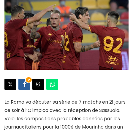
2
La Roma va débuter sa série de 7 matchs en 21 jours
ce soir à l’Olimpico avec la réception de Sassuolo.
Voici les compositions probables données par les
journaux italiens pour la 1000è de Mourinho dans un