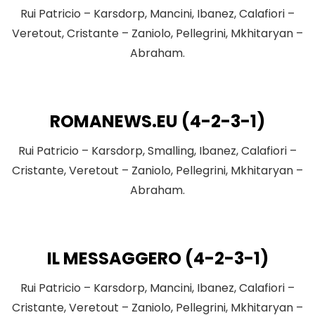
Rui Patricio – Karsdorp, Mancini, Ibanez, Calafiori –
Veretout, Cristante – Zaniolo, Pellegrini, Mkhitaryan –
Abraham.
ROMANEWS.EU
(4-2-3-1)
Rui Patricio – Karsdorp, Smalling, Ibanez, Calafiori –
Cristante, Veretout – Zaniolo, Pellegrini, Mkhitaryan –
Abraham.
IL MESSAGGERO (4-2-3-1)
Rui Patricio – Karsdorp, Mancini, Ibanez, Calafiori –
Cristante, Veretout – Zaniolo, Pellegrini, Mkhitaryan –