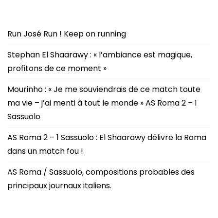
Run José Run ! Keep on running
Stephan El Shaarawy : « l’ambiance est magique,
profitons de ce moment »
Mourinho : « Je me souviendrais de ce match toute
ma vie – j’ai menti à tout le monde » AS Roma 2 – 1
Sassuolo
AS Roma 2 – 1 Sassuolo : El Shaarawy délivre la Roma
dans un match fou !
AS Roma / Sassuolo, compositions probables des
principaux journaux italiens.