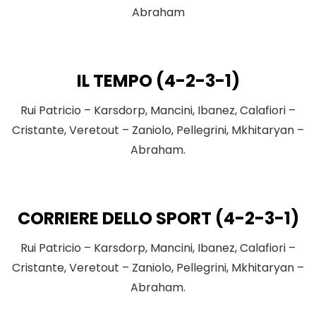
Abraham
IL TEMPO (4-2-3-1)
Rui Patricio – Karsdorp, Mancini, Ibanez, Calafiori –
Cristante, Veretout – Zaniolo, Pellegrini, Mkhitaryan –
Abraham.
CORRIERE DELLO SPORT (4-2-3-1)
Rui Patricio – Karsdorp, Mancini, Ibanez, Calafiori –
Cristante, Veretout – Zaniolo, Pellegrini, Mkhitaryan –
Abraham.