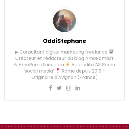
OddiStephane
▶ Consultant digital marketing freelance
Créateur et rédacteur du blog AmoRoma.fr
& AmoRomaTour.com
Accrédité AS Roma
'social media'
Rome depuis 2019 -
Originaire d'Avignon (France)