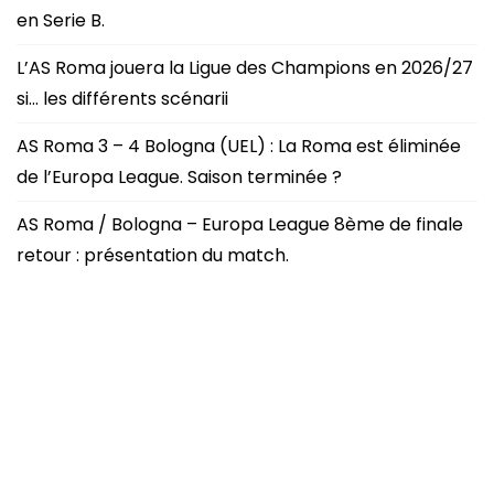
en Serie B.
L’AS Roma jouera la Ligue des Champions en 2026/27
si… les différents scénarii
AS Roma 3 – 4 Bologna (UEL) : La Roma est éliminée
de l’Europa League. Saison terminée ?
AS Roma / Bologna – Europa League 8ème de finale
retour : présentation du match.