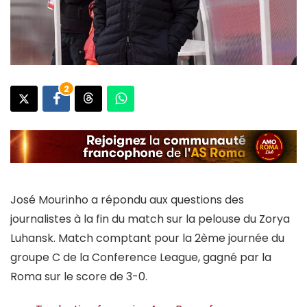
2
José Mourinho a répondu aux questions des
journalistes à la fin du match sur la pelouse du Zorya
Luhansk. Match comptant pour la 2ème journée du
groupe C de la Conference League, gagné par la
Roma sur le score de 3-0.