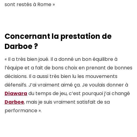
sont restés à Rome »
Concernant la prestation de
Darboe ?
« Il a très bien joué. Il a donné un bon équilibre à
l’équipe et a fait de bons choix en prenant de bonnes
décisions. Il a aussi très bien lu les mouvements
défensifs. J’ai vraiment aimé ça. Je voulais donner à
Diawara
du temps de jeu, c’est pourquoi j’ai changé
Darboe
, mais je suis vraiment satisfait de sa
performance ».