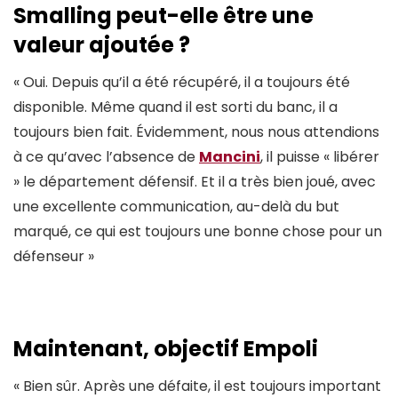
Smalling peut-elle être une
valeur ajoutée ?
« Oui. Depuis qu’il a été récupéré, il a toujours été
disponible. Même quand il est sorti du banc, il a
toujours bien fait. Évidemment, nous nous attendions
à ce qu’avec l’absence de
Mancini
, il puisse « libérer
» le département défensif. Et il a très bien joué, avec
une excellente communication, au-delà du but
marqué, ce qui est toujours une bonne chose pour un
défenseur »
Maintenant, objectif Empoli
« Bien sûr. Après une défaite, il est toujours important