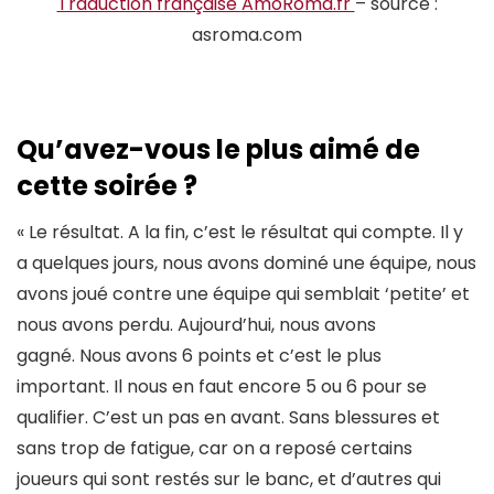
Traduction française AmoRoma.fr
– source :
asroma.com
Qu’avez-vous le plus aimé de
cette soirée ?
« Le résultat. A la fin, c’est le résultat qui compte. Il y
a quelques jours, nous avons dominé une équipe, nous
avons joué contre une équipe qui semblait ‘petite’ et
nous avons perdu. Aujourd’hui, nous avons
gagné. Nous avons 6 points et c’est le plus
important. Il nous en faut encore 5 ou 6 pour se
qualifier. C’est un pas en avant. Sans blessures et
sans trop de fatigue, car on a reposé certains
joueurs qui sont restés sur le banc, et d’autres qui