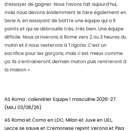
d’essayer de gagner. Nous l’avons fait aujourd’hui,
mais nous devons évidemment le faire également en
Serie A, en essayant de battre une équipe qui a 9
points et qui se débrouille très, très bien. Une équipe
difficile. Nous arriverons à Rome vers 2 ou 3 heures du
matin et il nous resterons à Trigoria. C’est un
sacrifice pour les garçons, mais c’est mieux comme
ça. Ils s’entraineront demain maton puis rentreront à
la maison »
AS Roma : calendrier Equipe 1 masculine 2026-27
(MAJ 03/08/26)
AS Roma et Como en LDC, Milan et Juve en UEL,
Lecce se sauve et Cremonese rejoint Verona et Pisa