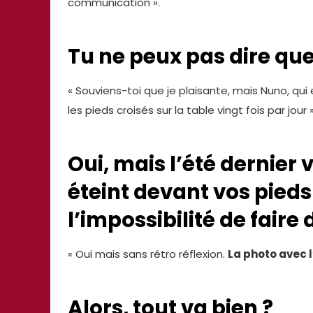
communication ».
Tu ne peux pas dire que 
« Souviens-toi que je plaisante, mais Nuno, qui
les pieds croisés sur la table vingt fois par jour »
Oui, mais l’été dernier 
éteint devant vos pieds
l’impossibilité de faire
« Oui mais sans rétro réflexion.
La photo avec l
Alors, tout va bien ?