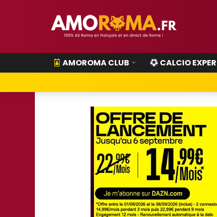
AMOROMA CLUB
CALCIO EXPER