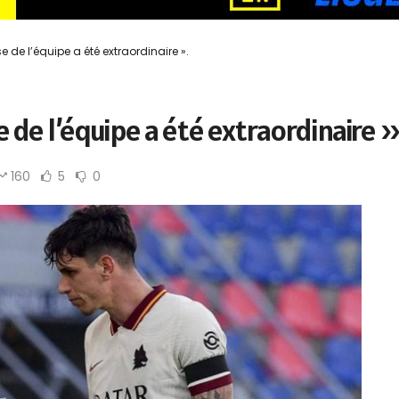
de l’équipe a été extraordinaire ».
 de l’équipe a été extraordinaire »
160
5
0