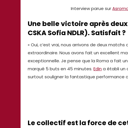
Interview parue sur
Asrom
Une belle victoire après deux
CSKA Sofia NDLR). Satisfait ?
« Oui, c’est vrai, nous arrivons de deux matchs di
extraordinaire. Nous avons fait un excellent 
exceptionnelle. Je pense que la Roma a fait un r
marqué 5 buts en 45 minutes.
Edin
a établi un 
surtout souligner la fantastique performance co
Le collectif est la force de c