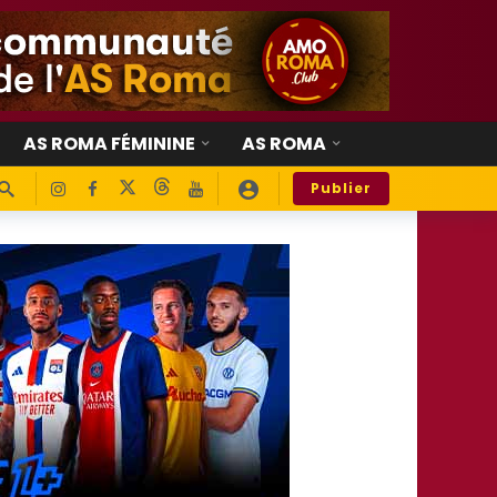
AS ROMA FÉMININE
AS ROMA
Publier