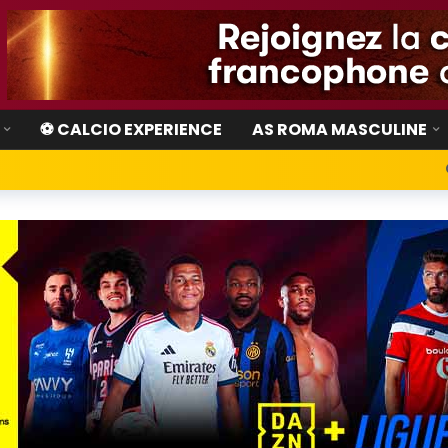
⚽ CALCIO EXPERIENCE
AS ROMA MASCULINE