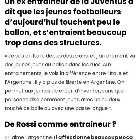
Un ex entraineur de la Juventus a
dit que les jeunes footballeurs
d’aujourd’hui touchent peu le
ballon, et s’entraient beaucoup
trop dans des structures.
« Je suis en Italie depuis douze ans, et j’ai rarement vu
des jeunes jouer au ballon dans les rues. Aux
entrainements, je vois la différence entre l’Italie et
l’Argentine : il y a plus de liberté en Argentine. On
permet aux jeunes de créer, d’inventer, sans que
personne dise comment jouer, avec un ou deux
touché de balle ou avec une passe longue ».
De Rossi comme entraineur ?
« Il aime l’argentine.
Il affectionne beaucoup Boca