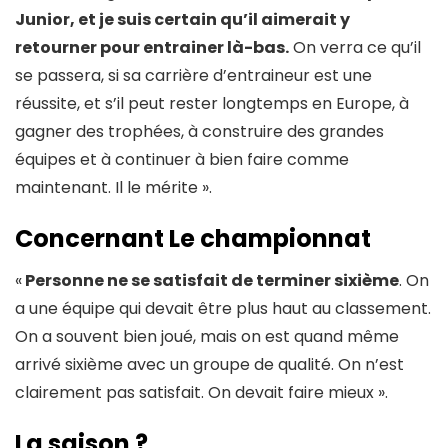
Junior, et je suis certain qu’il aimerait y
retourner pour entrainer là-bas.
On verra ce qu’il
se passera, si sa carrière d’entraineur est une
réussite, et s’il peut rester longtemps en Europe, à
gagner des trophées, à construire des grandes
équipes et à continuer à bien faire comme
maintenant. Il le mérite ».
Concernant Le championnat
«
Personne ne se satisfait de terminer sixième
. On
a une équipe qui devait être plus haut au classement.
On a souvent bien joué, mais on est quand même
arrivé sixième avec un groupe de qualité. On n’est
clairement pas satisfait. On devait faire mieux ».
La saison ?