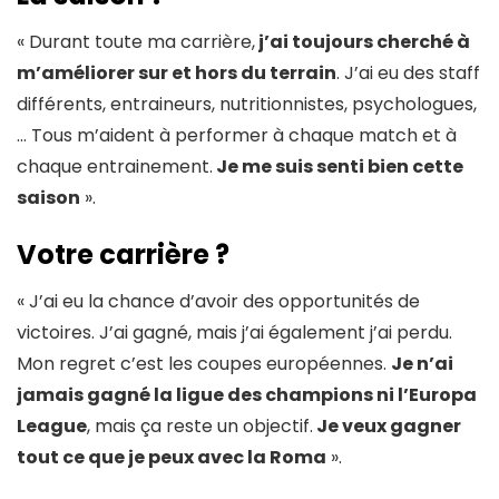
« Durant toute ma carrière,
j’ai toujours cherché à
m’améliorer sur et hors du terrain
. J’ai eu des staff
différents, entraineurs, nutritionnistes, psychologues,
… Tous m’aident à performer à chaque match et à
chaque entrainement.
Je me suis senti bien cette
saison
».
Votre carrière ?
« J’ai eu la chance d’avoir des opportunités de
victoires. J’ai gagné, mais j’ai également j’ai perdu.
Mon regret c’est les coupes européennes.
Je n’ai
jamais gagné la ligue des champions ni l’Europa
League
, mais ça reste un objectif.
Je veux gagner
tout ce que je peux avec la Roma
».