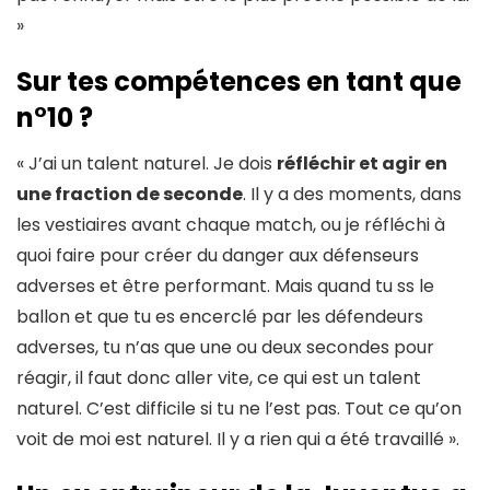
»
Sur tes compétences en tant que
n°10 ?
« J’ai un talent naturel. Je dois
réfléchir et agir en
une fraction de seconde
. Il y a des moments, dans
les vestiaires avant chaque match, ou je réfléchi à
quoi faire pour créer du danger aux défenseurs
adverses et être performant. Mais quand tu ss le
ballon et que tu es encerclé par les défendeurs
adverses, tu n’as que une ou deux secondes pour
réagir, il faut donc aller vite, ce qui est un talent
naturel. C’est difficile si tu ne l’est pas. Tout ce qu’on
voit de moi est naturel. Il y a rien qui a été travaillé ».