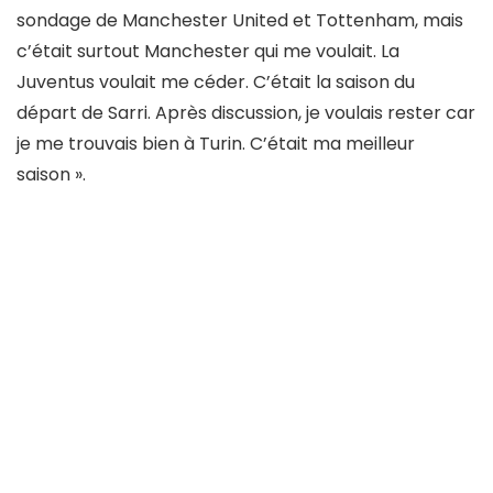
sondage de Manchester United et Tottenham, mais
c’était surtout Manchester qui me voulait. La
Juventus voulait me céder. C’était la saison du
départ de Sarri. Après discussion, je voulais rester car
je me trouvais bien à Turin. C’était ma meilleur
saison ».