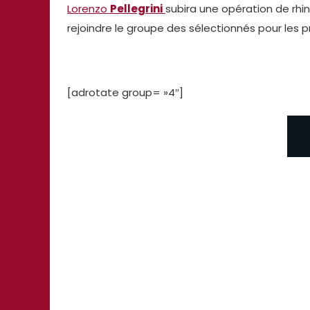
Lorenzo
Pellegrini
subira une opération de rhin
rejoindre le groupe des sélectionnés pour les
[adrotate group= »4″]