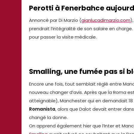
Perotti à Fenerbahce aujourd
Annoncé par Di Marzio (
gianlucadimarzio.com
)
prendrait l’intégralité de son salaire en charge
pour passer la visite médicale.
Smalling, une fumée pas si b
Encore une fois, tout semblait réglé entre Man
nouveau changer d’avis. Après que la Roma es
atteignable), Manchester qui en demandait 18
Romanista
, alors que Dalot devait entrer dans 
changé la donne.
On apprend également hier que l’Inter et Man