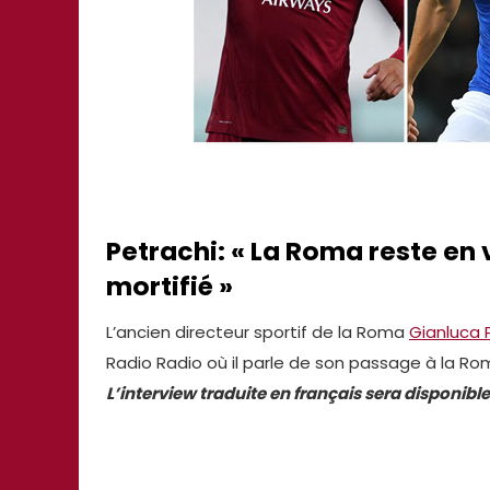
Petrachi: « La Roma reste en 
mortifié »
L’ancien directeur sportif de la Roma
Gianluca 
Radio Radio où il parle de son passage à la Roma
L’interview traduite en français sera dispon