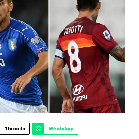
Threads
WhatsApp