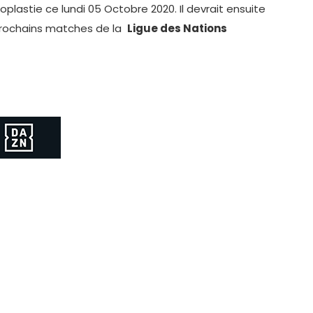
oplastie ce lundi 05 Octobre 2020. Il devrait ensuite
 prochains matches de la
Ligue des Nations