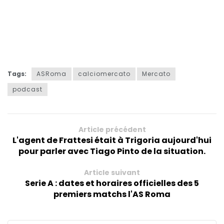
Tags:
ASRoma
calciomercato
Mercato
podcast
Article précédent
L'agent de Frattesi était à Trigoria aujourd'hui
pour parler avec Tiago Pinto de la situation.
Article suivant
Serie A : dates et horaires officielles des 5
premiers matchs l'AS Roma