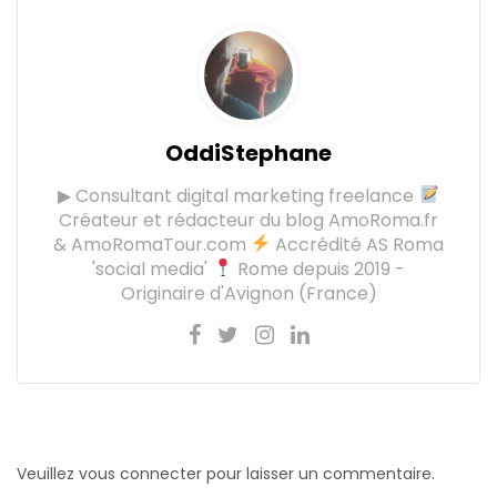
OddiStephane
▶ Consultant digital marketing freelance
Créateur et rédacteur du blog AmoRoma.fr
& AmoRomaTour.com
Accrédité AS Roma
'social media'
Rome depuis 2019 -
Originaire d'Avignon (France)
Veuillez vous connecter pour laisser un commentaire.