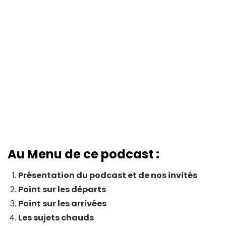
Au Menu de ce podcast :
Présentation du podcast et de nos invités
Point sur les départs
Point sur les arrivées
Les sujets chauds