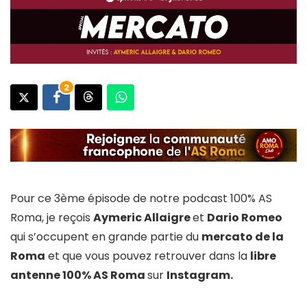
2
Pour ce 3ème épisode de notre podcast 100% AS
Roma, je reçois
Aymeric Allaigre
et
Dario Romeo
qui s’occupent en grande partie du
mercato de la
Roma
et que vous pouvez retrouver dans la
libre
antenne 100% AS Roma
sur
Instagram.