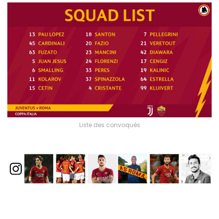
Liste des convoqués