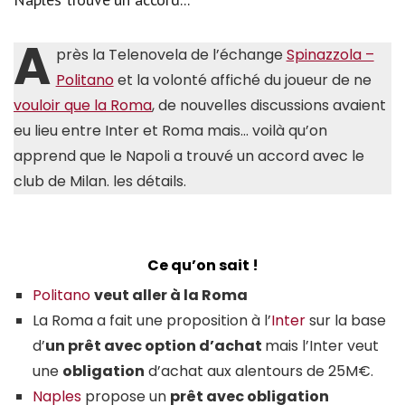
A
près la Telenovela de l’échange
Spinazzola –
Politano
et la volonté affiché du joueur de ne
vouloir que la Roma
, de nouvelles discussions avaient
eu lieu entre Inter et Roma mais… voilà qu’on
apprend que le Napoli a trouvé un accord avec le
club de Milan. les détails.
Ce qu’on sait !
Politano
veut aller à la Roma
La Roma a fait une proposition à l’
Inter
sur la base
d’
un prêt avec option d’achat
mais l’Inter veut
une
obligation
d’achat aux alentours de 25M€.
Naples
propose un
prêt avec obligation