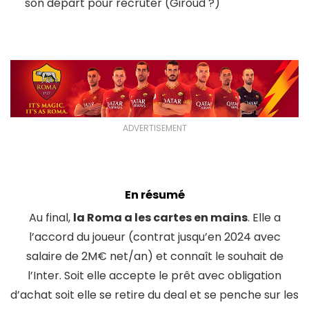
son départ pour recruter (Giroud ?)
ADVERTISEMENT
En résumé
Au final,
la Roma a les cartes en mains
. Elle a
l’accord du joueur (contrat jusqu’en 2024 avec
salaire de 2M€ net/an) et connaît le souhait de
l’Inter. Soit elle accepte le prêt avec obligation
d’achat soit elle se retire du deal et se penche sur les