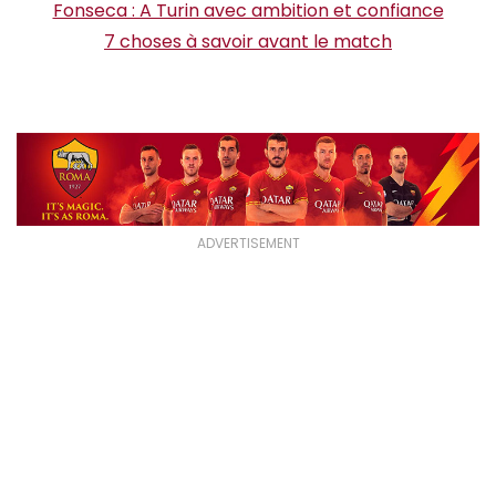
Fonseca : A Turin avec ambition et confiance
7 choses à savoir avant le match
ADVERTISEMENT