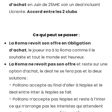
d’achat
en Juin de 25M€ voir un deal incluant
Llorente.
Accord entre les 2 clubs
.
Ce qui peut se passer :
La Roma revoit son offre en Obligation
d’achat
, le joueur ira à la Roma comme il le
souhaite et tout le monde est heureux.
La Roma ne revoit pas son offre
et reste sur une
option d’achat, le deal ne se fera pas et la deux
solutions :
– Politano accepte au final d’aller à Naples et le
deal entre Inter & Naples se fait.
– Politano n’accepte pas Naples et reste à l’Inter
ce qui n’arrange pas les Interistes qui attendent