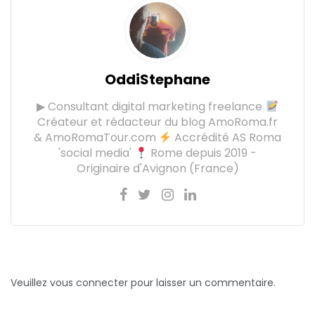
OddiStephane
▶ Consultant digital marketing freelance
Créateur et rédacteur du blog AmoRoma.fr
& AmoRomaTour.com
Accrédité AS Roma
'social media'
Rome depuis 2019 -
Originaire d'Avignon (France)
Veuillez vous connecter pour laisser un commentaire.