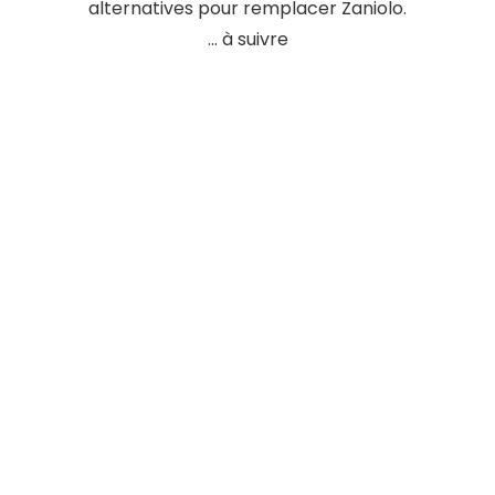
alternatives pour remplacer Zaniolo.
… à suivre