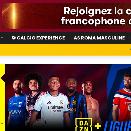
⚽ CALCIO EXPERIENCE
AS ROMA MASCULINE