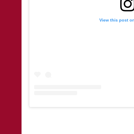
View this post o