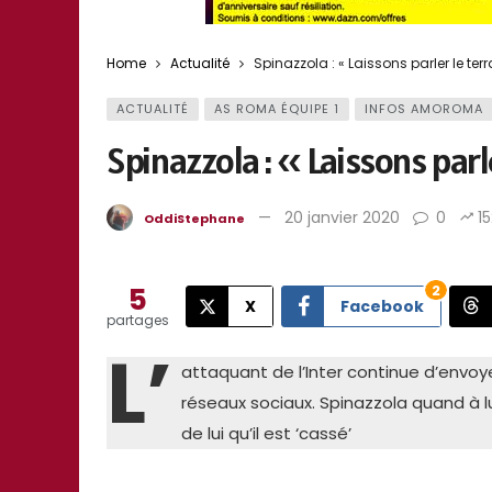
Home
Actualité
Spinazzola : « Laissons parler le terrai
ACTUALITÉ
AS ROMA ÉQUIPE 1
INFOS AMOROMA
Spinazzola : « Laissons parle
20 janvier 2020
0
1
OddiStephane
5
2
X
Facebook
partages
L’
attaquant de l’Inter continue d’envoy
réseaux sociaux. Spinazzola quand à l
de lui qu’il est ‘cassé’