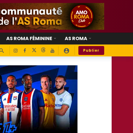
AS ROMA FÉMININE
AS ROMA
Publier