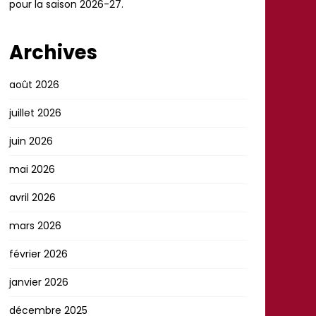
pour la saison 2026-27.
Archives
août 2026
juillet 2026
juin 2026
mai 2026
avril 2026
mars 2026
février 2026
janvier 2026
décembre 2025