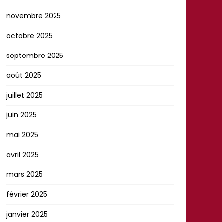
novembre 2025
octobre 2025
septembre 2025
août 2025
juillet 2025
juin 2025
mai 2025
avril 2025
mars 2025
février 2025
janvier 2025