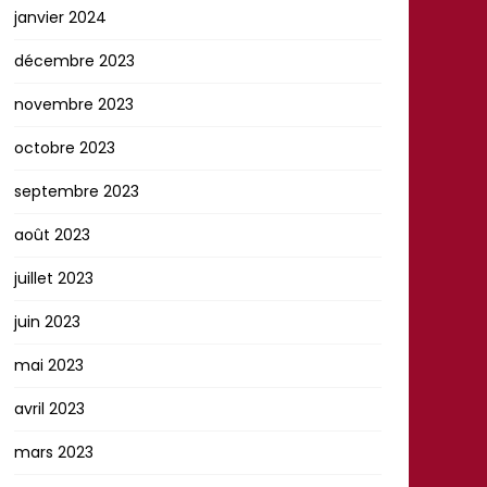
janvier 2024
décembre 2023
novembre 2023
octobre 2023
septembre 2023
août 2023
juillet 2023
juin 2023
mai 2023
avril 2023
mars 2023