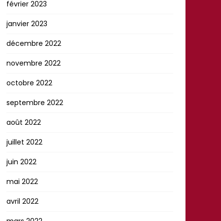
février 2023
janvier 2023
décembre 2022
novembre 2022
octobre 2022
septembre 2022
août 2022
juillet 2022
juin 2022
mai 2022
avril 2022
mars 2022