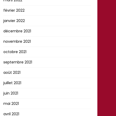
février 2022
janvier 2022
décembre 2021
novembre 2021
octobre 2021
septembre 2021
août 2021
juillet 2021
juin 2021
mai 2021
avril 2021