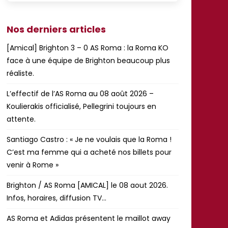
Nos derniers articles
[Amical] Brighton 3 – 0 AS Roma : la Roma KO
face à une équipe de Brighton beaucoup plus
réaliste.
L’effectif de l’AS Roma au 08 août 2026 –
Koulierakis officialisé, Pellegrini toujours en
attente.
Santiago Castro : « Je ne voulais que la Roma !
C’est ma femme qui a acheté nos billets pour
venir à Rome »
Brighton / AS Roma [AMICAL] le 08 aout 2026.
Infos, horaires, diffusion TV…
AS Roma et Adidas présentent le maillot away