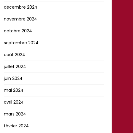
décembre 2024
novembre 2024
octobre 2024
septembre 2024
août 2024
juillet 2024
juin 2024
mai 2024
avril 2024
mars 2024
février 2024