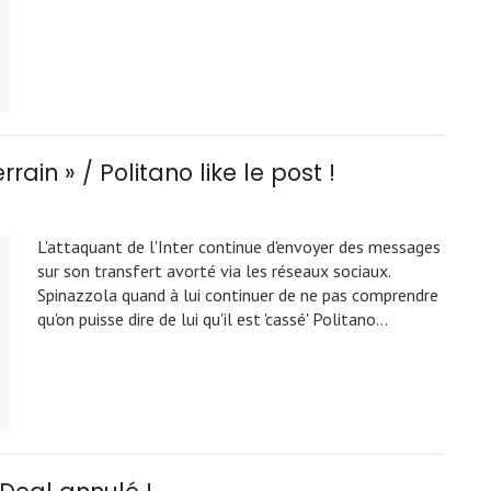
rrain » / Politano like le post !
L'attaquant de l'Inter continue d'envoyer des messages
sur son transfert avorté via les réseaux sociaux.
Spinazzola quand à lui continuer de ne pas comprendre
qu'on puisse dire de lui qu'il est 'cassé' Politano…