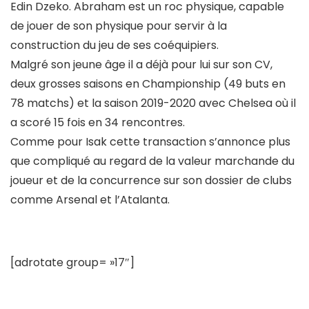
Edin Dzeko. Abraham est un roc physique, capable
de jouer de son physique pour servir à la
construction du jeu de ses coéquipiers.
Malgré son jeune âge il a déjà pour lui sur son CV,
deux grosses saisons en Championship (49 buts en
78 matchs) et la saison 2019-2020 avec Chelsea où il
a scoré 15 fois en 34 rencontres.
Comme pour Isak cette transaction s’annonce plus
que compliqué au regard de la valeur marchande du
joueur et de la concurrence sur son dossier de clubs
comme Arsenal et l’Atalanta.
[adrotate group= »17″]