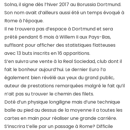
Solna, il signe dès l’hiver 2017 au Borussia Dortmund.
Son nom avait d’ailleurs aussi été un temps évoqué à
Rome à l’époque.
Il ne trouvera pas d’espace à Dortmund et sera
prêté pendant 6 mois à Willem II aux Pays-Bas,
suffisant pour afficher des statistiques flatteuses
avec 13 buts inscrits en 16 apparitions.
S’en suivra une vente à la Real Sociedad, club dont il
fait le bonheur aujourd’hui. Le dernier Euro l’a
également bien révélé aux yeux du grand public,
auteur de prestations remarquées malgré le fait qu’il
n’ait pas su trouver le chemin des filets.
Doté d’un physique longiligne mais d’une technique
balle au pied au dessus de la moyenne il a toutes les
cartes en main pour réaliser une grande carrière.
S’inscrira t’elle par un passage à Rome? Difficile