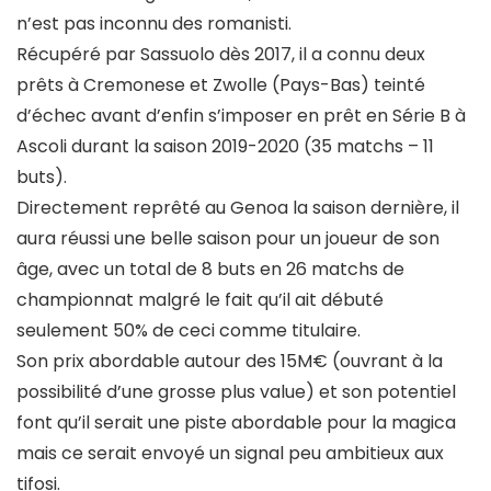
n’est pas inconnu des romanisti.
Récupéré par Sassuolo dès 2017, il a connu deux
prêts à Cremonese et Zwolle (Pays-Bas) teinté
d’échec avant d’enfin s’imposer en prêt en Série B à
Ascoli durant la saison 2019-2020 (35 matchs – 11
buts).
Directement reprêté au Genoa la saison dernière, il
aura réussi une belle saison pour un joueur de son
âge, avec un total de 8 buts en 26 matchs de
championnat malgré le fait qu’il ait débuté
seulement 50% de ceci comme titulaire.
Son prix abordable autour des 15M€ (ouvrant à la
possibilité d’une grosse plus value) et son potentiel
font qu’il serait une piste abordable pour la magica
mais ce serait envoyé un signal peu ambitieux aux
tifosi.