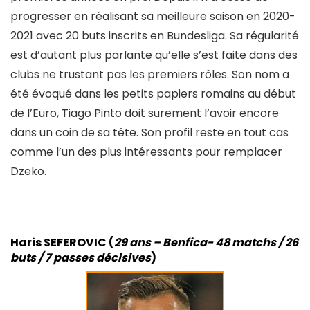
progresser en réalisant sa meilleure saison en 2020-
2021 avec 20 buts inscrits en Bundesliga. Sa régularité
est d’autant plus parlante qu’elle s’est faite dans des
clubs ne trustant pas les premiers rôles. Son nom a
été évoqué dans les petits papiers romains au début
de l’Euro, Tiago Pinto doit surement l’avoir encore
dans un coin de sa tête. Son profil reste en tout cas
comme l’un des plus intéressants pour remplacer
Dzeko.
Haris SEFEROVIC (
29 ans – Benfica- 48 matchs / 26
buts / 7 passes décisives
)