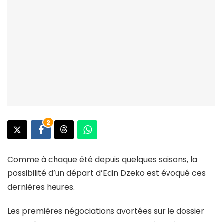
2
Comme à chaque été depuis quelques saisons, la
possibilité d’un départ d’Edin Dzeko est évoqué ces
dernières heures.
Les premières négociations avortées sur le dossier