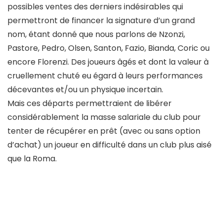
possibles ventes des derniers indésirables qui
permettront de financer la signature d’un grand
nom, étant donné que nous parlons de Nzonzi,
Pastore, Pedro, Olsen, Santon, Fazio, Bianda, Coric ou
encore Florenzi. Des joueurs âgés et dont la valeur à
cruellement chuté eu égard à leurs performances
décevantes et/ou un physique incertain.
Mais ces départs permettraient de libérer
considérablement la masse salariale du club pour
tenter de récupérer en prêt (avec ou sans option
d’achat) un joueur en difficulté dans un club plus aisé
que la Roma.