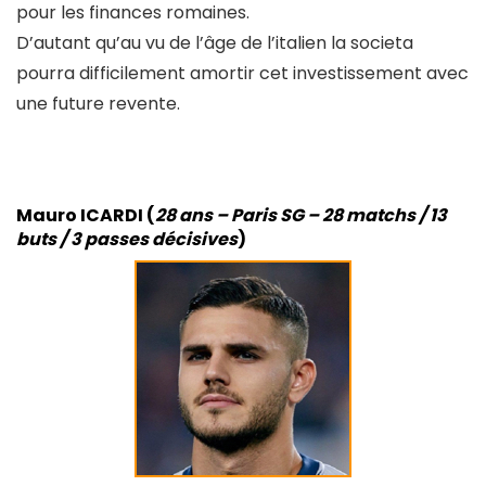
pour les finances romaines.
D’autant qu’au vu de l’âge de l’italien la societa
pourra difficilement amortir cet investissement avec
une future revente.
Mauro ICARDI (
28 ans – Paris SG – 28 matchs / 13
buts / 3 passes décisives
)