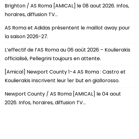
Brighton / AS Roma [AMICAL] le 08 aout 2026. Infos,
horaires, diffusion TV…
AS Roma et Adidas présentent le maillot away pour
la saison 2026-27.
L’effectif de l’AS Roma au 06 août 2026 – Koulierakis
officialisé, Pellegrini toujours en attente.
[Amical] Newport County 1-4 AS Roma : Castro et
Koulierakis inscrivent leur 1er but en giallorosso.
Newport County / AS Roma [AMICAL] le 04 aout
2026. Infos, horaires, diffusion TV…