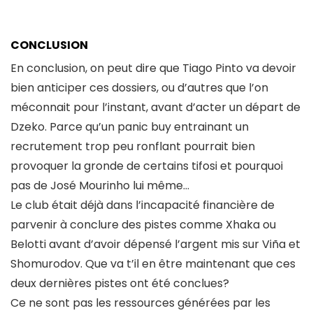
CONCLUSION
En conclusion, on peut dire que Tiago Pinto va devoir
bien anticiper ces dossiers, ou d’autres que l’on
méconnait pour l’instant, avant d’acter un départ de
Dzeko. Parce qu’un panic buy entrainant un
recrutement trop peu ronflant pourrait bien
provoquer la gronde de certains tifosi et pourquoi
pas de José Mourinho lui même…
Le club était déjà dans l’incapacité financière de
parvenir à conclure des pistes comme Xhaka ou
Belotti avant d’avoir dépensé l’argent mis sur Viña et
Shomurodov. Que va t’il en être maintenant que ces
deux dernières pistes ont été conclues?
Ce ne sont pas les ressources générées par les