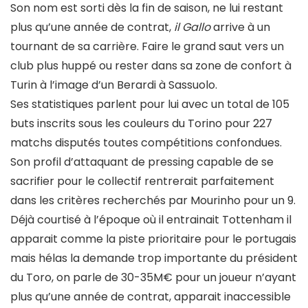
Son nom est sorti dès la fin de saison, ne lui restant
plus qu’une année de contrat,
il Gallo
arrive à un
tournant de sa carrière. Faire le grand saut vers un
club plus huppé ou rester dans sa zone de confort à
Turin à l’image d’un Berardi à Sassuolo.
Ses statistiques parlent pour lui avec un total de 105
buts inscrits sous les couleurs du Torino pour 227
matchs disputés toutes compétitions confondues.
Son profil d’attaquant de pressing capable de se
sacrifier pour le collectif rentrerait parfaitement
dans les critères recherchés par Mourinho pour un 9.
Déjà courtisé à l’époque où il entrainait Tottenham il
apparait comme la piste prioritaire pour le portugais
mais hélas la demande trop importante du président
du Toro, on parle de 30-35M€ pour un joueur n’ayant
plus qu’une année de contrat, apparait inaccessible