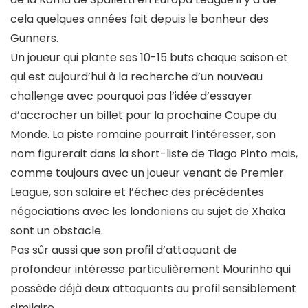
cela quelques années fait depuis le bonheur des
Gunners.
Un joueur qui plante ses 10-15 buts chaque saison et
qui est aujourd’hui à la recherche d’un nouveau
challenge avec pourquoi pas l’idée d’essayer
d’accrocher un billet pour la prochaine Coupe du
Monde. La piste romaine pourrait l’intéresser, son
nom figurerait dans la short-liste de Tiago Pinto mais,
comme toujours avec un joueur venant de Premier
League, son salaire et l’échec des précédentes
négociations avec les londoniens au sujet de Xhaka
sont un obstacle.
Pas sûr aussi que son profil d’attaquant de
profondeur intéresse particulièrement Mourinho qui
possède déjà deux attaquants au profil sensiblement
similaire.