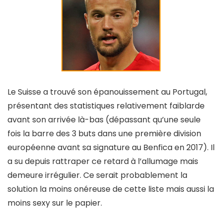
Le Suisse a trouvé son épanouissement au Portugal,
présentant des statistiques relativement faiblarde
avant son arrivée là-bas (dépassant qu’une seule
fois la barre des 3 buts dans une première division
européenne avant sa signature au Benfica en 2017). Il
a su depuis rattraper ce retard à l’allumage mais
demeure irrégulier. Ce serait probablement la
solution la moins onéreuse de cette liste mais aussi la
moins sexy sur le papier.