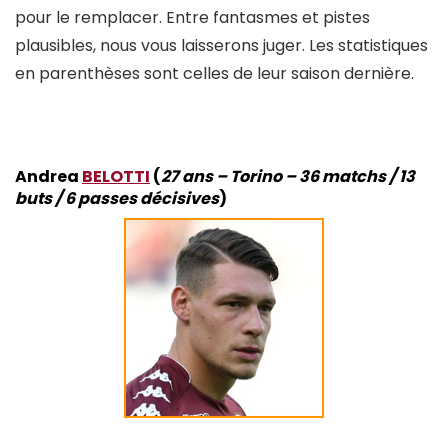
pour le remplacer. Entre fantasmes et pistes
plausibles, nous vous laisserons juger. Les statistiques
en parenthèses sont celles de leur saison dernière.
Andrea
BELOTTI
(
27 ans – Torino – 36 matchs / 13
buts / 6 passes décisives
)