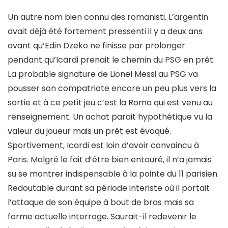
Un autre nom bien connu des romanisti. L’argentin
avait déjà été fortement pressenti il y a deux ans
avant qu’Edin Dzeko ne finisse par prolonger
pendant qu’Icardi prenait le chemin du PSG en prêt.
La probable signature de Lionel Messi au PSG va
pousser son compatriote encore un peu plus vers la
sortie et à ce petit jeu c’est la Roma qui est venu au
renseignement. Un achat parait hypothétique vu la
valeur du joueur mais un prêt est évoqué.
Sportivement, Icardi est loin d’avoir convaincu à
Paris. Malgré le fait d’être bien entouré, il n’a jamais
su se montrer indispensable à la pointe du 11 parisien.
Redoutable durant sa période interiste où il portait
l’attaque de son équipe à bout de bras mais sa
forme actuelle interroge. Saurait-il redevenir le