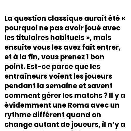
La question classique aurait été «
pourquoi ne pas avoir joué avec
les titulaires habituels », mais
ensuite vous les avez fait entrer,
et à la fin, vous prenez 1 bon
point. Est-ce parce que les
entraîneurs voient les joueurs
pendant la semaine et savent
comment gérer les matchs ? Il y a
évidemment une Roma avec un
rythme différent quand on
change autant de joueurs, il n’y a