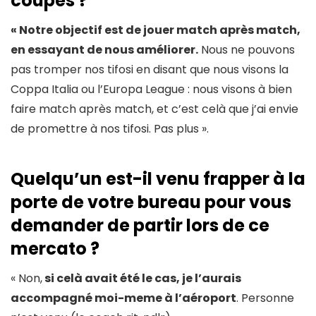
coupes ?
« Notre objectif est de jouer match après match,
en essayant de nous améliorer.
Nous ne pouvons
pas tromper nos tifosi en disant que nous visons la
Coppa Italia ou l’Europa League : nous visons à bien
faire match après match, et c’est celà que j’ai envie
de promettre à nos tifosi. Pas plus ».
Quelqu’un est-il venu frapper à la
porte de votre bureau pour vous
demander de partir lors de ce
mercato ?
« Non,
si celà avait été le cas, je l’aurais
accompagné moi-meme à l’aéroport
. Personne