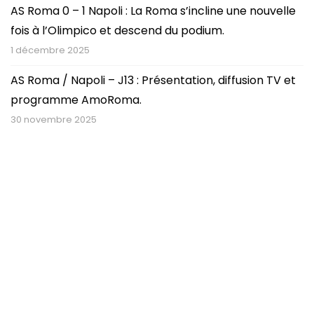
AS Roma 0 – 1 Napoli : La Roma s’incline une nouvelle
fois à l’Olimpico et descend du podium.
1 décembre 2025
AS Roma / Napoli – J13 : Présentation, diffusion TV et
programme AmoRoma.
30 novembre 2025