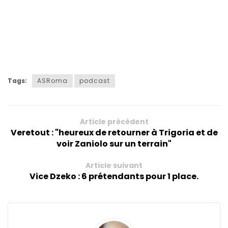
Tags:
ASRoma
podcast
Article précédent
Veretout : "heureux de retourner à Trigoria et de
voir Zaniolo sur un terrain"
Article suivant
Vice Dzeko : 6 prétendants pour 1 place.