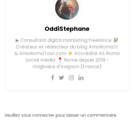
OddiStephane
▶ Consultant digital marketing freelance
Créateur et rédacteur du blog AmoRoma.fr
& AmoRomaTour.com
Accrédité AS Roma
'social media'
Rome depuis 2019 -
Originaire d'Avignon (France)
Veuillez vous connecter pour laisser un commentaire.