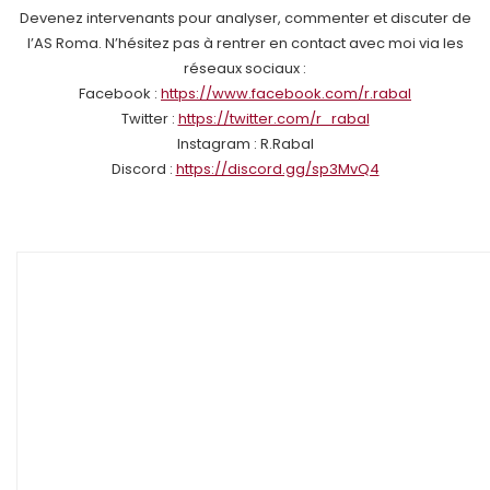
Devenez intervenants pour analyser, commenter et discuter de
l’AS Roma. N’hésitez pas à rentrer en contact avec moi via les
réseaux sociaux :
Facebook :
https://www.facebook.com/r.rabal
Twitter :
https://twitter.com/r_rabal
Instagram : R.Rabal
Discord :
https://discord.gg/sp3MvQ4