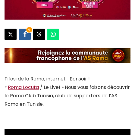
2
Tifosi de la Roma, internet… Bonsoir !
«
Roma Locuta
/ Le Live! » Nous vous faisons découvrir
le Roma Club Tunisia, club de supporters de l’AS
Roma en Tunisie.