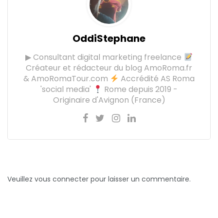
OddiStephane
▶ Consultant digital marketing freelance
Créateur et rédacteur du blog AmoRoma.fr
& AmoRomaTour.com
Accrédité AS Roma
'social media'
Rome depuis 2019 -
Originaire d'Avignon (France)
Veuillez vous connecter pour laisser un commentaire.