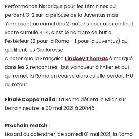
Performance historique pour les féminines qui
perdent 3-2 sur la pelouse de la Juventus mais
s’imposent au cumul des 2 matchs pour aller en final.
Score cumulé 4-4, c’est le nombre de but a
l’extérieur (2 pour la Roma – 1 pour la Juventus) qui
qualifient les Giallorosse.
A noter que la Française
Lindsey Thomas
à marqué
dans les 2 rencontres : but vainqueur à l’Aller et but
qui remet la Roma en course alors qu’elle perdait 1-0
au retour.
Finale Coppa Italia :
La Roma défiera le Milan sur
terrain neutre le 30 mai 2021 à 20h45.
Prochain match :
Hasard du calendrier, ce samedi 01 mai 2021, la Roma