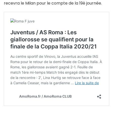
recevra le Milan pour le compte de la 19è journée.