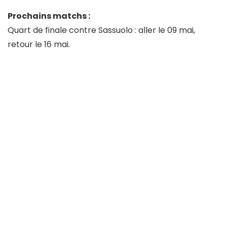
Prochains matchs :
Quart de finale contre Sassuolo : aller le 09 mai,
retour le 16 mai.