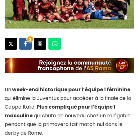
2
Un
week-end historique pour l’équipe 1 féminine
qui élimine la Juventus pour accéder à la finale de la
Coppa Italia.
Plus compliqué pour l’équipe 1
masculine
qui chute de nouveau chez un relégable
pendant que la primavera fait match nul dans le
derby de Rome.