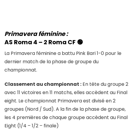
Primavera féminine :
AS Roma
4 – 2 Roma CF 🟢
La Primavera féminine a battu Pink Bari 1-0 pour le
dernier match de la phase de groupe du
championnat.
Classement au championnat :
En tête du groupe 2
avec 11 victoires en 11 matchs, elles accèdent au Final
eight. Le championnat Primavera est divisé en 2
groupes (Nord / Sud). A la fin de la phase de groupe,
les 4 premières de chaque groupe accèdent au Final
Eight (1/4 – 1/2 – finale)