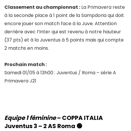
Classement au championnat :
La Primavera reste
à la seconde place à 1 point de la Sampdoria qui doit
encore jouer son match face à la Juve. Attention
derrière avec l’Inter qui est revenu à notre hauteur
(37 pts) et à la Juventus à 5 points mais qui compte
2 matchs en moins.
Prochain match :
Samedi 01/05 à 13h00 : Juventus / Roma – série A
Primavera J21
Equipe 1 féminine
– COPPA ITALIA
Juventus 3 – 2
AS Roma
🟢