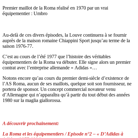
Premier maillot de la Roma réalisé en 1970 par un vrai
équipementier : Umbro
Au-delà de ces divers épisodes, la Louve continuera à se fournir
auprès de la maison romaine Chiappini Sport jusqu’au terme de la
saison 1976-77.
C’est au cours de l’été 1977 que l’histoire des véritables
équipementiers de la Roma va débuter. Elle signe alors un premier
contrat avec l’entreprise allemande « Adidas »…
Notons encore qu’au cours du premier demi-siècle d’existence de
l’AS Roma, aucun de ses maillots, quelque soit son fournisseur, ne
portera de sponsor. Un concept commercial novateur venu
d’Allemagne qui n’apparaîtra qu’à partir du tout début des années
1980 sur la maglia giallorossa.
A découvrir prochainement:
La Roma et les équipementiers / Episode n°2 – « D’Adidas à