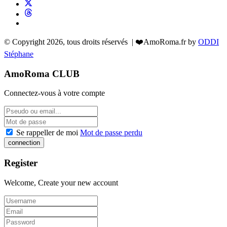
© Copyright 2026, tous droits réservés | ❤️AmoRoma.fr by
ODDI
Stéphane
AmoRoma CLUB
Connectez-vous à votre compte
Se rappeller de moi
Mot de passe perdu
Register
Welcome, Create your new account