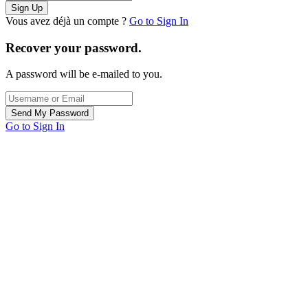
Vous avez déjà un compte ?
Go to Sign In
Recover your password.
A password will be e-mailed to you.
Go to Sign In