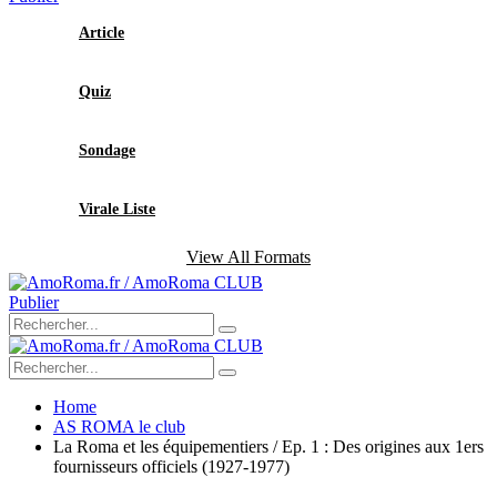
Article
Quiz
Sondage
Virale Liste
View All Formats
Publier
Home
AS ROMA le club
La Roma et les équipementiers / Ep. 1 : Des origines aux 1ers
fournisseurs officiels (1927-1977)