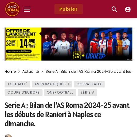
Publier
Home
Actualité
Serie A : Bilan de l’AS Roma 2024-25 avant les 
ACTUALITÉ
AS ROMA ÉQUIPE 1
COPPA ITALIA
COUPE D'EUROPE
ONEFOOTBALL
SÉRIE A
Serie A : Bilan de l’AS Roma 2024-25 avant
les débuts de Ranieri à Naples ce
dimanche.