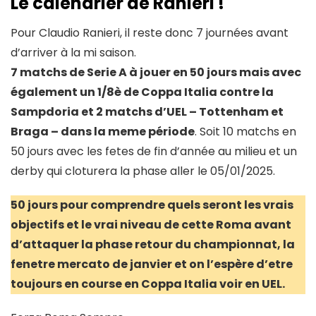
Le calendrier de Ranieri !
Pour Claudio Ranieri, il reste donc 7 journées avant
d’arriver à la mi saison.
7 matchs de Serie A à jouer en 50 jours mais avec
également un 1/8è de Coppa Italia contre la
Sampdoria et 2 matchs d’UEL – Tottenham et
Braga – dans la meme période
. Soit 10 matchs en
50 jours avec les fetes de fin d’année au milieu et un
derby qui cloturera la phase aller le 05/01/2025.
50 jours pour comprendre quels seront les vrais
objectifs et le vrai niveau de cette Roma avant
d’attaquer la phase retour du championnat, la
fenetre mercato de janvier et on l’espère d’etre
toujours en course en Coppa Italia voir en UEL.