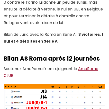
0 contre le Torino lui donne un peu de sursis, mais
ensuite la défaite à Verone, le nul en UEL en Belgique
et pour terminer la défaite à domicile contre
Bologna vont avoir raison de lui.
Bilan de Juric avec la Roma en Serie A :
3 victoires, 1
nul et 4 défaites en Serie A
Bilan AS Roma après 12 journées
Soutenez AmoRoma.fr en rejoignant le
AmoRoma
CLUB