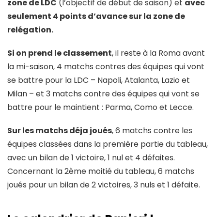
zone de LDC
(l’objectif de début de saison) et
avec
seulement 4 points d’avance sur la zone de
relégation.
Si on prend le classement
, il reste à la Roma avant
la mi-saison, 4 matchs contres des équipes qui vont
se battre pour la LDC – Napoli, Atalanta, Lazio et
Milan – et 3 matchs contre des équipes qui vont se
battre pour le maintient : Parma, Como et Lecce.
Sur les matchs déja joués
, 6 matchs contre les
équipes classées dans la première partie du tableau,
avec un bilan de 1 victoire, 1 nul et 4 défaites.
Concernant la 2ème moitié du tableau, 6 matchs
joués pour un bilan de 2 victoires, 3 nuls et 1 défaite.