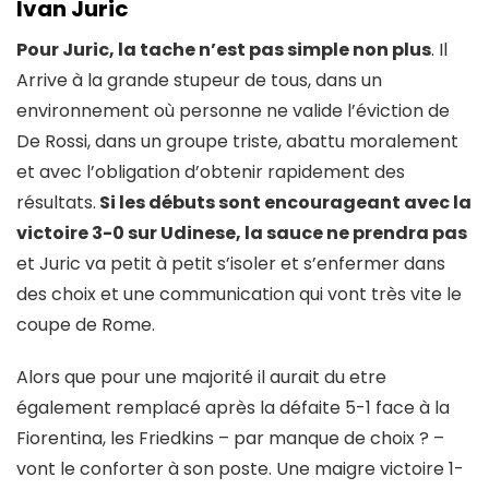
Ivan Juric
Pour Juric, la tache n’est pas simple non plus
. Il
Arrive à la grande stupeur de tous, dans un
environnement où personne ne valide l’éviction de
De Rossi, dans un groupe triste, abattu moralement
et avec l’obligation d’obtenir rapidement des
résultats.
Si les débuts sont encourageant avec la
victoire 3-0 sur Udinese, la sauce ne prendra pas
et Juric va petit à petit s’isoler et s’enfermer dans
des choix et une communication qui vont très vite le
coupe de Rome.
Alors que pour une majorité il aurait du etre
également remplacé après la défaite 5-1 face à la
Fiorentina, les Friedkins – par manque de choix ? –
vont le conforter à son poste. Une maigre victoire 1-