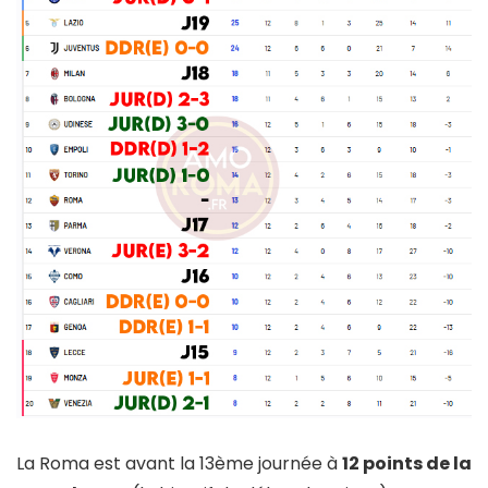
La Roma est avant la 13ème journée à
12 points de la