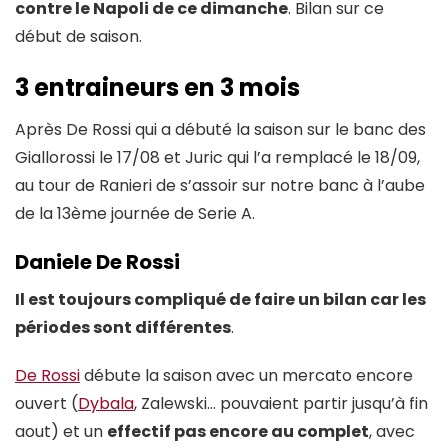
contre le Napoli de ce dimanche
. Bilan sur ce
début de saison.
3 entraineurs en 3 mois
Après De Rossi qui a débuté la saison sur le banc des
Giallorossi le 17/08 et Juric qui l’a remplacé le 18/09,
au tour de Ranieri de s’assoir sur notre banc à l’aube
de la 13ème journée de Serie A.
Daniele De Rossi
Il est toujours compliqué de faire un bilan car les
périodes sont différentes
.
De Rossi
débute la saison avec un mercato encore
ouvert (
Dybala
, Zalewski… pouvaient partir jusqu’à fin
aout) et un
effectif pas encore au complet
, avec