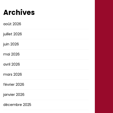
Archives
août 2026
juillet 2026
juin 2026
mai 2026
avril 2026
mars 2026
février 2026
janvier 2026
décembre 2025