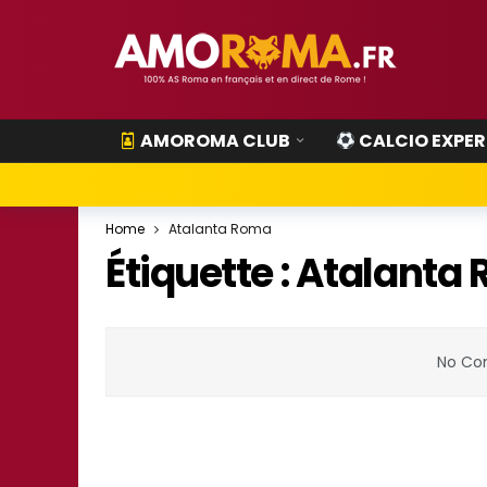
AMOROMA CLUB
CALCIO EXPER
Home
Atalanta Roma
Étiquette :
Atalanta
No Con