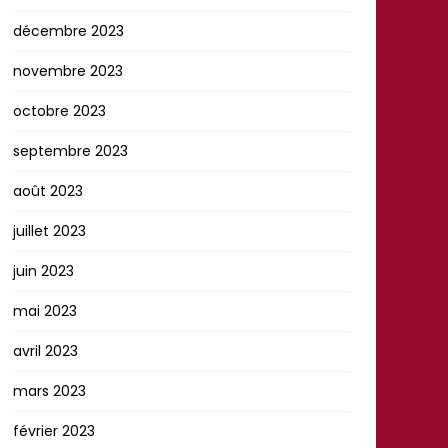
décembre 2023
novembre 2023
octobre 2023
septembre 2023
août 2023
juillet 2023
juin 2023
mai 2023
avril 2023
mars 2023
février 2023