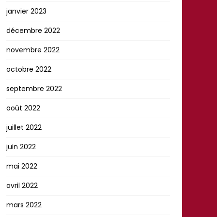
janvier 2023
décembre 2022
novembre 2022
octobre 2022
septembre 2022
août 2022
juillet 2022
juin 2022
mai 2022
avril 2022
mars 2022