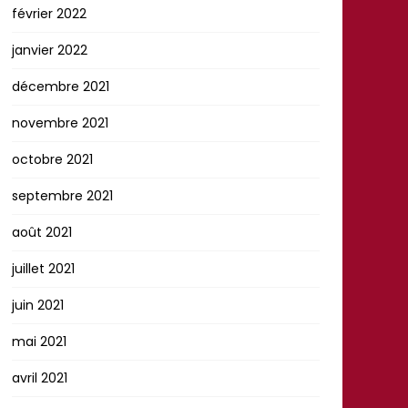
février 2022
janvier 2022
décembre 2021
novembre 2021
octobre 2021
septembre 2021
août 2021
juillet 2021
juin 2021
mai 2021
avril 2021