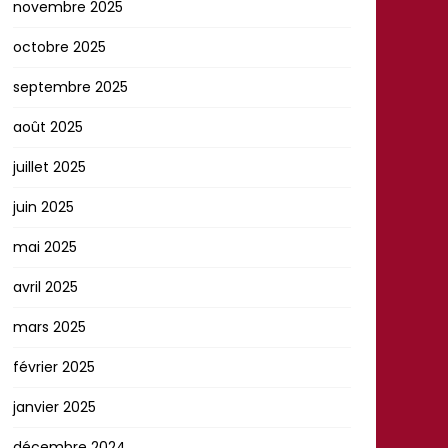
novembre 2025
octobre 2025
septembre 2025
août 2025
juillet 2025
juin 2025
mai 2025
avril 2025
mars 2025
février 2025
janvier 2025
décembre 2024