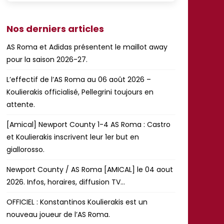
Nos derniers articles
AS Roma et Adidas présentent le maillot away
pour la saison 2026-27.
L’effectif de l’AS Roma au 06 août 2026 –
Koulierakis officialisé, Pellegrini toujours en
attente.
[Amical] Newport County 1-4 AS Roma : Castro
et Koulierakis inscrivent leur 1er but en
giallorosso.
Newport County / AS Roma [AMICAL] le 04 aout
2026. Infos, horaires, diffusion TV…
OFFICIEL : Konstantinos Koulierakis est un
nouveau joueur de l’AS Roma.