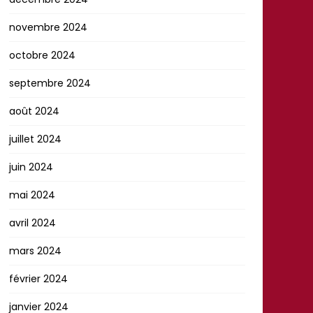
novembre 2024
octobre 2024
septembre 2024
août 2024
juillet 2024
juin 2024
mai 2024
avril 2024
mars 2024
février 2024
janvier 2024