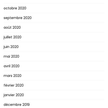
octobre 2020
septembre 2020
août 2020
juillet 2020
juin 2020
mai 2020
avril 2020
mars 2020
février 2020
janvier 2020
décembre 2019