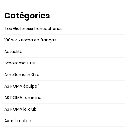
Catégories
Les Giallorossi francophones
100% AS Roma en français
Actualité
AmoRoma CLUB
AmoRoma in Giro
AS ROMA équipe 1
AS ROMA féminine
AS ROMA le club
Avant match