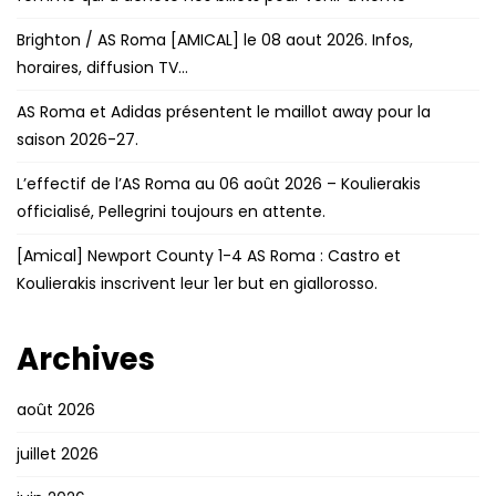
Brighton / AS Roma [AMICAL] le 08 aout 2026. Infos,
horaires, diffusion TV…
AS Roma et Adidas présentent le maillot away pour la
saison 2026-27.
L’effectif de l’AS Roma au 06 août 2026 – Koulierakis
officialisé, Pellegrini toujours en attente.
[Amical] Newport County 1-4 AS Roma : Castro et
Koulierakis inscrivent leur 1er but en giallorosso.
Archives
août 2026
juillet 2026