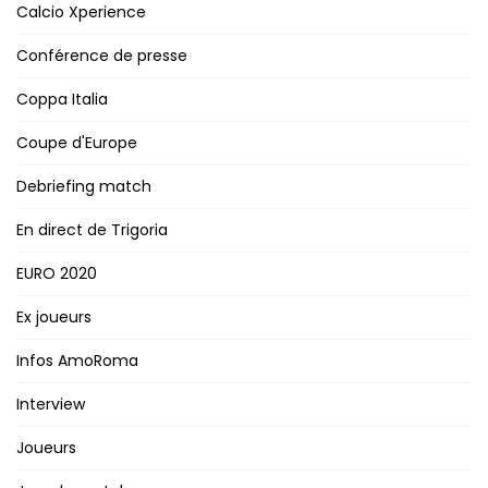
Calcio Xperience
Conférence de presse
Coppa Italia
Coupe d'Europe
Debriefing match
En direct de Trigoria
EURO 2020
Ex joueurs
Infos AmoRoma
Interview
Joueurs