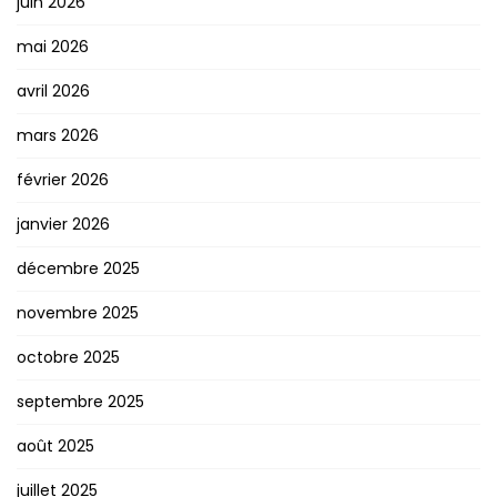
juin 2026
mai 2026
avril 2026
mars 2026
février 2026
janvier 2026
décembre 2025
novembre 2025
octobre 2025
septembre 2025
août 2025
juillet 2025