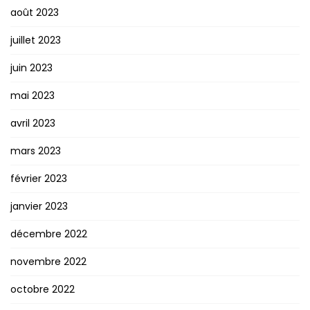
août 2023
juillet 2023
juin 2023
mai 2023
avril 2023
mars 2023
février 2023
janvier 2023
décembre 2022
novembre 2022
octobre 2022