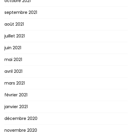
octobre 2021
septembre 2021
août 2021
juillet 2021
juin 2021
mai 2021
avril 2021
mars 2021
février 2021
janvier 2021
décembre 2020
novembre 2020