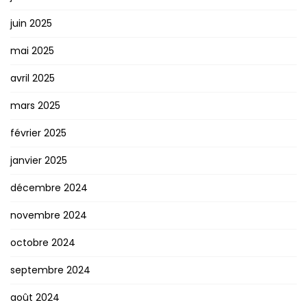
juin 2025
mai 2025
avril 2025
mars 2025
février 2025
janvier 2025
décembre 2024
novembre 2024
octobre 2024
septembre 2024
août 2024