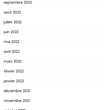
septembre 2022
août 2022
juillet 2022
juin 2022
mai 2022
avril 2022
mars 2022
février 2022
janvier 2022
décembre 2021
novembre 2021