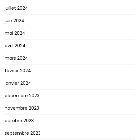
juillet 2024
juin 2024
mai 2024
avril 2024
mars 2024
février 2024
janvier 2024
décembre 2023
novembre 2023
octobre 2023
septembre 2023