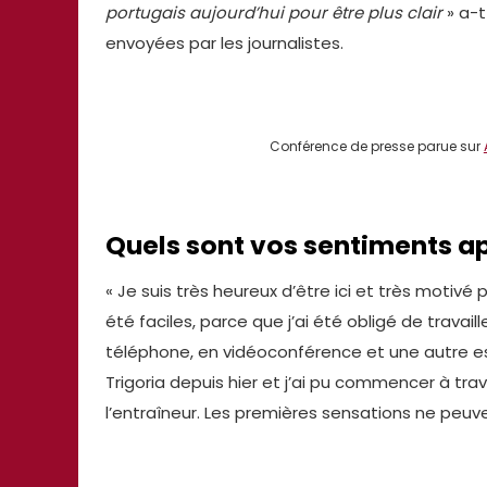
portugais aujourd’hui pour être plus clair
» a-
envoyées par les journalistes.
Conférence de presse parue sur
Quels sont vos sentiments ap
« Je suis très heureux d’être ici et très motivé
été faciles, parce que j’ai été obligé de travail
téléphone, en vidéoconférence et une autre est 
Trigoria depuis hier et j’ai pu commencer à trava
l’entraîneur. Les premières sensations ne peuve