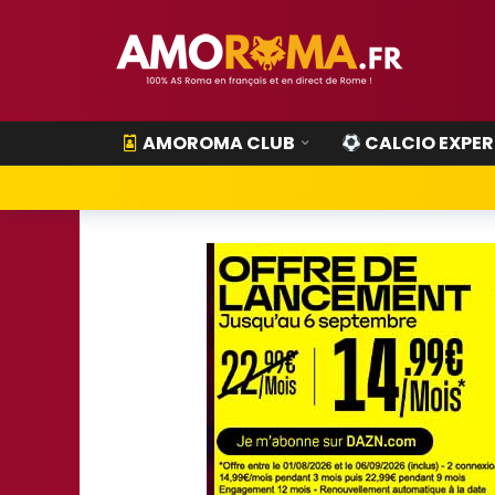
AMOROMA CLUB
CALCIO EXPER