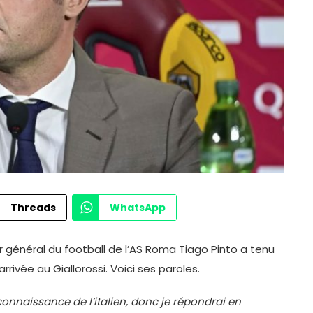
Threads
WhatsApp
ur général du football de l’AS Roma Tiago Pinto a tenu
ivée au Giallorossi. Voici ses paroles.
connaissance de l’italien, donc je répondrai en