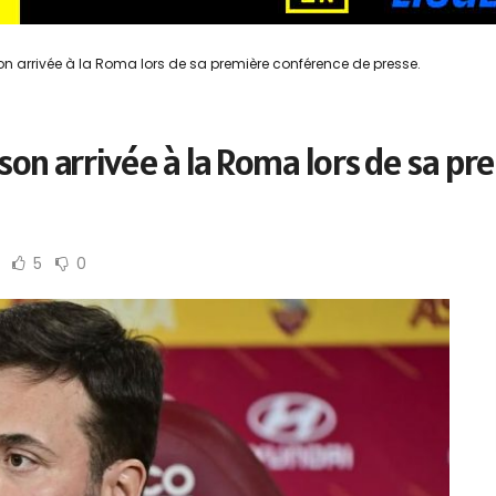
 son arrivée à la Roma lors de sa première conférence de presse.
r son arrivée à la Roma lors de sa 
5
0