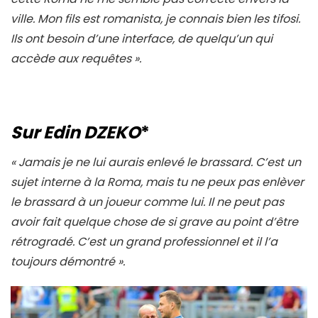
ville. Mon fils est romanista, je connais bien les tifosi.
Ils ont besoin d’une interface, de quelqu’un qui
accède aux requêtes ».
Sur Edin DZEKO
*
« Jamais je ne lui aurais enlevé le brassard. C’est un
sujet interne à la Roma, mais tu ne peux pas enlèver
le brassard à un joueur comme lui. Il ne peut pas
avoir fait quelque chose de si grave au point d’être
rétrogradé. C’est un grand professionnel et il l’a
toujours démontré ».