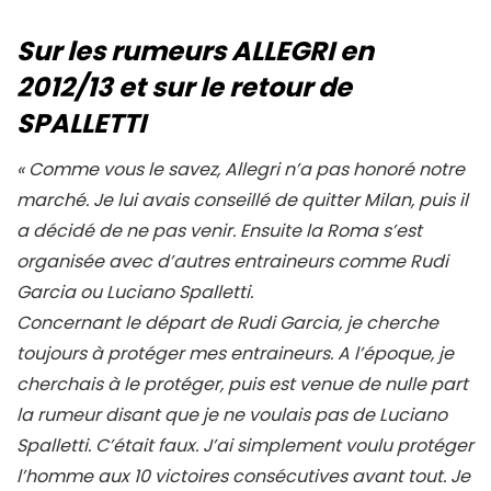
Sur les rumeurs ALLEGRI en
2012/13 et sur le retour de
SPALLETTI
« Comme vous le savez, Allegri n’a pas honoré notre
marché. Je lui avais conseillé de quitter Milan, puis il
a décidé de ne pas venir. Ensuite la Roma s’est
organisée avec d’autres entraineurs comme Rudi
Garcia ou Luciano Spalletti.
Concernant le départ de Rudi Garcia, je cherche
toujours à protéger mes entraineurs. A l’époque, je
cherchais à le protéger, puis est venue de nulle part
la rumeur disant que je ne voulais pas de Luciano
Spalletti. C’était faux. J’ai simplement voulu protéger
l’homme aux 10 victoires consécutives avant tout. Je