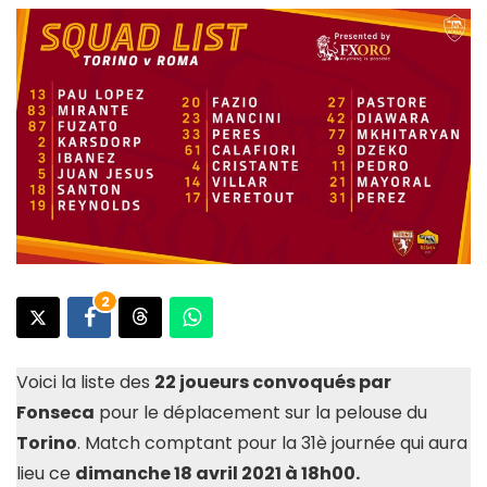
2
Voici la liste des
22 joueurs convoqués par
Fonseca
pour le déplacement sur la pelouse du
Torino
. Match comptant pour la 31è journée qui aura
lieu ce
dimanche 18 avril 2021 à 18h00.