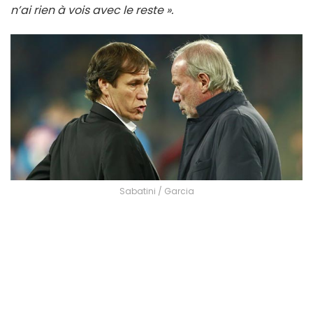
n’ai rien à vois avec le reste ».
Sabatini / Garcia