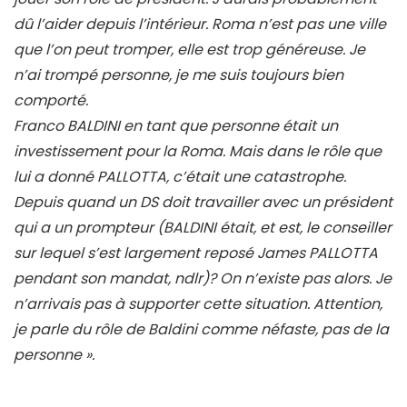
dû l’aider depuis l’intérieur. Roma n’est pas une ville
que l’on peut tromper, elle est trop généreuse. Je
n’ai trompé personne, je me suis toujours bien
comporté.
Franco BALDINI en tant que personne était un
investissement pour la Roma. Mais dans le rôle que
lui a donné PALLOTTA, c’était une catastrophe.
Depuis quand un DS doit travailler avec un président
qui a un prompteur (BALDINI était, et est, le conseiller
sur lequel s’est largement reposé James PALLOTTA
pendant son mandat, ndlr)? On n’existe pas alors. Je
n’arrivais pas à supporter cette situation. Attention,
je parle du rôle de Baldini comme néfaste, pas de la
personne ».