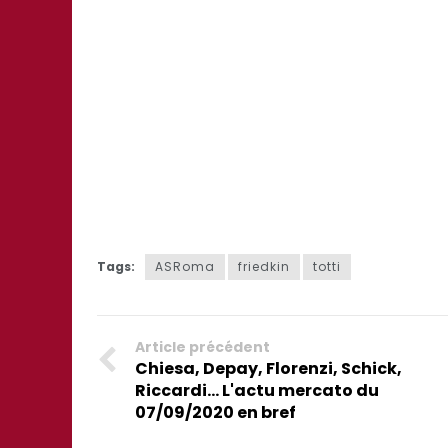
Tags:
ASRoma
friedkin
totti
Article précédent
Chiesa, Depay, Florenzi, Schick,
Riccardi... L'actu mercato du
07/09/2020 en bref