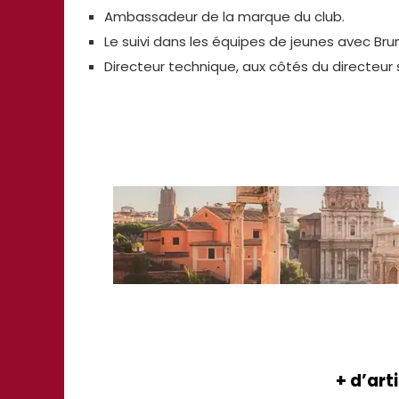
Ambassadeur de la marque du club.
Le suivi dans les équipes de jeunes avec Bru
Directeur technique, aux côtés du directeur 
+ d’art