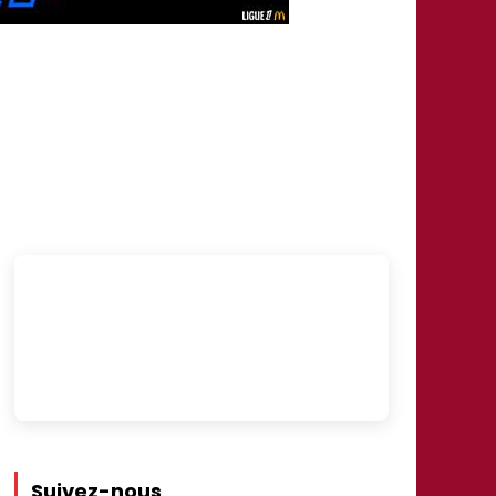
Suivez-nous