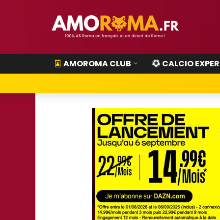
AMOROMA CLUB
CALCIO EXPER