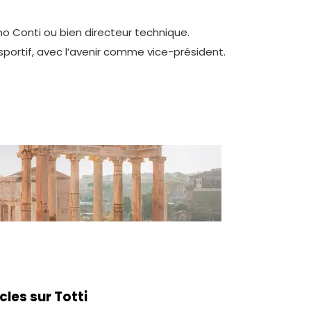
no Conti ou bien directeur technique.
sportif, avec l’avenir comme vice-président.
icles sur Totti