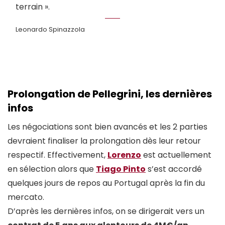
terrain ».
Leonardo Spinazzola
Prolongation de Pellegrini, les dernières
infos
Les négociations sont bien avancés et les 2 parties
devraient finaliser la prolongation dès leur retour
respectif. Effectivement,
Lorenzo
est actuellement
en sélection alors que
Tiago Pinto
s’est accordé
quelques jours de repos au Portugal après la fin du
mercato.
D’après les dernières infos, on se dirigerait vers un