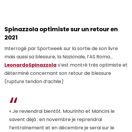
Spinazzola optimiste sur un retour en
2021
Interrogé par Sportweek sur la sortie de son livre
mais aussi sa blessure, la Nazionale, l’AS Roma…
LeonardoSpinazzola
s’est montré très optimiste et
déterminé concernant son retour de blessure
(rupture tendon d’achile)
« Je reviendrai bientôt. Mourinho et Mancini le
savent déjà : en novembre je reprendrai
l’entraînement et en décembre je serai sur le