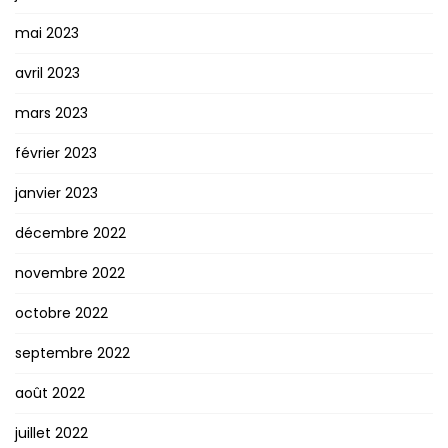
mai 2023
avril 2023
mars 2023
février 2023
janvier 2023
décembre 2022
novembre 2022
octobre 2022
septembre 2022
août 2022
juillet 2022