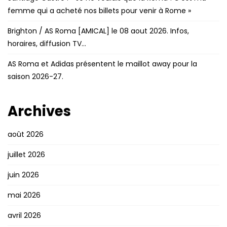
femme qui a acheté nos billets pour venir à Rome »
Brighton / AS Roma [AMICAL] le 08 aout 2026. Infos,
horaires, diffusion TV…
AS Roma et Adidas présentent le maillot away pour la
saison 2026-27.
Archives
août 2026
juillet 2026
juin 2026
mai 2026
avril 2026