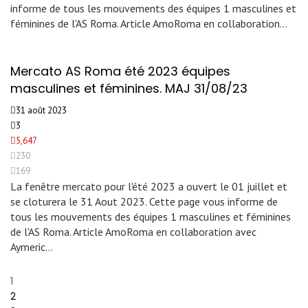
informe de tous les mouvements des équipes 1 masculines et
féminines de l'AS Roma. Article AmoRoma en collaboration…
Mercato AS Roma été 2023 équipes
masculines et féminines. MAJ 31/08/23
31 août 2023
3
5,647
230
169
La fenêtre mercato pour l'été 2023 a ouvert le 01 juillet et
se cloturera le 31 Aout 2023. Cette page vous informe de
tous les mouvements des équipes 1 masculines et féminines
de l'AS Roma. Article AmoRoma en collaboration avec
Aymeric…
1
2