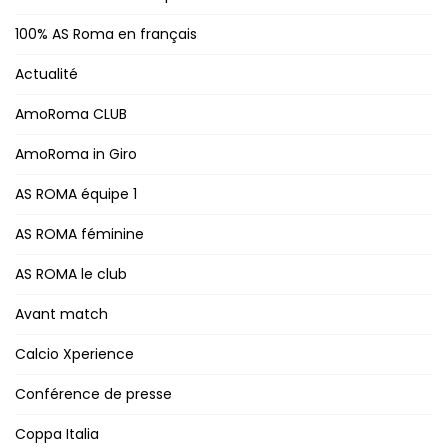
100% AS Roma en français
Actualité
AmoRoma CLUB
AmoRoma in Giro
AS ROMA équipe 1
AS ROMA féminine
AS ROMA le club
Avant match
Calcio Xperience
Conférence de presse
Coppa Italia