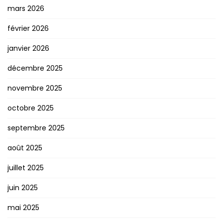
mars 2026
février 2026
janvier 2026
décembre 2025
novembre 2025
octobre 2025
septembre 2025
août 2025
juillet 2025
juin 2025
mai 2025