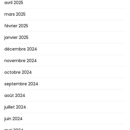
avril 2025
mars 2025
février 2025
janvier 2025
décembre 2024
novembre 2024
octobre 2024
septembre 2024
août 2024
juillet 2024
juin 2024