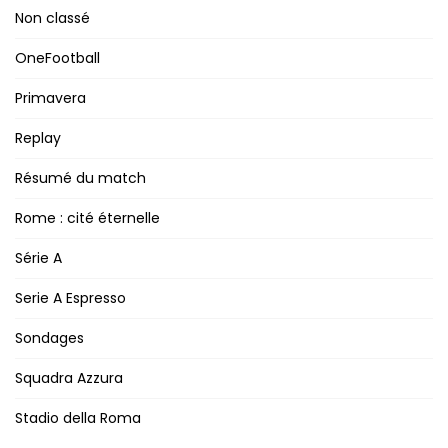
Non classé
OneFootball
Primavera
Replay
Résumé du match
Rome : cité éternelle
Série A
Serie A Espresso
Sondages
Squadra Azzura
Stadio della Roma