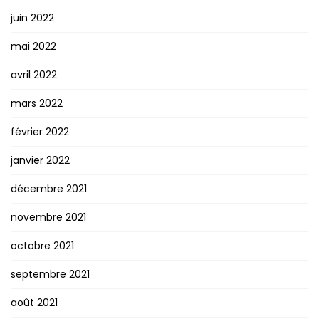
juin 2022
mai 2022
avril 2022
mars 2022
février 2022
janvier 2022
décembre 2021
novembre 2021
octobre 2021
septembre 2021
août 2021