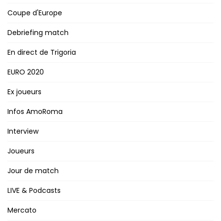
Coupe d'Europe
Debriefing match
En direct de Trigoria
EURO 2020
Ex joueurs
Infos AmoRoma
Interview
Joueurs
Jour de match
LIVE & Podcasts
Mercato