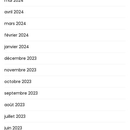
mai 2024
avril 2024
mars 2024
février 2024
janvier 2024
décembre 2023
novembre 2023
octobre 2023
septembre 2023
août 2023
juillet 2023
juin 2023