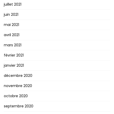
juillet 2021
juin 2021
mai 2021
avril 2021
mars 2021
février 2021
janvier 2021
décembre 2020
novembre 2020
octobre 2020
septembre 2020