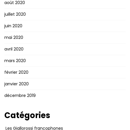
août 2020
juillet 2020
juin 2020
mai 2020
avril 2020
mars 2020
février 2020
janvier 2020
décembre 2019
Catégories
Les Giallorossi francophones