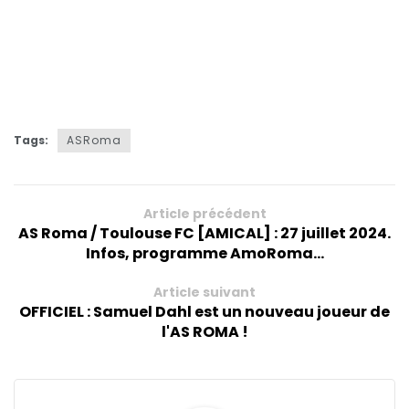
Tags:
ASRoma
Article précédent
AS Roma / Toulouse FC [AMICAL] : 27 juillet 2024.
Infos, programme AmoRoma...
Article suivant
OFFICIEL : Samuel Dahl est un nouveau joueur de
l'AS ROMA !