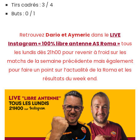
Tirs cadrés : 3 / 4
Buts : 0 / 1
Retrouvez
Dario et Aymeric
dans le
LIVE
Instagram « 100% libre antenne AS Roma »
tous
les lundis dès 21h00 pour revenir à froid sur les
matchs de la semaine précédente mais également
pour faire un point sur l’actualité de la Roma et les
résultats du week end.