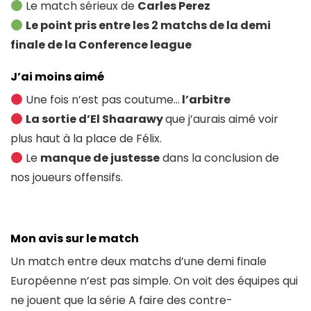
Le match sérieux de
Carles Perez
Le point pris entre les 2 matchs de la demi
finale de la Conference league
J’ai moins aimé
Une fois n’est pas coutume…
l’arbitre
La sortie d’El Shaarawy
que j’aurais aimé voir
plus haut à la place de Félix.
Le
manque de justesse
dans la conclusion de
nos joueurs offensifs.
Mon avis sur le match
Un match entre deux matchs d’une demi finale
Européenne n’est pas simple. On voit des équipes qui
ne jouent que la série A faire des contre-