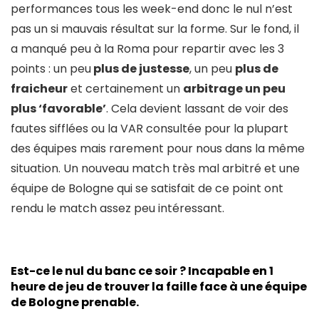
performances tous les week-end donc le nul n’est
pas un si mauvais résultat sur la forme. Sur le fond, il
a manqué peu à la Roma pour repartir avec les 3
points : un peu
plus de justesse
, un peu
plus de
fraicheur
et certainement un
arbitrage un peu
plus ‘favorable’
. Cela devient lassant de voir des
fautes sifflées ou la VAR consultée pour la plupart
des équipes mais rarement pour nous dans la même
situation. Un nouveau match très mal arbitré et une
équipe de Bologne qui se satisfait de ce point ont
rendu le match assez peu intéressant.
Est-ce le nul du banc ce soir ? Incapable en 1
heure de jeu de trouver la faille face à une équipe
de Bologne prenable.