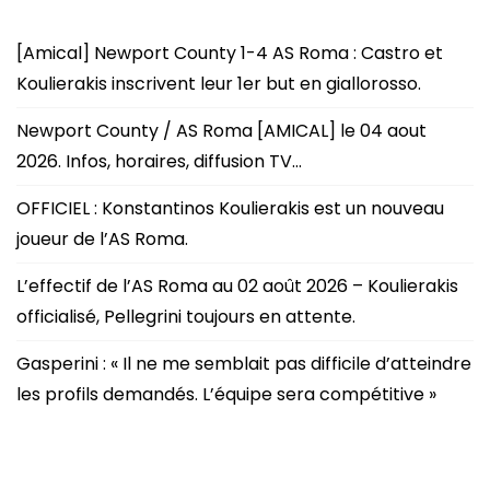
[Amical] Newport County 1-4 AS Roma : Castro et
Koulierakis inscrivent leur 1er but en giallorosso.
Newport County / AS Roma [AMICAL] le 04 aout
2026. Infos, horaires, diffusion TV…
OFFICIEL : Konstantinos Koulierakis est un nouveau
joueur de l’AS Roma.
L’effectif de l’AS Roma au 02 août 2026 – Koulierakis
officialisé, Pellegrini toujours en attente.
Gasperini : « Il ne me semblait pas difficile d’atteindre
les profils demandés. L’équipe sera compétitive »