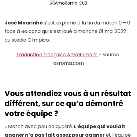
José Mourinho
s’est exprimé à la fin du match 0 – 0
face à Bologna qui s’est joué dimanche 01 mai 2022
au stadio Olimpico.
Traduction française AmoRoma.fr
– source :
asroma.com
Vous attendiez vous à un résultat
différent, sur ce qu’a démontré
votre équipe ?
« Match avec peu de qualité.
L’équipe qui voulait
gagner n’a pas fait assez pour gagner
et l’équipe