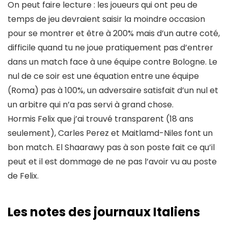
On peut faire lecture : les joueurs qui ont peu de
temps de jeu devraient saisir la moindre occasion
pour se montrer et être à 200% mais d’un autre coté,
difficile quand tu ne joue pratiquement pas d’entrer
dans un match face à une équipe contre Bologne. Le
nul de ce soir est une équation entre une équipe
(Roma) pas à 100%, un adversaire satisfait d’un nul et
un arbitre qui n’a pas servi à grand chose.
Hormis Felix que j’ai trouvé transparent (18 ans
seulement), Carles Perez et Maitlamd-Niles font un
bon match. El Shaarawy pas à son poste fait ce qu’il
peut et il est dommage de ne pas l’avoir vu au poste
de Felix.
Les notes des journaux Italiens