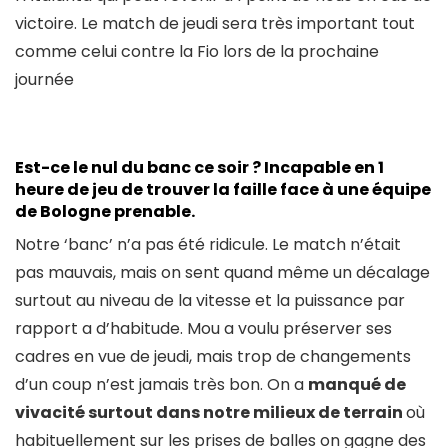
victoire. Le match de jeudi sera très important tout
comme celui contre la Fio lors de la prochaine
journée
Est-ce le nul du banc ce soir ? Incapable en 1
heure de jeu de trouver la faille face à une équipe
de Bologne prenable.
Notre ‘banc’ n’a pas été ridicule. Le match n’était
pas mauvais, mais on sent quand même un décalage
surtout au niveau de la vitesse et la puissance par
rapport a d’habitude. Mou a voulu préserver ses
cadres en vue de jeudi, mais trop de changements
d’un coup n’est jamais très bon. On a
manqué de
vivacité surtout dans notre milieux de terrain
où
habituellement sur les prises de balles on gagne des