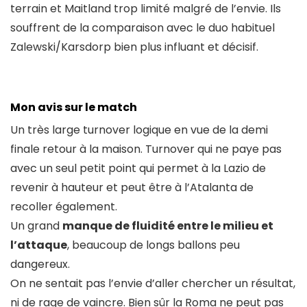
terrain et Maitland trop limité malgré de l’envie. Ils
souffrent de la comparaison avec le duo habituel
Zalewski/Karsdorp bien plus influant et décisif.
Mon avis sur le match
Un très large turnover logique en vue de la demi
finale retour à la maison. Turnover qui ne paye pas
avec un seul petit point qui permet à la Lazio de
revenir à hauteur et peut être à l’Atalanta de
recoller également.
Un grand
manque de fluidité entre le milieu et
l’attaque
, beaucoup de longs ballons peu
dangereux.
On ne sentait pas l’envie d’aller chercher un résultat,
ni de rage de vaincre. Bien sûr la Roma ne peut pas