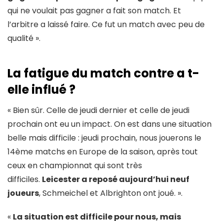
qui ne voulait pas gagner a fait son match. Et
l’arbitre a laissé faire. Ce fut un match avec peu de
qualité ».
La fatigue du match contre a t-
elle influé ?
« Bien sûr. Celle de jeudi dernier et celle de jeudi
prochain ont eu un impact. On est dans une situation
belle mais difficile : jeudi prochain, nous jouerons le
14ème matchs en Europe de la saison, après tout
ceux en championnat qui sont très
difficiles.
Leicester a reposé aujourd’hui neuf
joueurs
, Schmeichel et Albrighton ont joué. ».
«
La situation est difficile pour nous, mais