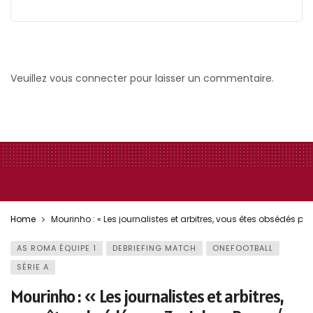
Veuillez vous connecter pour laisser un commentaire.
Home
Mourinho : « Les journalistes et arbitres, vous êtes obsédés p
AS ROMA ÉQUIPE 1
DEBRIEFING MATCH
ONEFOOTBALL
SÉRIE A
Mourinho : « Les journalistes et arbitres,