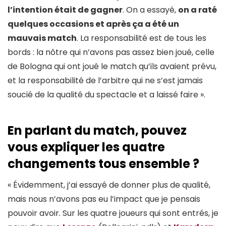
l’intention était de gagner
. On a essayé,
on a raté
quelques occasions et après ça a été un
mauvais match
. La responsabilité est de tous les
bords : la nôtre qui n’avons pas assez bien joué, celle
de Bologna qui ont joué le match qu’ils avaient prévu,
et la responsabilité de l’arbitre qui ne s’est jamais
soucié de la qualité du spectacle et a laissé faire ».
En parlant du match, pouvez
vous expliquer les quatre
changements tous ensemble ?
« Évidemment, j’ai essayé de donner plus de qualité,
mais nous n’avons pas eu l’impact que je pensais
pouvoir avoir. Sur les quatre joueurs qui sont entrés, je