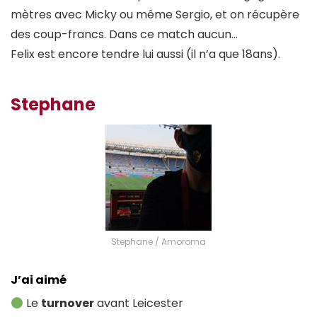
mètres avec Micky ou même Sergio, et on récupère
des coup-francs. Dans ce match aucun…
Felix est encore tendre lui aussi (il n’a que 18ans).
Stephane
Stephane / Amoroma
J’ai aimé
Le
turnover
avant Leicester