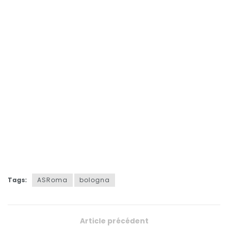
Tags:
ASRoma
bologna
Article précédent