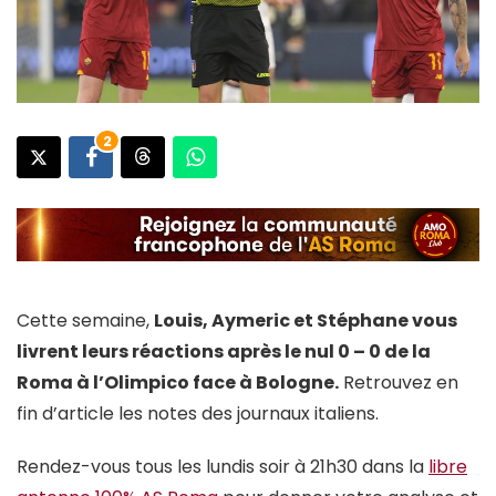
2
Cette semaine,
Louis, Aymeric et Stéphane vous
livrent leurs réactions après le nul 0 – 0 de la
Roma à l’Olimpico face à Bologne.
Retrouvez en
fin d’article les notes des journaux italiens.
Rendez-vous tous les lundis soir à 21h30 dans la
libre