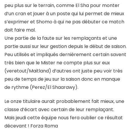
peu plus sur le terrain, comme El Sha pour monter
d’un cran et jouer à un poste qui lui permet de mieux
s’exprimer et Shomo à qui ne pas débuter ce match
doit faire mal.
Une partie de la faute sur les remplaçants et une
partie aussi sur leur gestion depuis le début de saison.
Peu utilisés et impliqués dernièrement certain savent
très bien que le Mister ne compte plus sur eux
(veretout/Maitland) d’autres ont juste peu voir très
peu de temps de jeu sur la saison donc en manque
de rythme (Perez/El Shaarawy).
Le onze titulaire aurait probablement fait mieux, une
classe d’écart avec certain de leur remplaçant.
Mais jeudi cette équipe nous fera oublier ce résultat
décevant ! Forza Roma