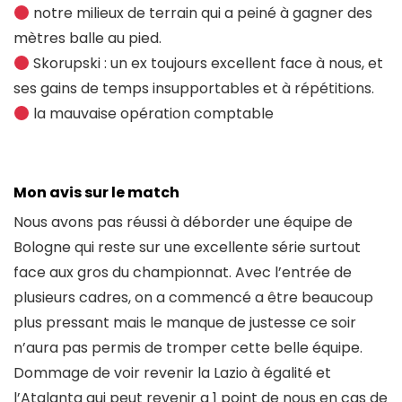
notre milieux de terrain qui a peiné à gagner des
mètres balle au pied.
Skorupski : un ex toujours excellent face à nous, et
ses gains de temps insupportables et à répétitions.
la mauvaise opération comptable
Mon avis sur le match
Nous avons pas réussi à déborder une équipe de
Bologne qui reste sur une excellente série surtout
face aux gros du championnat. Avec l’entrée de
plusieurs cadres, on a commencé a être beaucoup
plus pressant mais le manque de justesse ce soir
n’aura pas permis de tromper cette belle équipe.
Dommage de voir revenir la Lazio à égalité et
l’Atalanta qui peut revenir a 1 point de nous en cas de