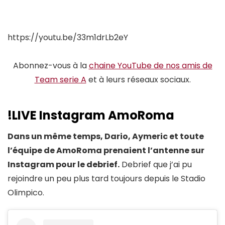
https://youtu.be/33m1drLb2eY
Abonnez-vous à la
chaine YouTube de nos amis de
Team serie A
et à leurs réseaux sociaux.
!LIVE Instagram AmoRoma
Dans un même temps, Dario, Aymeric et toute
l’équipe de AmoRoma prenaient l’antenne sur
Instagram pour le debrief.
Debrief que j’ai pu
rejoindre un peu plus tard toujours depuis le Stadio
Olimpico.