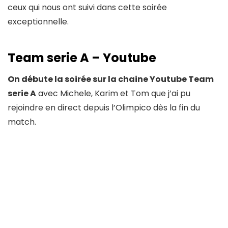
ceux qui nous ont suivi dans cette soirée
exceptionnelle.
Team serie A – Youtube
On débute la soirée sur la chaine Youtube Team
serie A
avec Michele, Karim et Tom que j’ai pu
rejoindre en direct depuis l’Olimpico dès la fin du
match.