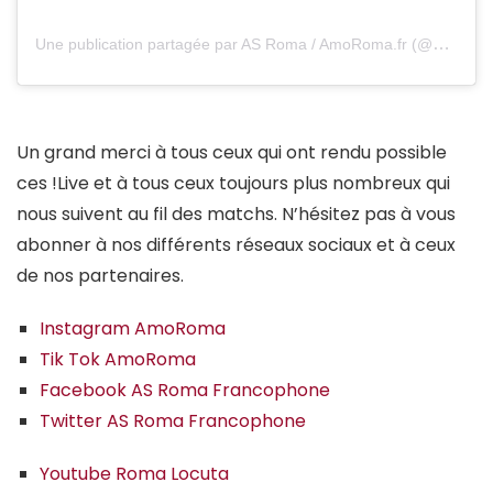
Une publication partagée par AS Roma / AmoRoma.fr (@amoroma.fr)
Un grand merci à tous ceux qui ont rendu possible
ces !Live et à tous ceux toujours plus nombreux qui
nous suivent au fil des matchs. N’hésitez pas à vous
abonner à nos différents réseaux sociaux et à ceux
de nos partenaires.
Instagram AmoRoma
Tik Tok AmoRoma
Facebook AS Roma Francophone
Twitter AS Roma Francophone
Youtube Roma Locuta