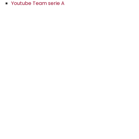
Youtube Team serie A