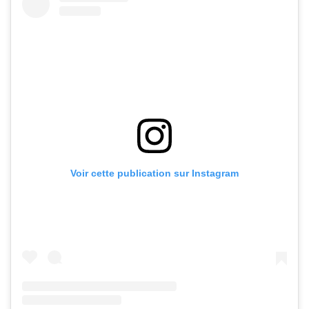
Voir cette publication sur Instagram