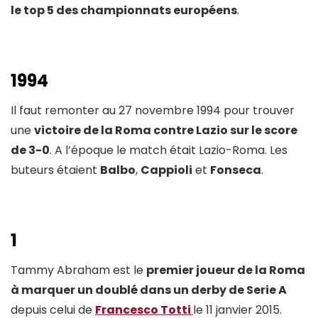
le top 5 des championnats européens
.
1994
Il faut remonter au 27 novembre 1994 pour trouver
une
victoire de la Roma contre Lazio sur le score
de 3-0
. A l’époque le match était Lazio-Roma. Les
buteurs étaient
Balbo
,
Cappioli
et
Fonseca
.
1
Tammy Abraham est le
premier joueur de la Roma
à marquer un doublé dans un derby de Serie A
depuis celui de
Francesco Totti
le 11 janvier 2015.