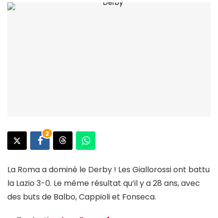
2
La Roma a dominé le Derby ! Les Giallorossi ont battu
la Lazio 3-0. Le même résultat qu’il y a 28 ans, avec
des buts de Balbo, Cappioli et Fonseca.