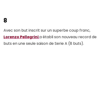
8
Avec son but inscrit sur un superbe coup franc,
Lorenzo Pellegrini
a établi son nouveau record de
buts en une seule saison de Serie A (8 buts).