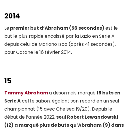
2014
Le
premier but d’Abraham (56 secondes)
est le
but le plus rapide encaissé par la Lazio en Serie A
depuis celui de Mariano Izco (après 41 secondes),
pour Catane le 16 février 2014.
15
Tammy Abraham
a désormais marqué
15 buts en
Serie A
cette saison, égalant son record en un seul
championnat (15 avec Chelsea 19/20). Depuis le
début de l’année 2022,
seul Robert Lewandowski
(12) a marqué plus de buts qu’Abraham (9) dans