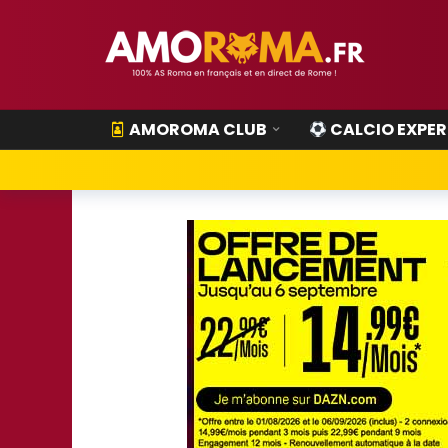
AMOROMA CLUB
CALCIO EXPER