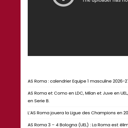
AS Roma : calendrier Equipe 1 masculine 2026-
AS Roma et Como en LDC, Milan et Juve en UEL,
en Serie B.
L’AS Roma jouera la Ligue des Champions en 2026
AS Roma 3 – 4 Bologna (UEL) : La Roma est élim