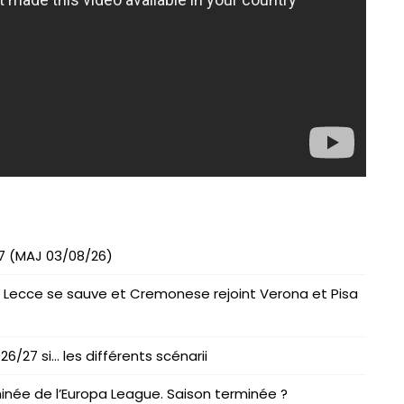
27 (MAJ 03/08/26)
 Lecce se sauve et Cremonese rejoint Verona et Pisa
/27 si… les différents scénarii
inée de l’Europa League. Saison terminée ?