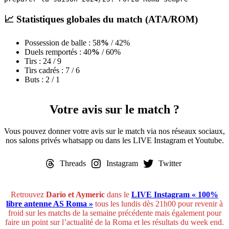
📈
Statistiques globales du match
(ATA/ROM)
Possession de balle : 58
%
/ 42%
Duels remportés :
40
%
/ 60%
Tirs : 24
/ 9
Tirs cadrés : 7 / 6
Buts : 2 / 1
Votre avis sur le match ?
Vous pouvez donner votre avis sur le match via nos réseaux sociaux,
nos salons privés whatsapp ou dans les LIVE Instagram et Youtube.
Threads
Instagram
Twitter
Retrouvez
Dario et Aymeric
dans le
LIVE Instagram « 100%
libre antenne AS Roma »
tous les lundis dès 21h00 pour revenir à
froid sur les matchs de la semaine précédente mais également pour
faire un point sur l’actualité de la Roma et les résultats du week end.