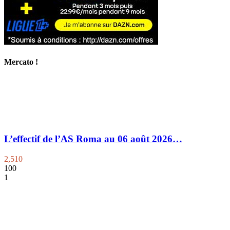
Mercato !
L’effectif de l’AS Roma au 06 août 2026…
2,510
100
1