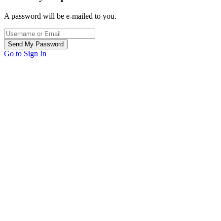
A password will be e-mailed to you.
Go to Sign In