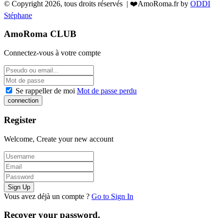
© Copyright 2026, tous droits réservés | ❤️AmoRoma.fr by
ODDI
Stéphane
AmoRoma CLUB
Connectez-vous à votre compte
Se rappeller de moi
Mot de passe perdu
Register
Welcome, Create your new account
Vous avez déjà un compte ?
Go to Sign In
Recover your password.