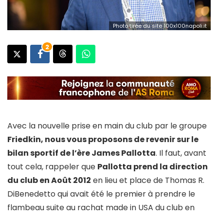
Photo tirée du site 100x100napoli.it
2
Avec la nouvelle prise en main du club par le groupe
Friedkin, nous vous proposons de revenir sur le
bilan sportif de l’ère James Pallotta
. Il faut, avant
tout cela, rappeler que
Pallotta prend la direction
du club en Août 2012
en lieu et place de Thomas R.
DiBenedetto qui avait été le premier à prendre le
flambeau suite au rachat made in USA du club en