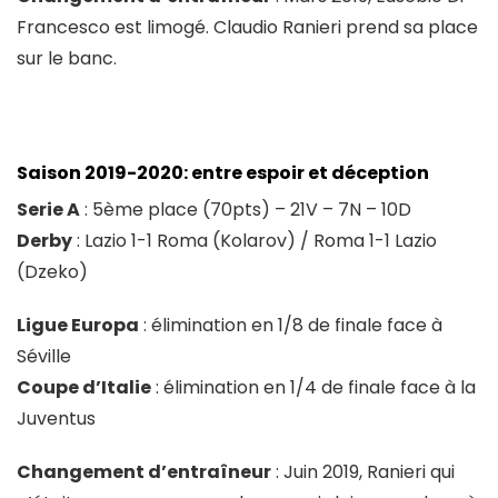
Francesco est limogé. Claudio Ranieri prend sa place
sur le banc.
Saison 2019-2020: entre espoir et déception
Serie A
: 5ème place (70pts) – 21V – 7N – 10D
Derby
: Lazio 1-1 Roma (Kolarov) / Roma 1-1 Lazio
(Dzeko)
Ligue Europa
: élimination en 1/8 de finale face à
Séville
Coupe d’Italie
: élimination en 1/4 de finale face à la
Juventus
Changement d’entraîneur
: Juin 2019, Ranieri qui