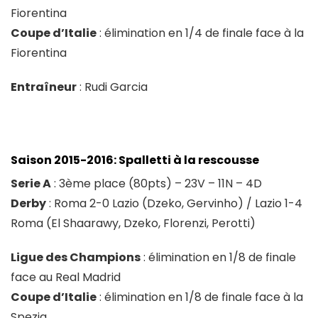
Fiorentina
Coupe d’Italie
: élimination en 1/4 de finale face à la
Fiorentina
Entraîneur
: Rudi Garcia
Saison 2015-2016: Spalletti à la rescousse
Serie A
: 3ème place (80pts) – 23V – 11N – 4D
Derby
: Roma 2-0 Lazio (Dzeko, Gervinho) / Lazio 1-4
Roma (El Shaarawy, Dzeko, Florenzi, Perotti)
Ligue des Champions
: élimination en 1/8 de finale
face au Real Madrid
Coupe d’Italie
: élimination en 1/8 de finale face à la
Spezia