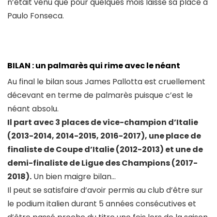
n’était venu que pour quelques mois laisse sa place à
Paulo Fonseca.
BILAN : un palmarès qui rime avec le néant
Au final le bilan sous James Pallotta est cruellement
décevant en terme de palmarès puisque c’est le
néant absolu.
Il part avec 3 places de vice-champion d’Italie
(2013-2014, 2014-2015, 2016-2017), une place de
finaliste de Coupe d’Italie (2012-2013) et une de
demi-finaliste de Ligue des Champions (2017-
2018).
Un bien maigre bilan…
Il peut se satisfaire d’avoir permis au club d’être sur
le podium italien durant 5 années consécutives et