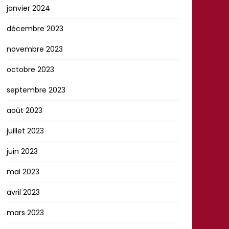
janvier 2024
décembre 2023
novembre 2023
octobre 2023
septembre 2023
août 2023
juillet 2023
juin 2023
mai 2023
avril 2023
mars 2023