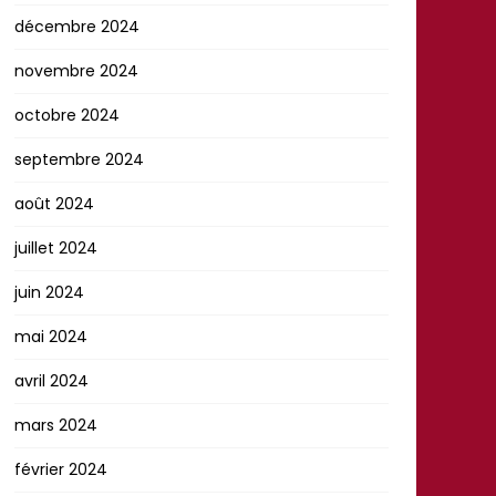
décembre 2024
novembre 2024
octobre 2024
septembre 2024
août 2024
juillet 2024
juin 2024
mai 2024
avril 2024
mars 2024
février 2024