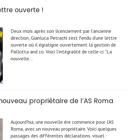
ttre ouverte !
Deux mois après son licenciement par l'ancienne
direction, Gianluca Petrachi s'est fendu d'une lettre
ouverte où il égratigne ouvertement la gestion de
Pallotta and co. Voici l'intégralité de celle-ci. "La
nouvelle…
 nouveau propriétaire de l’AS Roma
Aujourd'hui, une nouvelle ère commence pour l'AS
Roma, avec un nouveau propriétaire. Voici quelques
passages des différentes déclarations. visuel :