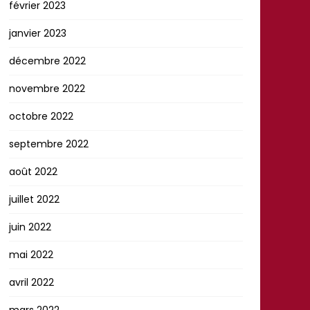
février 2023
janvier 2023
décembre 2022
novembre 2022
octobre 2022
septembre 2022
août 2022
juillet 2022
juin 2022
mai 2022
avril 2022
mars 2022