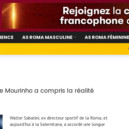
IENCE
AS ROMA MASCULINE
AS ROMA FÉMININ
e Mourinho a compris la réalité
Walter Sabatini, ex directeur sportif de la Roma, et
aujourd’hui à la Salernitana, a accordé une longue