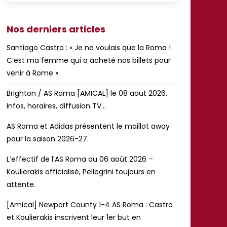
Nos derniers articles
Santiago Castro : « Je ne voulais que la Roma !
C’est ma femme qui a acheté nos billets pour
venir à Rome »
Brighton / AS Roma [AMICAL] le 08 aout 2026.
Infos, horaires, diffusion TV…
AS Roma et Adidas présentent le maillot away
pour la saison 2026-27.
L’effectif de l’AS Roma au 06 août 2026 –
Koulierakis officialisé, Pellegrini toujours en
attente.
[Amical] Newport County 1-4 AS Roma : Castro
et Koulierakis inscrivent leur 1er but en