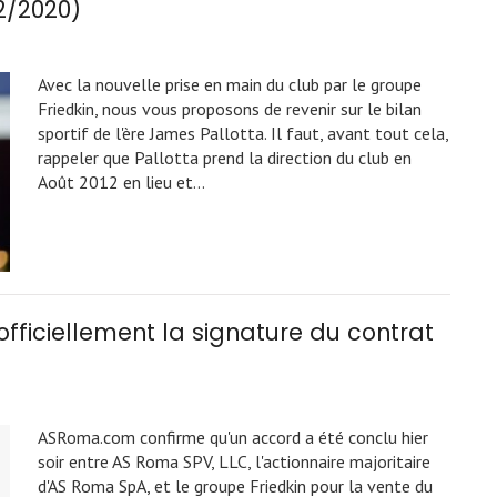
12/2020)
Avec la nouvelle prise en main du club par le groupe
Friedkin, nous vous proposons de revenir sur le bilan
sportif de l'ère James Pallotta. Il faut, avant tout cela,
rappeler que Pallotta prend la direction du club en
Août 2012 en lieu et…
ficiellement la signature du contrat
ASRoma.com confirme qu'un accord a été conclu hier
soir entre AS Roma SPV, LLC, l'actionnaire majoritaire
d'AS Roma SpA, et le groupe Friedkin pour la vente du