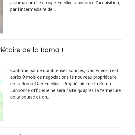
asroma.com Le groupe Friedkin a annoncé l'acquisition,
par l'intermédiaire de…
iétaire de la Roma !
Confirmé par de nombreuses sources, Dan Friedkin est
après 9 mois de négociations le nouveau propriétaire
de la Roma. Dan Friedkin - Propriétaire de la Roma.
L'annonce officielle ne sera faite qu'après la fermeture
de la bourse et on…