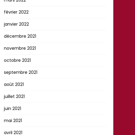
février 2022
janvier 2022
décembre 2021
novembre 2021
octobre 2021
septembre 2021
août 2021
juillet 2021
juin 2021
mai 2021
avril 2021