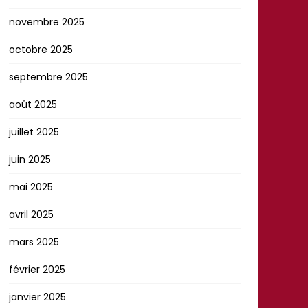
novembre 2025
octobre 2025
septembre 2025
août 2025
juillet 2025
juin 2025
mai 2025
avril 2025
mars 2025
février 2025
janvier 2025