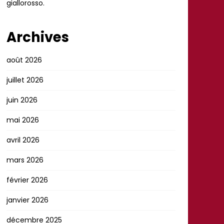
giallorosso.
Archives
août 2026
juillet 2026
juin 2026
mai 2026
avril 2026
mars 2026
février 2026
janvier 2026
décembre 2025