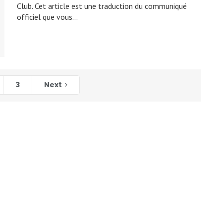
Club. Cet article est une traduction du communiqué
officiel que vous…
3
Next